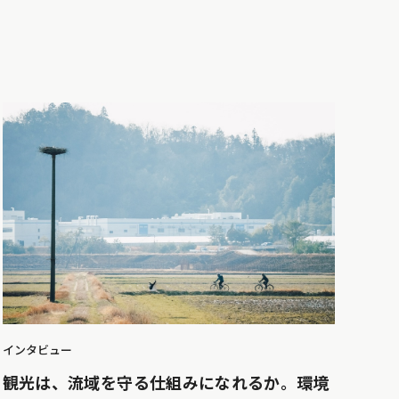
インタビュー
観光は、流域を守る仕組みになれるか。環境