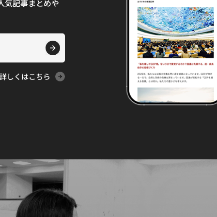
て、人気記事まとめや
詳しくはこちら