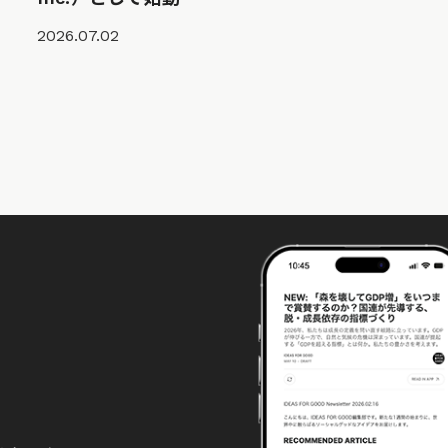
2026.07.02