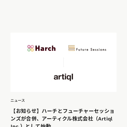
ニュース
【お知らせ】ハーチとフューチャーセッショ
ンズが合併、アーティクル株式会社（Artiql
Inc.）として始動