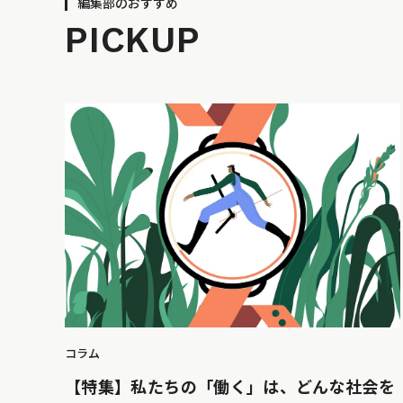
編集部のおすすめ
PICKUP
コラム
【特集】私たちの「働く」は、どんな社会を