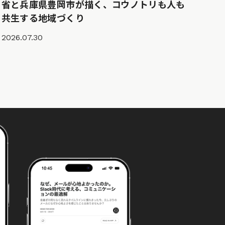
省と兵庫県豊岡市が描く、コウノトリも人も
共生する地域づくり
2026.07.30