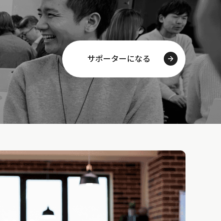
サポーターになる