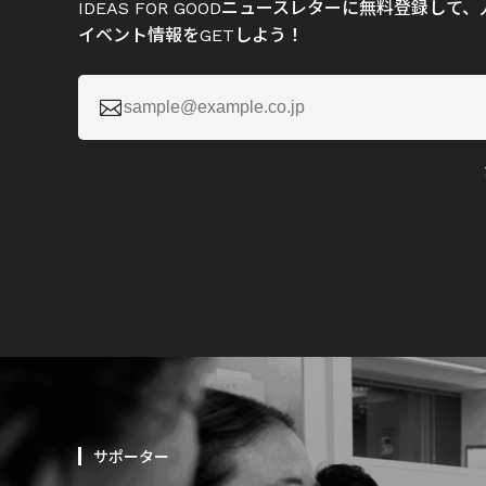
IDEAS FOR GOODニュースレターに無料登録し
イベント情報をGETしよう！

サポーター