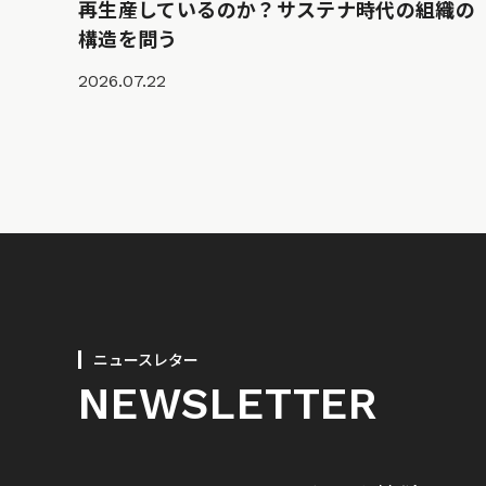
再生産しているのか？サステナ時代の組織の
構造を問う
2026.07.22
ニュースレター
NEWSLETTER