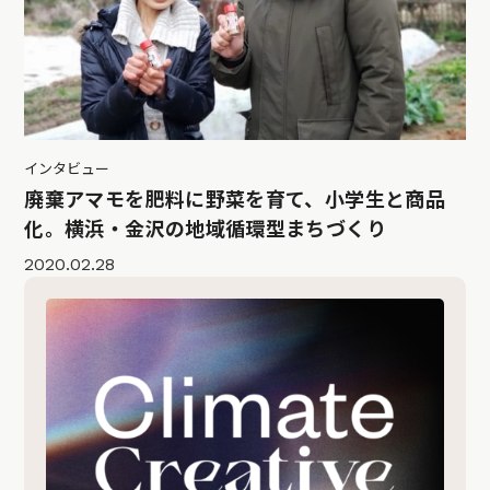
インタビュー
廃棄アマモを肥料に野菜を育て、小学生と商品
化。横浜・金沢の地域循環型まちづくり
2020.02.28