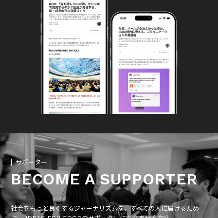
サポーター
BECOME A SUPPORTER
社会をもっと良くするジャーナリズムを、すべての人に届けるため