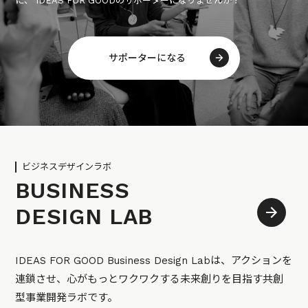
に、 IDEAS FOR GOODのサポーターになりませんか？
サポーターになる
ビジネスデザインラボ
BUSINESS
DESIGN LAB
IDEAS FOR GOOD Business Design Labは、アクションを
連鎖させ、心がもっとワクワクする未来創りを目指す共創
型事業開発ラボです。