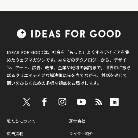
IDEAS FOR GOODは、社会を「もっと」よくするアイデアを集
めたウェブマガジンです。AIなどのテクノロジーから、デザイ
ン、アート、広告、政策、企業や地域の実践まで。世界中に散ら
ばるクリエイティブな解決策に光を当てながら、対話を通じて
問いをひらくための多様な視点をお届けします。
私たちについて
運営会社
広告掲載
ライター紹介