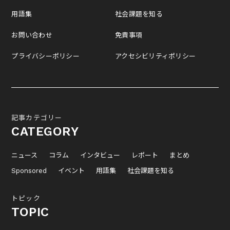
用語集
社会課題を知る
お問い合わせ
免責事項
プライバシーポリシー
アクセシビリティポリシー
記事カテゴリー
CATEGORY
ニュース
コラム
インタビュー
レポート
まとめ
Sponsored
イベント
用語集
社会課題を知る
トピック
TOPIC