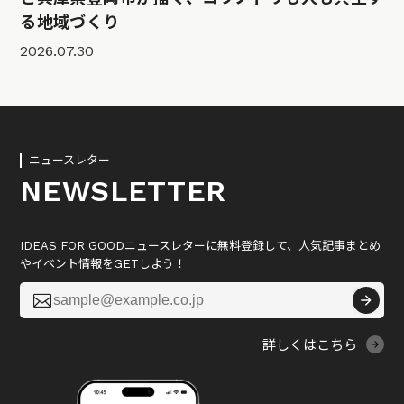
る地域づくり
2026.07.30
ニュースレター
NEWSLETTER
IDEAS FOR GOODニュースレターに無料登録して、人気記事まとめ
やイベント情報をGETしよう！

詳しくはこちら