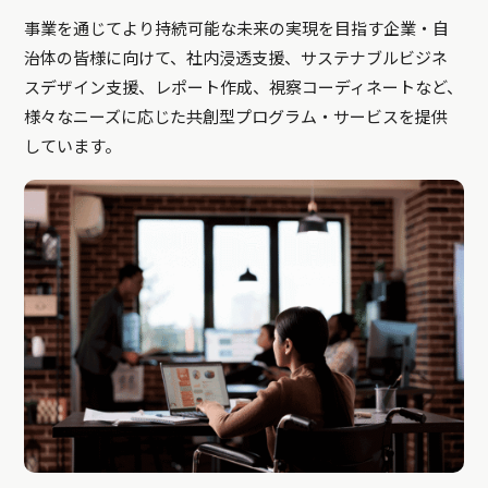
事業を通じてより持続可能な未来の実現を目指す企業・自
治体の皆様に向けて、社内浸透支援、サステナブルビジネ
スデザイン支援、レポート作成、視察コーディネートなど、
様々なニーズに応じた共創型プログラム・サービスを提供
しています。