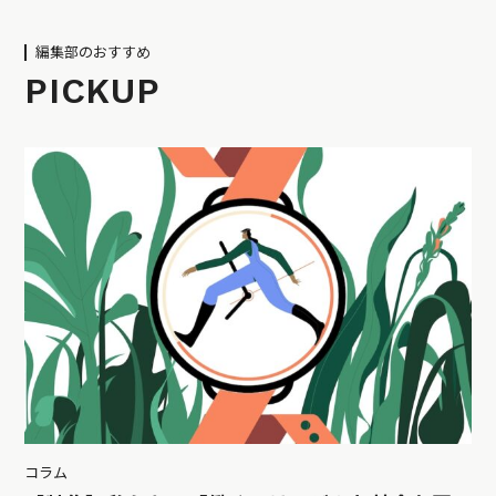
編集部のおすすめ
PICKUP
コラム