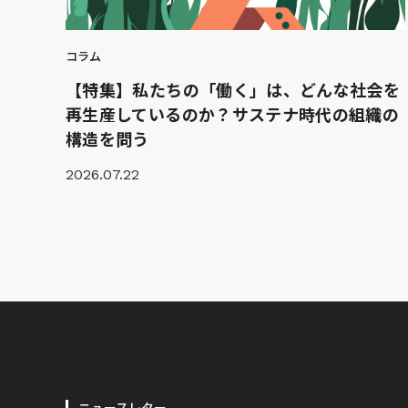
コラム
【特集】私たちの「働く」は、どんな社会を
再生産しているのか？サステナ時代の組織の
構造を問う
2026.07.22