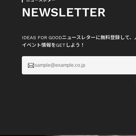
ニュースレター
NEWSLETTER
IDEAS FOR GOODニュースレターに無料登録し
イベント情報をGETしよう！
