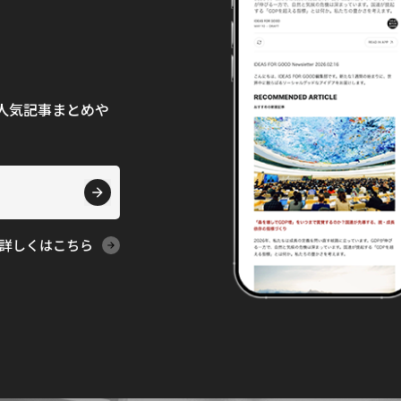
て、人気記事まとめや
詳しくはこちら