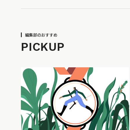
編集部のおすすめ
PICKUP