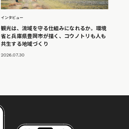
インタビュー
観光は、流域を守る仕組みになれるか。環境
省と兵庫県豊岡市が描く、コウノトリも人も
共生する地域づくり
2026.07.30