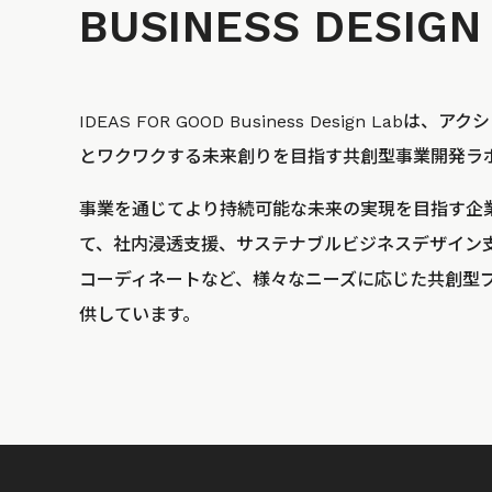
BUSINESS
DESIGN
IDEAS FOR GOOD Business Design La
とワクワクする未来創りを目指す共創型事業開発ラ
事業を通じてより持続可能な未来の実現を目指す企
て、社内浸透支援、サステナブルビジネスデザイン
コーディネートなど、様々なニーズに応じた共創型
供しています。