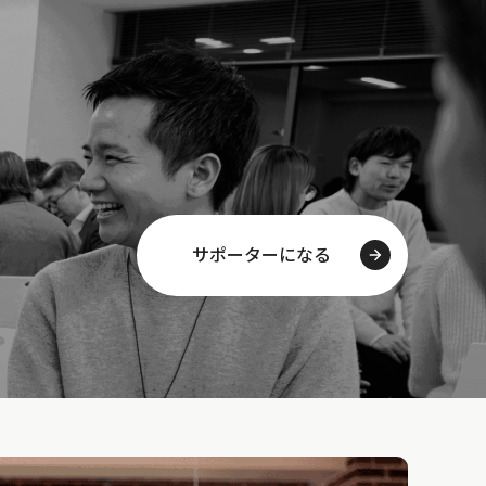
サポーターになる