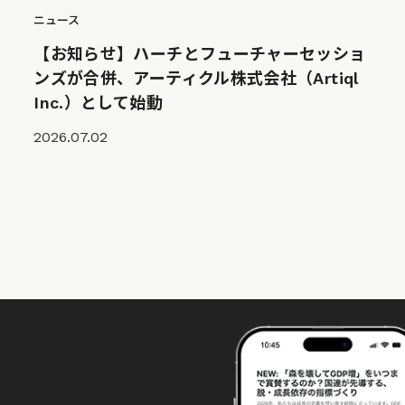
ニュース
【お知らせ】ハーチとフューチャーセッショ
ンズが合併、アーティクル株式会社（Artiql
Inc.）として始動
2026.07.02