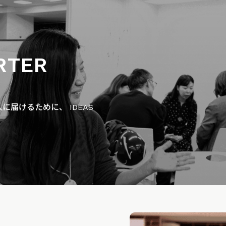
RTER
届けるために、 IDEAS