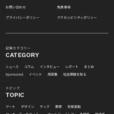
お問い合わせ
免責事項
プライバシーポリシー
アクセシビリティポリシー
記事カテゴリー
CATEGORY
ニュース
コラム
インタビュー
レポート
まとめ
Sponsored
イベント
用語集
社会課題を知る
トピック
TOPIC
アート
デザイン
テック
教育
気候変動