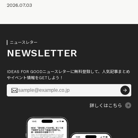
2026.07.03
ニュースレター
NEWSLETTER
IDEAS FOR GOODニュースレターに無料登録して、人気記事まとめ
やイベント情報をGETしよう！

詳しくはこちら