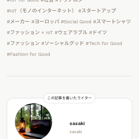
#IoT（モノのインターネット）
#スタートアップ
#メーカー
#ヨーロッパ
#Social Good
#スマートシャツ
#ファッション × IoT
#ウェアラブル
#ドイツ
#ファッション
#ソーシャルグッド
#Tech for Good
#Fashion for Good
この記事を書いたライター
sasaki
sasaki