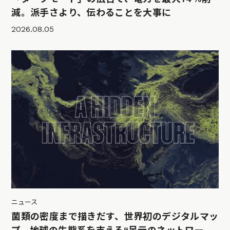
減。派手さより、伝わることを大事に
2026.08.05
ニュース
菌類の密度まで描きだす、世界初のデジタルマッ