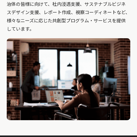
治体の皆様に向けて、社内浸透支援、サステナブルビジネ
スデザイン支援、レポート作成、視察コーディネートなど、
様々なニーズに応じた共創型プログラム・サービスを提供
しています。