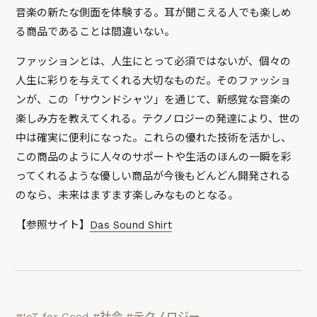
音楽の新たな側面を体験する。耳が聞こえる人でも楽しめ
る商品であることは間違いない。
ファッションとは、人生にとって必須ではないが、個々の
人生に彩りを与えてくれる大切なものだ。そのファッショ
ンが、この「サウンドシャツ」を通じて、新感覚な音楽の
楽しみ方を教えてくれる。テクノロジーの発達により、世の
中は確実に便利になった。これらの優れた技術を活かし、
この商品のように人々のサポートや生活のほんの一瞬を彩
ってくれるような優しい商品が今後もどんどん開発される
のなら、未来はますます楽しみなものとなる。
【参照サイト】
Das Sound Shirt
#IoT for Good
#社会
#テクノロジー