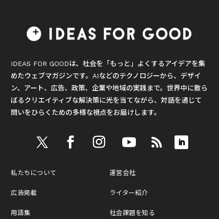
IDEAS FOR GOODは、社会を「もっと」よくするアイデアを集
めたウェブマガジンです。AIなどのテクノロジーから、デザイ
ン、アート、広告、政策、企業や地域の実践まで。世界中に散ら
ばるクリエイティブな解決策に光を当てながら、対話を通じて
問いをひらくための多様な視点をお届けします。
私たちについて
運営会社
広告掲載
ライター紹介
用語集
社会課題を知る