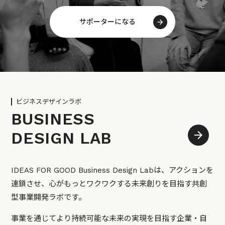
サポーターになる
ビジネスデザインラボ
BUSINESS
DESIGN LAB
IDEAS FOR GOOD Business Design Labは、アクションを
連鎖させ、心がもっとワクワクする未来創りを目指す共創
型事業開発ラボです。
事業を通じてより持続可能な未来の実現を目指す企業・自