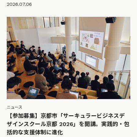
2026.07.06
ニュース
【参加募集】京都市「サーキュラービジネスデ
ザインスクール京都 2026」を開講。実践的・包
括的な支援体制に進化