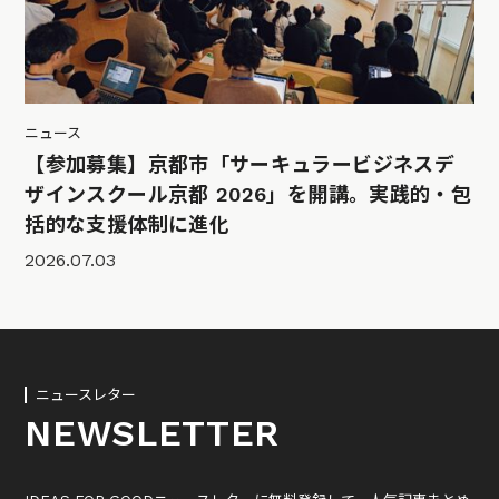
ニュース
【参加募集】京都市「サーキュラービジネスデ
ザインスクール京都 2026」を開講。実践的・包
括的な支援体制に進化
2026.07.03
ニュースレター
NEWSLETTER