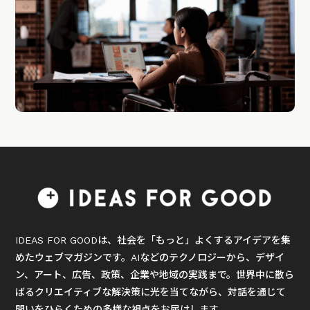
IDEAS FOR GOODは、社会を「もっと」よくするアイデアを集
めたウェブマガジンです。AIなどのテクノロジーから、デザイ
ン、アート、広告、政策、企業や地域の実践まで。世界中に散ら
ばるクリエイティブな解決策に光を当てながら、対話を通じて
問いをひらくための多様な視点をお届けします。