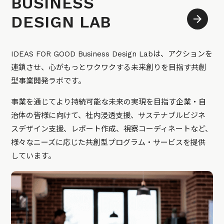
BUSINESS
DESIGN LAB
IDEAS FOR GOOD Business Design Labは、アクションを
連鎖させ、心がもっとワクワクする未来創りを目指す共創
型事業開発ラボです。
事業を通じてより持続可能な未来の実現を目指す企業・自
治体の皆様に向けて、社内浸透支援、サステナブルビジネ
スデザイン支援、レポート作成、視察コーディネートなど、
様々なニーズに応じた共創型プログラム・サービスを提供
しています。