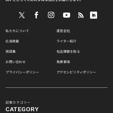
私たちについて
運営会社
広告掲載
ライター紹介
用語集
社会課題を知る
お問い合わせ
免責事項
プライバシーポリシー
アクセシビリティポリシー
記事カテゴリー
CATEGORY