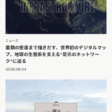
ニュース
菌類の密度まで描きだす、世界初のデジタルマッ
プ。地球の生態系を支える“足元のネットワー
ク”に迫る
2026.08.04