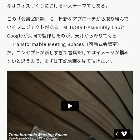
なオフィスづくりにおける一大テーマでもある。
この「会議室問題」に、斬新なアプローチから取り組んで
いるプロジェクトがある。MITのSelf-Assembly Labと
Googleが共同で製作したのが、天井から降りてくる
「Transformable Meeting Spaces（可動式会議室）」
だ。コンセプトが新しすぎて言葉だけではイメージが掴め
ないと思うので、まずは下記動画を見て頂きたい。