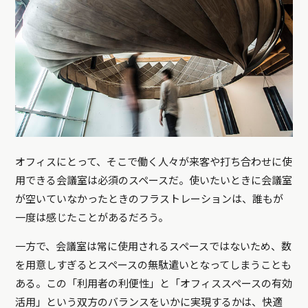
オフィスにとって、そこで働く人々が来客や打ち合わせに使
用できる会議室は必須のスペースだ。使いたいときに会議室
が空いていなかったときのフラストレーションは、誰もが
一度は感じたことがあるだろう。
一方で、会議室は常に使用されるスペースではないため、数
を用意しすぎるとスペースの無駄遣いとなってしまうことも
ある。この「利用者の利便性」と「オフィススペースの有効
活用」という双方のバランスをいかに実現するかは、快適