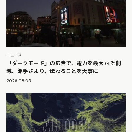
ニュース
「ダークモード」の広告で、電力を最大74％削
減。派手さより、伝わることを大事に
2026.08.05