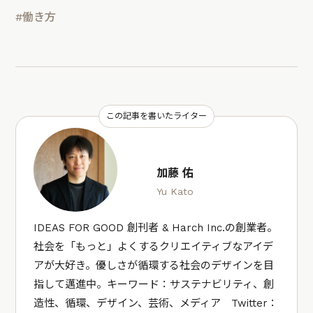
#働き方
この記事を書いたライター
加藤 佑
Yu Kato
IDEAS FOR GOOD 創刊者 & Harch Inc.の創業者。
社会を「もっと」よくするクリエイティブなアイデ
アが大好き。優しさが循環する社会のデザインを目
指して邁進中。キーワード：サステナビリティ、創
造性、循環、デザイン、芸術、メディア Twitter：