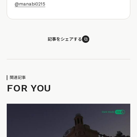
@manabi0215
⧉
記事をシェアする
関連記事
FOR YOU