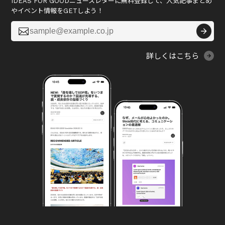
IDEAS FOR GOODニュースレターに無料登録して、人気記事まとめ
やイベント情報をGETしよう！

詳しくはこちら