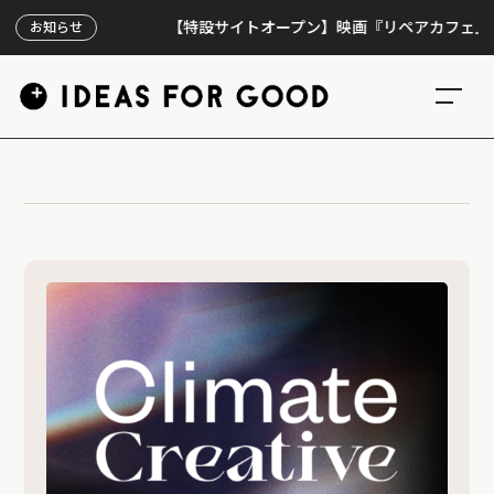
【特設サイトオープン】映画『リペアカフェ』、上映
お知らせ