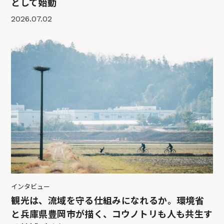
として始動
2026.07.02
インタビュー
観光は、流域を守る仕組みになれるか。環境省
と兵庫県豊岡市が描く、コウノトリも人も共生す