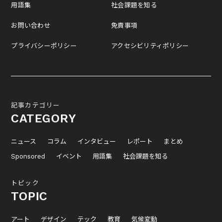
用語集
社会課題を知る
お問い合わせ
免責事項
プライバシーポリシー
アクセシビリティポリシー
記事カテゴリー
CATEGORY
ニュース
コラム
インタビュー
レポート
まとめ
Sponsored
イベント
用語集
社会課題を知る
トピック
TOPIC
アート
デザイン
テック
教育
気候変動