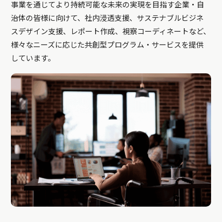
事業を通じてより持続可能な未来の実現を目指す企業・自
治体の皆様に向けて、社内浸透支援、サステナブルビジネ
スデザイン支援、レポート作成、視察コーディネートなど、
様々なニーズに応じた共創型プログラム・サービスを提供
しています。