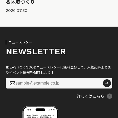
る地域づくり
2026.07.30
ニュースレター
NEWSLETTER
IDEAS FOR GOODニュースレターに無料登録して、人気記事まとめ
やイベント情報をGETしよう！

詳しくはこちら