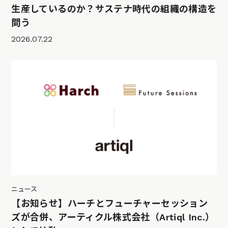
生産しているのか？サステナ時代の組織の構造を
問う
2026.07.22
ニュース
【お知らせ】ハーチとフューチャーセッション
ズが合併、アーティクル株式会社（Artiql Inc.）