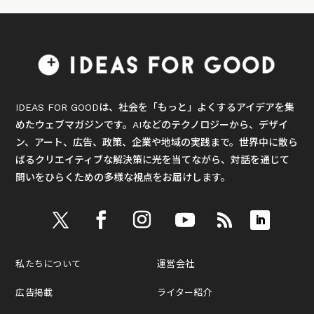
IDEAS FOR GOODは、社会を「もっと」よくするアイデアを集
めたウェブマガジンです。AIなどのテクノロジーから、デザイ
ン、アート、広告、政策、企業や地域の実践まで。世界中に散ら
ばるクリエイティブな解決策に光を当てながら、対話を通じて
問いをひらくための多様な視点をお届けします。
私たちについて
運営会社
広告掲載
ライター紹介