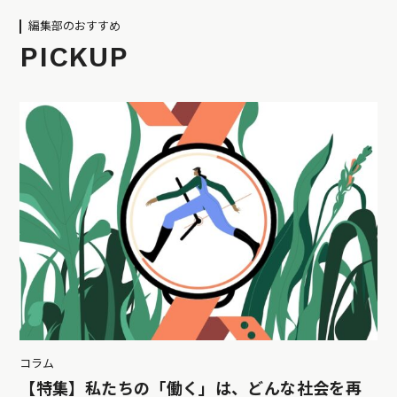
編集部のおすすめ
PICKUP
コラム
【特集】私たちの「働く」は、どんな社会を再