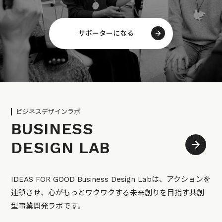
サポーターになる
ビジネスデザインラボ
BUSINESS
DESIGN LAB
IDEAS FOR GOOD Business Design Labは、アクションを
連鎖させ、心がもっとワクワクする未来創りを目指す共創
型事業開発ラボです。