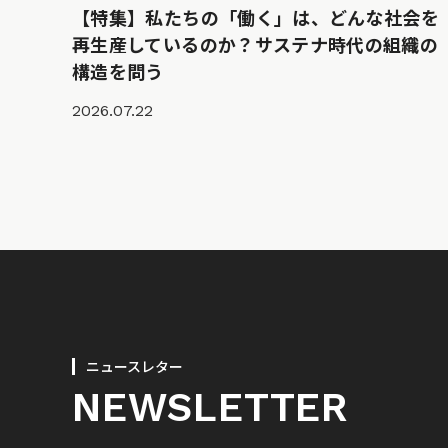
【特集】私たちの「働く」は、どんな社会を
再生産しているのか？サステナ時代の組織の
構造を問う
2026.07.22
ニュースレター
NEWSLETTER