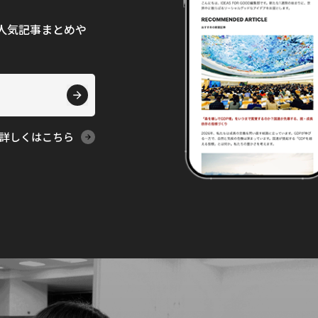
て、人気記事まとめや
詳しくはこちら