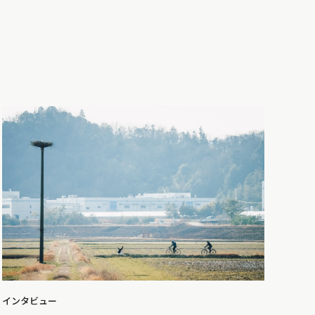
インタビュー