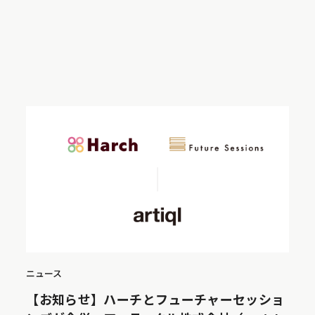
ニュース
【お知らせ】ハーチとフューチャーセッショ