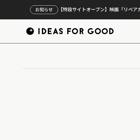
【特設サイトオープン】映画『リペアカ
お知らせ