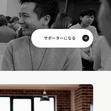
サポーターになる