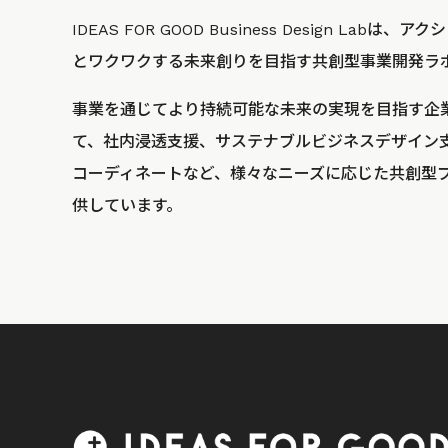
IDEAS FOR GOOD Business Design La
とワクワクする未来創りを目指す共創型事業開発ラ
事業を通じてより持続可能な未来の実現を目指す企
て、社内浸透支援、サステナブルビジネスデザイン
コーディネートなど、様々なニーズに応じた共創型
供しています。