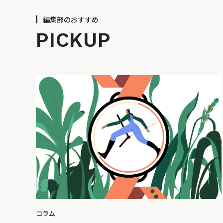
編集部のおすすめ
PICKUP
コラム