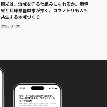
観光は、流域を守る仕組みになれるか。環境
省と兵庫県豊岡市が描く、コウノトリも人も
共生する地域づくり
2026.07.30