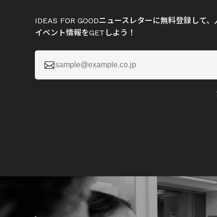
IDEAS FOR GOODニュースレターに無料登録し
イベント情報をGETしよう！
