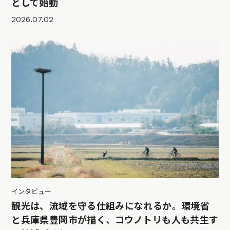
として始動
2026.07.02
インタビュー
観光は、流域を守る仕組みになれるか。環境省
と兵庫県豊岡市が描く、コウノトリも人も共生す