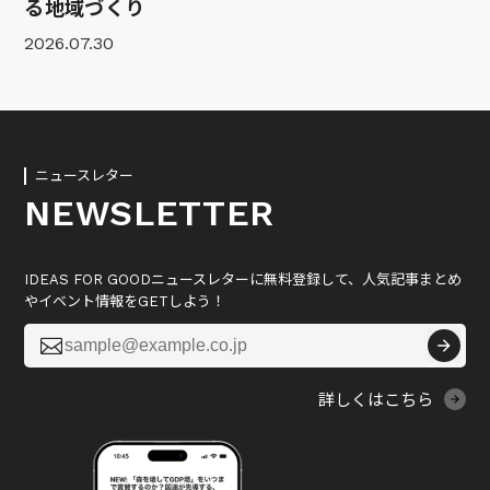
る地域づくり
2026.07.30
ニュースレター
NEWSLETTER
IDEAS FOR GOODニュースレターに無料登録して、人気記事まとめ
やイベント情報をGETしよう！

詳しくはこちら