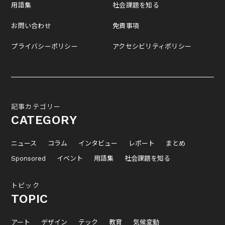
用語集
社会課題を知る
お問い合わせ
免責事項
プライバシーポリシー
アクセシビリティポリシー
記事カテゴリー
CATEGORY
ニュース
コラム
インタビュー
レポート
まとめ
Sponsored
イベント
用語集
社会課題を知る
トピック
TOPIC
アート
デザイン
テック
教育
気候変動