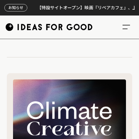
【特設サイトオープン】映画『リペアカフェ』、上映300
お知らせ