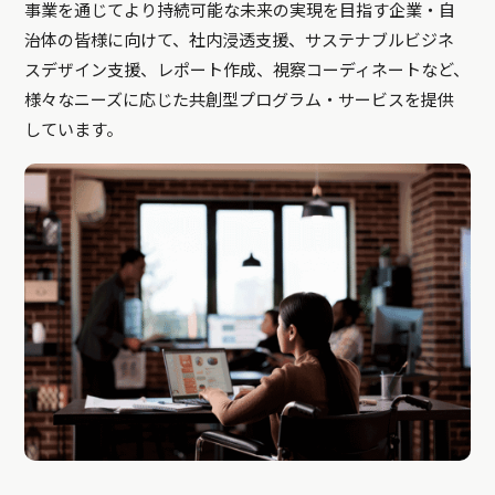
事業を通じてより持続可能な未来の実現を目指す企業・自
治体の皆様に向けて、社内浸透支援、サステナブルビジネ
スデザイン支援、レポート作成、視察コーディネートなど、
様々なニーズに応じた共創型プログラム・サービスを提供
しています。