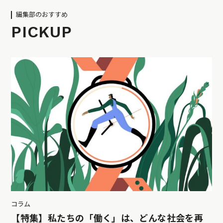
編集部のおすすめ
PICKUP
コラム
【特集】私たちの「働く」は、どんな社会を再