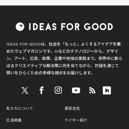
IDEAS FOR GOODは、社会を「もっと」よくするアイデアを集
めたウェブマガジンです。AIなどのテクノロジーから、デザイ
ン、アート、広告、政策、企業や地域の実践まで。世界中に散ら
ばるクリエイティブな解決策に光を当てながら、対話を通じて
問いをひらくための多様な視点をお届けします。
私たちについて
運営会社
広告掲載
ライター紹介