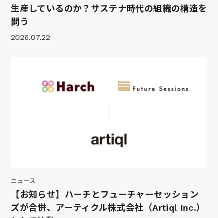
生産しているのか？サステナ時代の組織の構造を
問う
2026.07.22
ニュース
【お知らせ】ハーチとフューチャーセッション
ズが合併、アーティクル株式会社（Artiql Inc.）