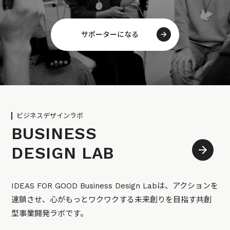
サポーターになる
ビジネスデザインラボ
BUSINESS
DESIGN LAB
IDEAS FOR GOOD Business Design Labは、アクションを
連鎖させ、心がもっとワクワクする未来創りを目指す共創
型事業開発ラボです。