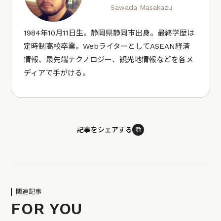
Sawada Masakazu
1984年10月11日生。静岡県静岡市出身。最終学歴は
定時制高校卒業。WebライターとしてASEAN経済
情報、最先端テクノロジー、観光地情報などを各メ
ディアで手がける。
⧉
記事をシェアする
関連記事
FOR YOU