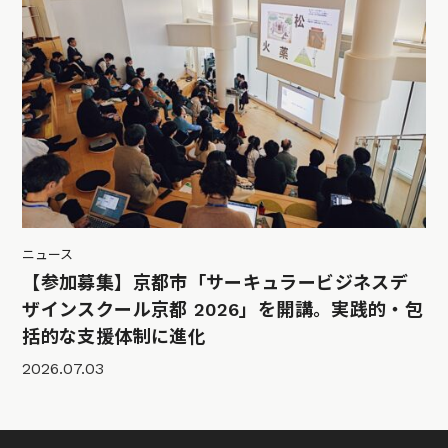
ニュース
【参加募集】京都市「サーキュラービジネスデ
ザインスクール京都 2026」を開講。実践的・包
括的な支援体制に進化
2026.07.03