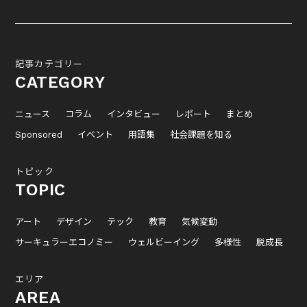
記事カテゴリー
CATEGORY
ニュース
コラム
インタビュー
レポート
まとめ
Sponsored
イベント
用語集
社会課題を知る
トピック
TOPIC
アート
デザイン
テック
教育
気候変動
サーキュラーエコノミー
ウェルビーイング
多様性
脱成長
エリア
AREA