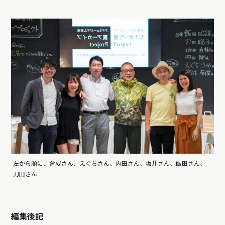
左から順に、倉成さん、えぐちさん、内田さん、坂井さん、飯田さん、
刀田さん
編集後記