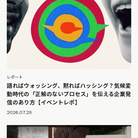
レポート
語ればウォッシング、黙ればハッシング？気候変
動時代の「正解のないプロセス」を伝える企業発
信のあり方【イベントレポ】
2026.07.29