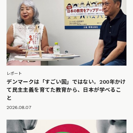
レポート
デンマークは「すごい国」ではない。200年かけ
て民主主義を育てた教育から、日本が学べるこ
と
2026.08.07