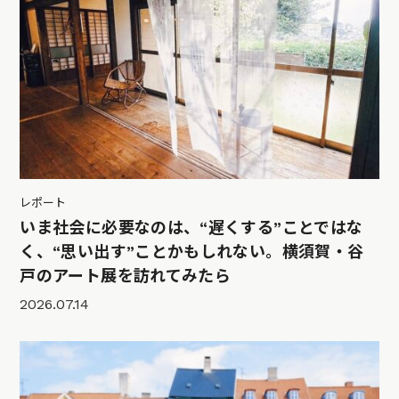
レポート
いま社会に必要なのは、“遅くする”ことではな
く、“思い出す”ことかもしれない。横須賀・谷
戸のアート展を訪れてみたら
2026.07.14