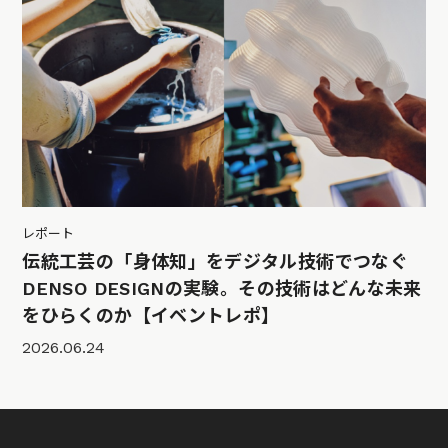
レポート
伝統工芸の「身体知」をデジタル技術でつなぐ
DENSO DESIGNの実験。その技術はどんな未来
をひらくのか【イベントレポ】
2026.06.24