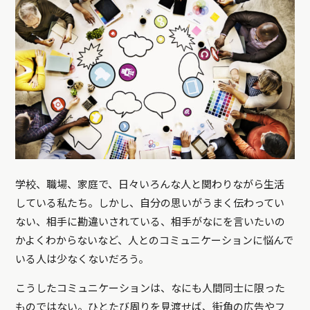
学校、職場、家庭で、日々いろんな人と関わりながら生活
している私たち。しかし、自分の思いがうまく伝わってい
ない、相手に勘違いされている、相手がなにを言いたいの
かよくわからないなど、人とのコミュニケーションに悩んで
いる人は少なくないだろう。
こうしたコミュニケーションは、なにも人間同士に限った
ものではない。ひとたび周りを見渡せば、街角の広告やフ