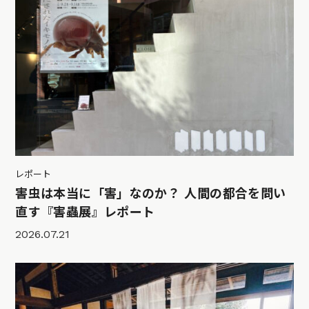
レポート
害虫は本当に「害」なのか？ 人間の都合を問い
直す『害蟲展』レポート
2026.07.21