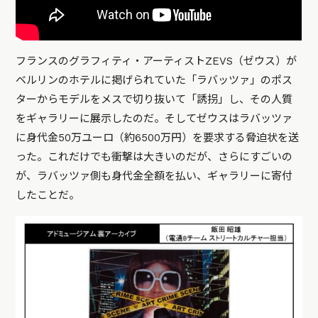
フランスのグラフィティ・アーティストZEVS（ゼウス）が
ベルリンのホテルに掲げられていた「ラバッツァ」のポス
ターからモデルをメスで切り抜いて「誘拐」し、その人質
をギャラリーに展示したのだ。そしてゼウスはラバッツァ
に身代金50万ユーロ（約6500万円）を要求する脅迫状を送
った。これだけでも衝撃は大きいのだが、さらにすごいの
が、ラバッツァ側も身代金全額を払い、ギャラリーに寄付
したことだ。