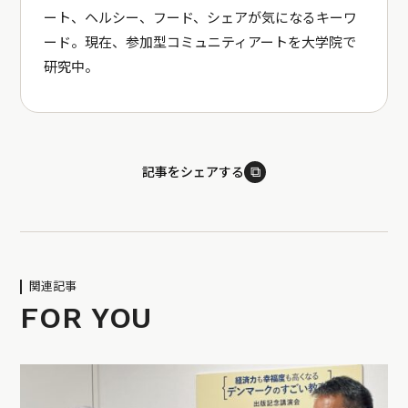
ート、ヘルシー、フード、シェアが気になるキーワ
ード。現在、参加型コミュニティアートを大学院で
研究中。
⧉
記事をシェアする
関連記事
FOR YOU