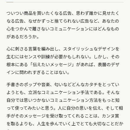
ついつい商品を買いたくなる広告、思わず誰かに見せたく
なる広告、なぜかずっと捨てられない広告など、あなたの
心をつかんで離さないコミュニケーションにはどんなもの
があるだろうか。
心に刺さる言葉を編み出し、スタイリッシュなデザインを
生むにはセンスや訓練が必要かもしれない。しかし、その
根本にある「伝えたいメッセージ」があれば、表層のデザ
インに問われすぎることはない。
手書きのポップや音楽、匂いなどどんなカタチをとってい
ようとも、立派なコミュニケーション手法である。そんな
自分では思いつかないコミュニケーション方法をもっと知
って使ってみたいと思う。人に自分の思いを伝え、そして相
手がそのメッセージを受け取ってくれることは、カンヌ賞
を取るよりも、人生を歩んでいく上でとても大切なことだか