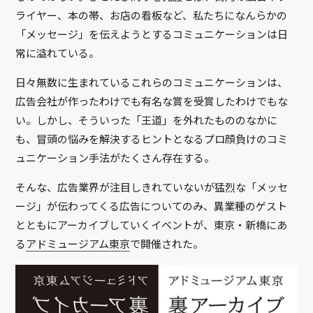
ライヤー、本の帯、お店の看板など、私たちになんらかの
「メッセージ」を伝えようとするコミュニケーションは日
常に溢れている。
日々無数に生まれているこれらのコミュニケーションは、
広告会社が作ったわけでも有名な賞を受賞したわけでもな
い。しかし、そういった「王道」を外れたもののなかに
も、冒頭の悩みを解決するヒントとなるプロ顔負けのコミ
ュニケーション手法がたくさん存在する。
そんな、広告業界が注目しきれていないが猛烈な「メッセ
ージ」が伝わってくる広告についてのみ、異業種のゲスト
とともにアーカイブしていくイベントが、東京・新橋にあ
る
アドミュージアム東京
で開催された。