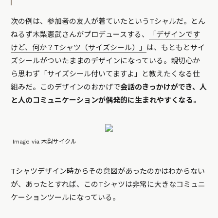
次の例は、参加者の友人が着ていたというTシャルだ。とん
ねるず木梨憲武さんがプロデュースする、
「デザインです
けど、何か？Tシャツ（サイズシール）」
は、もともとサイ
ズシールがついたままのデザインになっている。親切心か
ら思わず「サイズシール付いてますよ」と教えたくなる仕
組みだ。このデザインのおかげで
会話のきっかけができ、人
と人のコミュニケーションが偶発的に生まれやすくなる。
Image via 木梨サイクル
Tシャツデザイン時からその意図があったのかはわからない
が、あったとすれば、このTシャツは非常に大きなコミュニ
ケーションツールになっている。