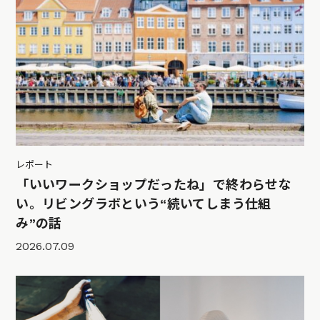
レポート
「いいワークショップだったね」で終わらせな
い。リビングラボという“続いてしまう仕組
み”の話
2026.07.09