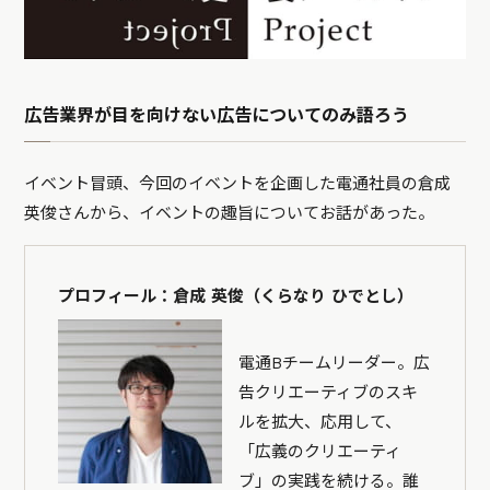
広告業界が目を向けない広告についてのみ語ろう
イベント冒頭、今回のイベントを企画した電通社員の倉成
英俊さんから、イベントの趣旨についてお話があった。
プロフィール：倉成 英俊（くらなり ひでとし）
電通Bチームリーダー。広
告クリエーティブのスキ
ルを拡大、応用して、
「広義のクリエーティ
ブ」の実践を続ける。誰