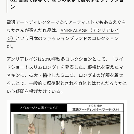
ン
電通アートディレクターでありアーティストでもあるえぐち
りかさんが選んだ作品は、
ANREALAGE（アンリアレイ
ジ）
という日本のファッションブランドのコレクション
だ。
アンリアレイジは2010年秋冬コレクションとして、「ワイ
ドショートスリムロング」を発表した。縦横比を変えたマ
ネキンに、拡大・縮小したミニ丈、ロング丈の洋服を着せ
ることで、一般的に標準形とされる身体とはなんだろうかと
いう疑問を投げかけている。