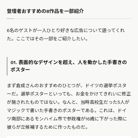
登壇者おすすめの8作品を一部紹介
6名のゲストが一人ひとり好きな広告について語ってくれ
た。ここではその一部をご紹介したい。
01. 表面的なデザインを超え、人を動かした手書きの
ポスター
まず倉成さんのおすすめのひとつが、ドイツの選挙ポスタ
ーだ。選挙ポスターといっても、お金をかけてきれいに修正
が施されたものではない。なんと、当時高校生だった5人が
マジックで書いた手書きのポスターである。これは、ドイ
ツ南部にあるモンハイム市で参政権が16歳に下がった際に
彼らが立候補するために作ったものだ。