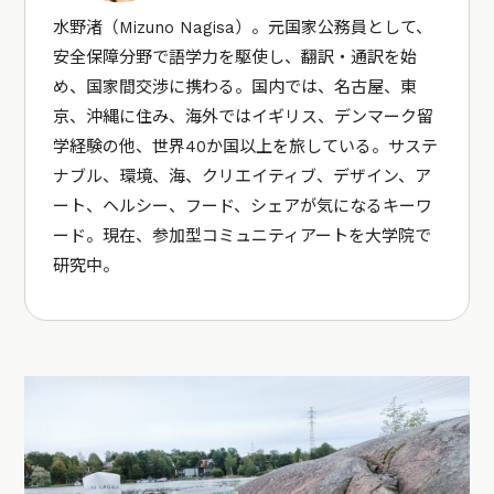
水野渚（Mizuno Nagisa）。元国家公務員として、
安全保障分野で語学力を駆使し、翻訳・通訳を始
め、国家間交渉に携わる。国内では、名古屋、東
京、沖縄に住み、海外ではイギリス、デンマーク留
学経験の他、世界40か国以上を旅している。サステ
ナブル、環境、海、クリエイティブ、デザイン、ア
ート、ヘルシー、フード、シェアが気になるキーワ
ード。現在、参加型コミュニティアートを大学院で
研究中。