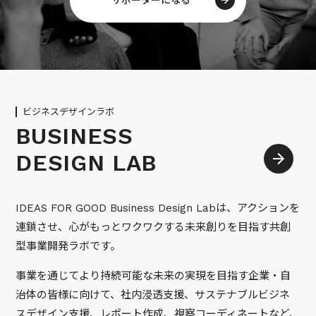
ビジネスデザインラボ
BUSINESS
DESIGN LAB
IDEAS FOR GOOD Business Design Labは、アクションを
連鎖させ、心がもっとワクワクする未来創りを目指す共創
型事業開発ラボです。
事業を通じてより持続可能な未来の実現を目指す企業・自
治体の皆様に向けて、社内浸透支援、サステナブルビジネ
スデザイン支援、レポート作成、視察コーディネートなど、