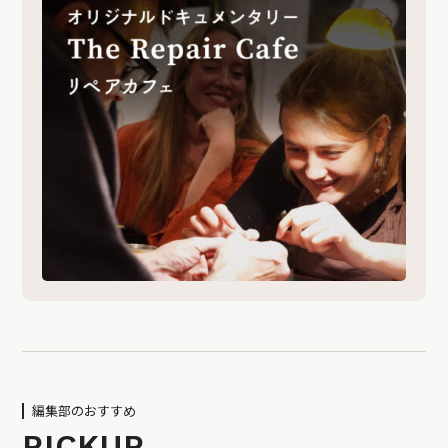
編集部のおすすめ
PICKUP