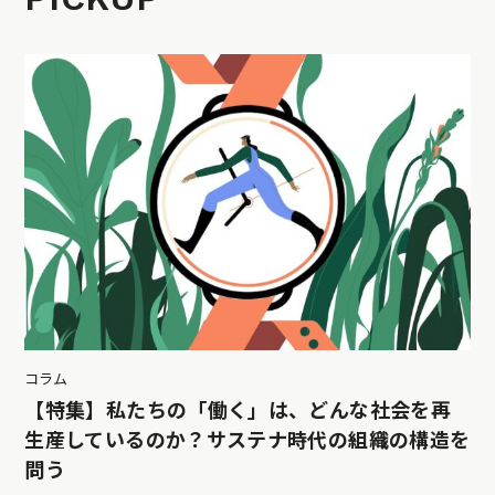
コラム
【特集】私たちの「働く」は、どんな社会を再
生産しているのか？サステナ時代の組織の構造を
問う