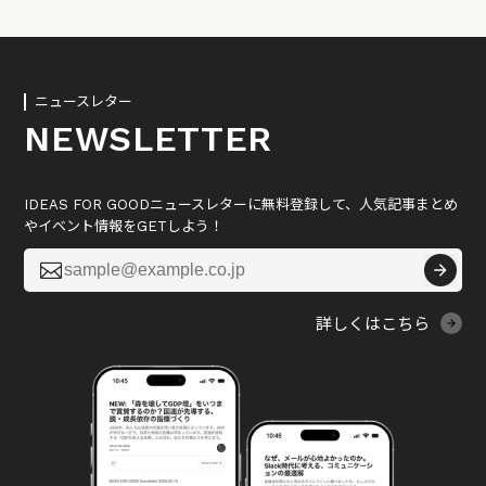
ニュースレター
NEWSLETTER
IDEAS FOR GOODニュースレターに無料登録して、人気記事まとめ
やイベント情報をGETしよう！

詳しくはこちら