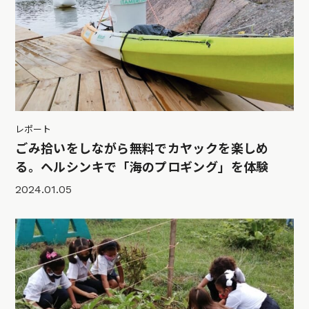
レポート
ごみ拾いをしながら無料でカヤックを楽しめ
る。ヘルシンキで「海のプロギング」を体験
2024.01.05