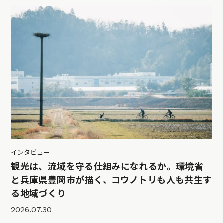
インタビュー
観光は、流域を守る仕組みになれるか。環境省
と兵庫県豊岡市が描く、コウノトリも人も共生す
る地域づくり
2026.07.30