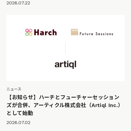
2026.07.22
ニュース
【お知らせ】ハーチとフューチャーセッション
ズが合併、アーティクル株式会社（Artiql Inc.）
として始動
2026.07.02