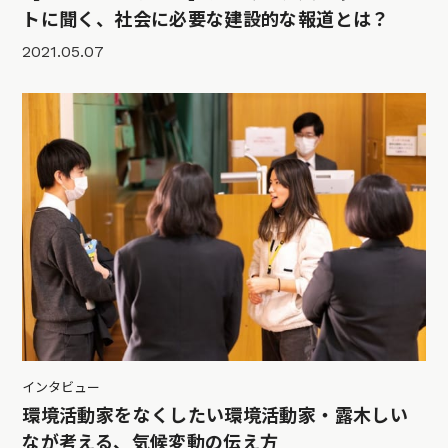
トに聞く、社会に必要な建設的な報道とは？
2021.05.07
インタビュー
環境活動家をなくしたい環境活動家・露木しい
なが考える、気候変動の伝え方