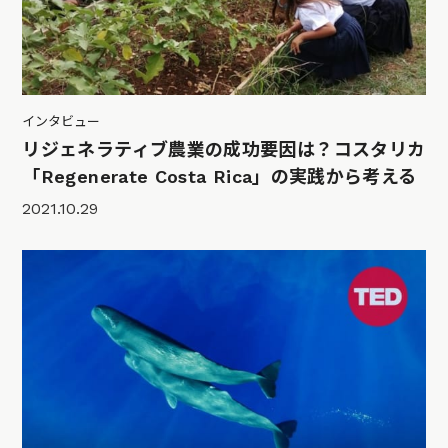
インタビュー
リジェネラティブ農業の成功要因は？コスタリカ
「Regenerate Costa Rica」の実践から考える
2021.10.29