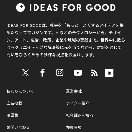
IDEAS FOR GOODは、社会を「もっと」よくするアイデアを集
めたウェブマガジンです。AIなどのテクノロジーから、デザイ
ン、アート、広告、政策、企業や地域の実践まで。世界中に散ら
ばるクリエイティブな解決策に光を当てながら、対話を通じて
問いをひらくための多様な視点をお届けします。
私たちについて
運営会社
広告掲載
ライター紹介
用語集
社会課題を知る
お問い合わせ
免責事項