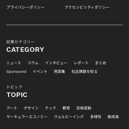
プライバシーポリシー
アクセシビリティポリシー
記事カテゴリー
CATEGORY
ニュース
コラム
インタビュー
レポート
まとめ
Sponsored
イベント
用語集
社会課題を知る
トピック
TOPIC
アート
デザイン
テック
教育
気候変動
サーキュラーエコノミー
ウェルビーイング
多様性
脱成長