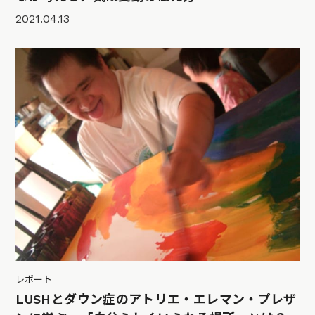
2021.04.13
レポート
LUSHとダウン症のアトリエ・エレマン・プレザ