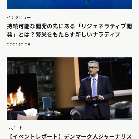
インタビュー
持続可能な開発の先にある「リジェネラティブ開
発」とは？繁栄をもたらす新しいナラティブ
2021.10.28
レポート
【イベントレポート】デンマーク人ジャーナリス