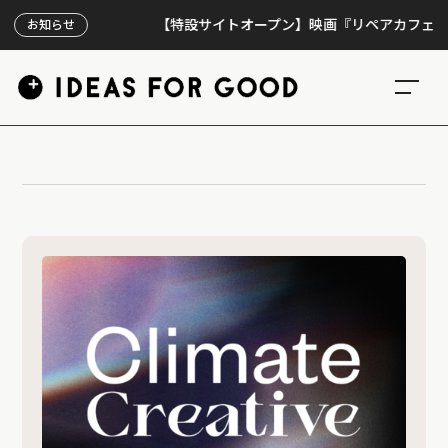
【特設サイトオープン】映画『リペアカフェ』、上映
お知らせ