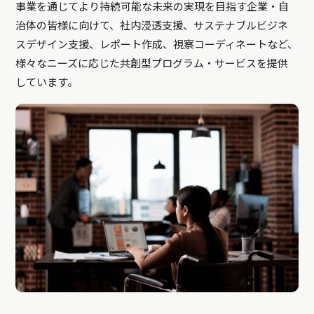
事業を通じてより持続可能な未来の実現を目指す企業・自
治体の皆様に向けて、社内浸透支援、サステナブルビジネ
スデザイン支援、レポート作成、視察コーディネートなど、
様々なニーズに応じた共創型プログラム・サービスを提供
しています。