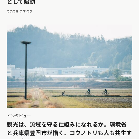
として始動
2026.07.02
インタビュー
観光は、流域を守る仕組みになれるか。環境省
と兵庫県豊岡市が描く、コウノトリも人も共生す