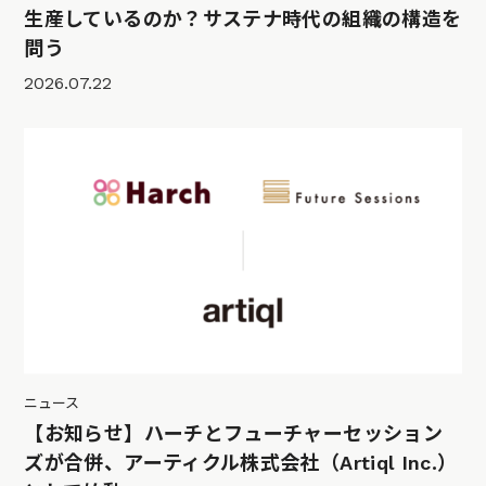
生産しているのか？サステナ時代の組織の構造を
問う
2026.07.22
ニュース
【お知らせ】ハーチとフューチャーセッション
ズが合併、アーティクル株式会社（Artiql Inc.）