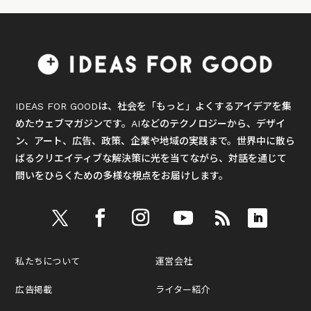
IDEAS FOR GOODは、社会を「もっと」よくするアイデアを集
めたウェブマガジンです。AIなどのテクノロジーから、デザイ
ン、アート、広告、政策、企業や地域の実践まで。世界中に散ら
ばるクリエイティブな解決策に光を当てながら、対話を通じて
問いをひらくための多様な視点をお届けします。
私たちについて
運営会社
広告掲載
ライター紹介