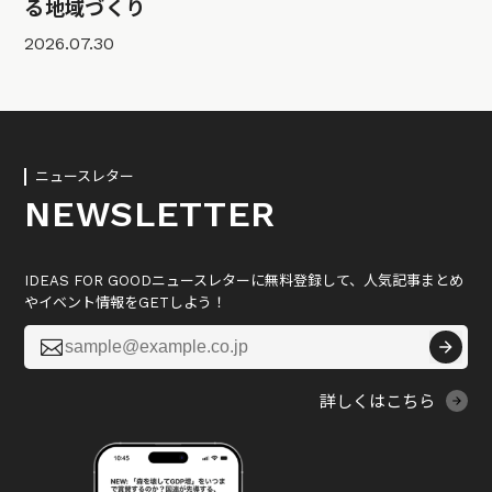
る地域づくり
2026.07.30
ニュースレター
NEWSLETTER
IDEAS FOR GOODニュースレターに無料登録して、人気記事まとめ
やイベント情報をGETしよう！

詳しくはこちら