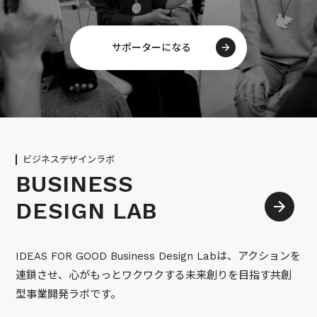
サポーターになる
ビジネスデザインラボ
BUSINESS
DESIGN LAB
IDEAS FOR GOOD Business Design Labは、アクションを
連鎖させ、心がもっとワクワクする未来創りを目指す共創
型事業開発ラボです。