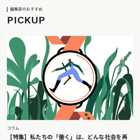
編集部のおすすめ
PICKUP
コラム
【特集】私たちの「働く」は、どんな社会を再