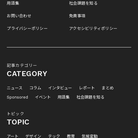
用語集
社会課題を知る
お問い合わせ
免責事項
プライバシーポリシー
アクセシビリティポリシー
記事カテゴリー
CATEGORY
ニュース
コラム
インタビュー
レポート
まとめ
Sponsored
イベント
用語集
社会課題を知る
トピック
TOPIC
アート
デザイン
テック
教育
気候変動