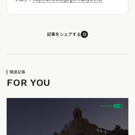
⧉
記事をシェアする
関連記事
FOR YOU