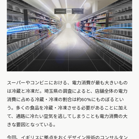
スーパーやコンビニにおける、電力消費が最も大きいもの
は冷蔵と冷凍だ。埼玉県の調査によると、店舗全体の電力
消費に占める冷蔵・冷凍の割合は約60%にものぼるとい
う。多くの食品を冷蔵・冷凍させる必要があることに加え
て、通路に冷たい空気を逃してしまうことも電力消費の大
きな要因となっている。
今回、イギリスに拠点をおくデザイン技術のコンサルタン