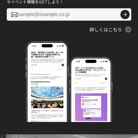
やイベント情報をGETしよう！

詳しくはこちら