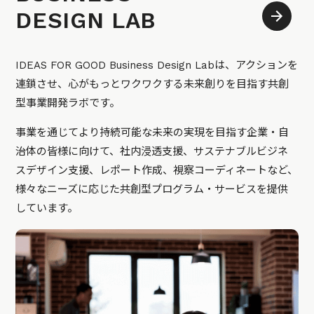
DESIGN LAB
IDEAS FOR GOOD Business Design Labは、アクションを
連鎖させ、心がもっとワクワクする未来創りを目指す共創
型事業開発ラボです。
事業を通じてより持続可能な未来の実現を目指す企業・自
治体の皆様に向けて、社内浸透支援、サステナブルビジネ
スデザイン支援、レポート作成、視察コーディネートなど、
様々なニーズに応じた共創型プログラム・サービスを提供
しています。