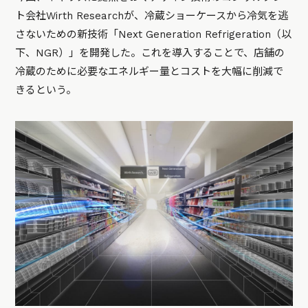
ト会社Wirth Researchが、冷蔵ショーケースから冷気を逃
さないための新技術「Next Generation Refrigeration（以
下、NGR）」を開発した。これを導入することで、店舗の
冷蔵のために必要なエネルギー量とコストを大幅に削減で
きるという。