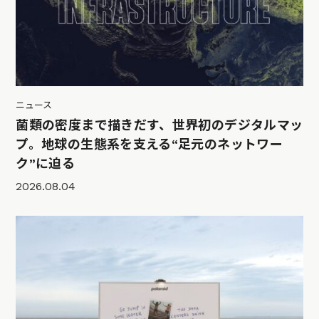
ニュース
菌類の密度まで描きだす、世界初のデジタルマッ
プ。地球の生態系を支える“足元のネットワー
ク”に迫る
2026.08.04