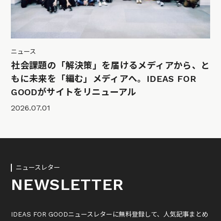
ニュース
社会課題の「解決策」を届けるメディアから、と
もに未来を「編む」メディアへ。IDEAS FOR
GOODがサイトをリニューアル
2026.07.01
ニュースレター
NEWSLETTER
IDEAS FOR GOODニュースレターに無料登録して、人気記事まとめ