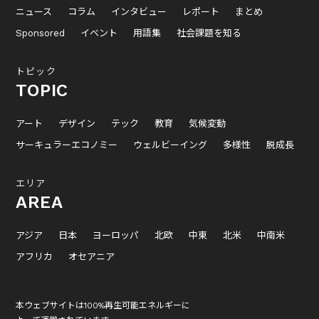
ニュース
コラム
インタビュー
レポート
まとめ
Sponsored
イベント
用語集
社会課題を知る
トピック
TOPIC
アート
デザイン
テック
教育
気候変動
サーキュラーエコノミー
ウェルビーイング
多様性
脱成長
エリア
AREA
アジア
日本
ヨーロッパ
北欧
中東
北米
中南米
アフリカ
オセアニア
本ウェブサイトは100%再生可能エネルギーに