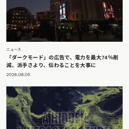
ニュース
「ダークモード」の広告で、電力を最大74％削
減。派手さより、伝わることを大事に
2026.08.05