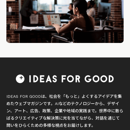
IDEAS FOR GOODは、社会を「もっと」よくするアイデアを集
めたウェブマガジンです。AIなどのテクノロジーから、デザイ
ン、アート、広告、政策、企業や地域の実践まで。世界中に散ら
ばるクリエイティブな解決策に光を当てながら、対話を通じて
問いをひらくための多様な視点をお届けします。