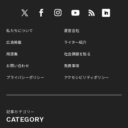
私たちについて
運営会社
広告掲載
ライター紹介
用語集
社会課題を知る
お問い合わせ
免責事項
プライバシーポリシー
アクセシビリティポリシー
記事カテゴリー
CATEGORY