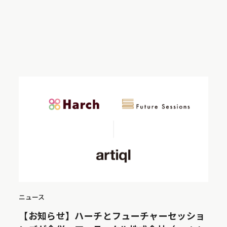
ニュース
【お知らせ】ハーチとフューチャーセッショ