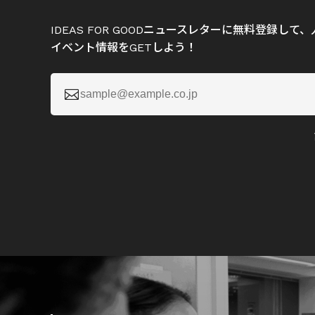
IDEAS FOR GOODニュースレターに無料登録し
イベント情報をGETしよう！
