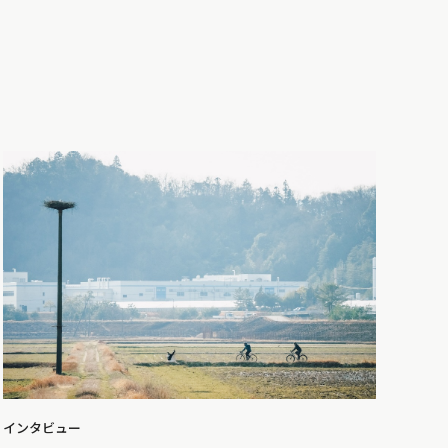
インタビュー