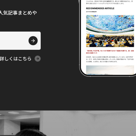
て、人気記事まとめや
詳しくはこちら