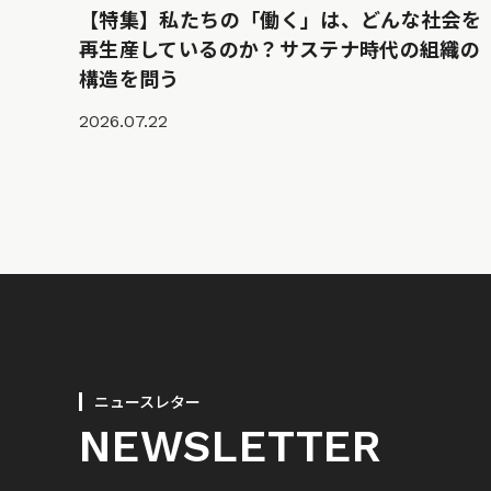
【特集】私たちの「働く」は、どんな社会を
再生産しているのか？サステナ時代の組織の
構造を問う
2026.07.22
ニュースレター
NEWSLETTER