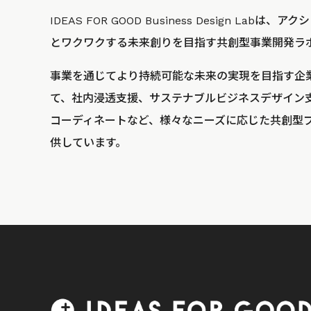
IDEAS FOR GOOD Business Design La
とワクワクする未来創りを目指す共創型事業開発ラ
事業を通じてより持続可能な未来の実現を目指す企
て、社内浸透支援、サステナブルビジネスデザイン
コーディネートなど、様々なニーズに応じた共創型
供しています。