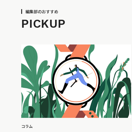
編集部のおすすめ
PICKUP
コラム