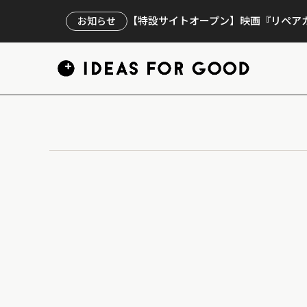
【特設サイトオープン】映画『リペアカ
お知らせ