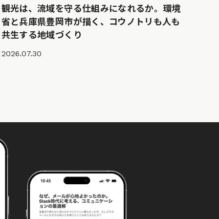
観光は、流域を守る仕組みになれるか。環境
省と兵庫県豊岡市が描く、コウノトリも人も
共生する地域づくり
2026.07.30