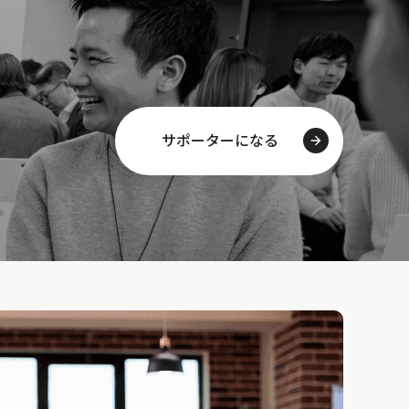
サポーターになる