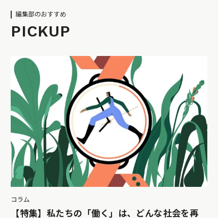
編集部のおすすめ
PICKUP
コラム
【特集】私たちの「働く」は、どんな社会を再