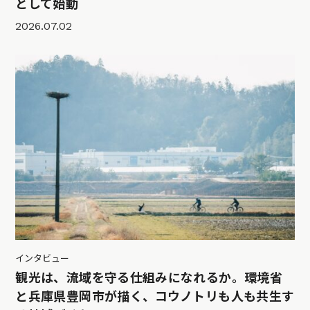
として始動
2026.07.02
インタビュー
観光は、流域を守る仕組みになれるか。環境省
と兵庫県豊岡市が描く、コウノトリも人も共生す