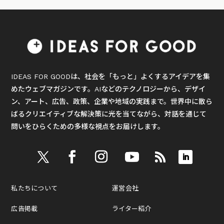
IDEAS FOR GOODは、社会を「もっと」よくするアイデアを集
めたウェブマガジンです。AIなどのテクノロジーから、デザイ
ン、アート、広告、政策、企業や地域の実践まで。世界中に散ら
ばるクリエイティブな解決策に光を当てながら、対話を通じて
問いをひらくための多様な視点をお届けします。
私たちについて
運営会社
広告掲載
ライター紹介