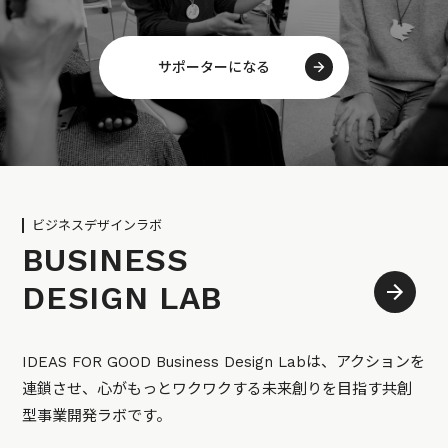
サポーターになる
ビジネスデザインラボ
BUSINESS
DESIGN LAB
IDEAS FOR GOOD Business Design Labは、アクションを
連鎖させ、心がもっとワクワクする未来創りを目指す共創
型事業開発ラボです。