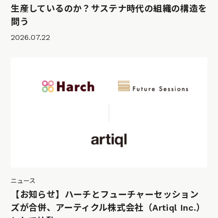
生産しているのか？サステナ時代の組織の構造を
問う
2026.07.22
ニュース
【お知らせ】ハーチとフューチャーセッション
ズが合併、アーティクル株式会社（Artiql Inc.）