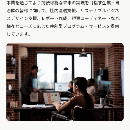
事業を通じてより持続可能な未来の実現を目指す企業・自
治体の皆様に向けて、社内浸透支援、サステナブルビジネ
スデザイン支援、レポート作成、視察コーディネートなど、
様々なニーズに応じた共創型プログラム・サービスを提供
しています。