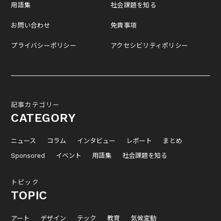
用語集
社会課題を知る
お問い合わせ
免責事項
プライバシーポリシー
アクセシビリティポリシー
記事カテゴリー
CATEGORY
ニュース
コラム
インタビュー
レポート
まとめ
Sponsored
イベント
用語集
社会課題を知る
トピック
TOPIC
アート
デザイン
テック
教育
気候変動