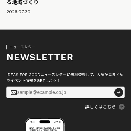
る地域づくり
2026.07.30
ニュースレター
NEWSLETTER
IDEAS FOR GOODニュースレターに無料登録して、人気記事まとめ
やイベント情報をGETしよう！

詳しくはこちら