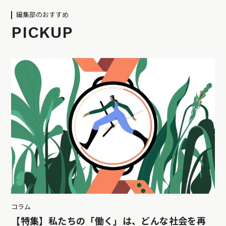
編集部のおすすめ
PICKUP
コラム
【特集】私たちの「働く」は、どんな社会を再