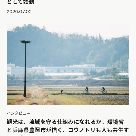
として始動
2026.07.02
インタビュー
観光は、流域を守る仕組みになれるか。環境省
と兵庫県豊岡市が描く、コウノトリも人も共生す