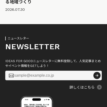
る地域づくり
2026.07.30
ニュースレター
NEWSLETTER
IDEAS FOR GOODニュースレターに無料登録して、人気記事まとめ
やイベント情報をGETしよう！

詳しくはこちら