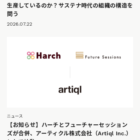
生産しているのか？サステナ時代の組織の構造を
問う
2026.07.22
ニュース
【お知らせ】ハーチとフューチャーセッション
ズが合併、アーティクル株式会社（Artiql Inc.）