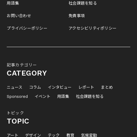
用語集
社会課題を知る
お問い合わせ
免責事項
プライバシーポリシー
アクセシビリティポリシー
記事カテゴリー
CATEGORY
ニュース
コラム
インタビュー
レポート
まとめ
Sponsored
イベント
用語集
社会課題を知る
トピック
TOPIC
アート
デザイン
テック
教育
気候変動