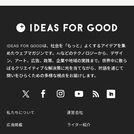
IDEAS FOR GOODは、社会を「もっと」よくするアイデアを集
めたウェブマガジンです。AIなどのテクノロジーから、デザイ
ン、アート、広告、政策、企業や地域の実践まで。世界中に散ら
ばるクリエイティブな解決策に光を当てながら、対話を通じて
問いをひらくための多様な視点をお届けします。
私たちについて
運営会社
広告掲載
ライター紹介