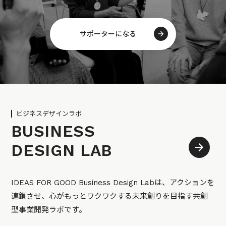
サポーターになる
ビジネスデザインラボ
BUSINESS
DESIGN LAB
IDEAS FOR GOOD Business Design Labは、アクションを
連鎖させ、心がもっとワクワクする未来創りを目指す共創
型事業開発ラボです。