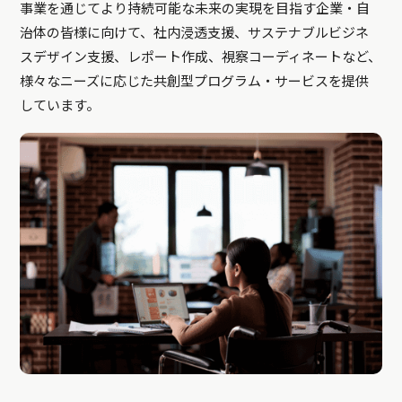
事業を通じてより持続可能な未来の実現を目指す企業・自
治体の皆様に向けて、社内浸透支援、サステナブルビジネ
スデザイン支援、レポート作成、視察コーディネートなど、
様々なニーズに応じた共創型プログラム・サービスを提供
しています。