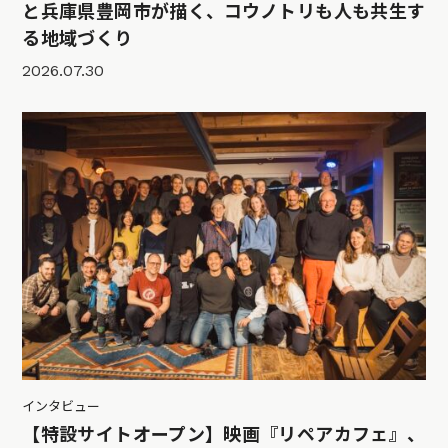
と兵庫県豊岡市が描く、コウノトリも人も共生す
る地域づくり
2026.07.30
インタビュー
【特設サイトオープン】映画『リペアカフェ』、