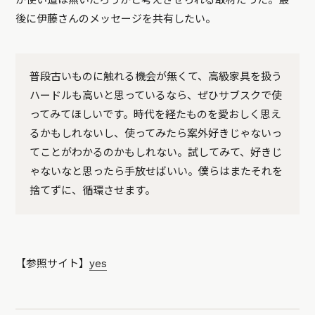
か使い道は無いだろうかと考えさせられる取材だった。最
後に伊藤さんのメッセージを共有したい。
普段古いものに触れる機会が無くて、高級家具を扱う
ハードルも高いと思っているなら、ぜひサブスクで使
ってみてほしいです。時代を経たものを愛おしく思え
るかもしれないし、使ってみたら案外好きじゃないっ
てことがわかるのかもしれない。試してみて、好きじ
ゃないなと思ったら手放せばいい。僕らはまたそれを
捨てずに、循環させます。
【参照サイト】
yes