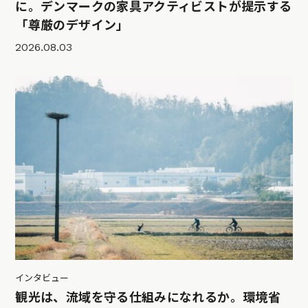
に。デンマークの家具アクティビストが提示する
「尊厳のデザイン」
2026.08.03
インタビュー
観光は、流域を守る仕組みになれるか。環境省