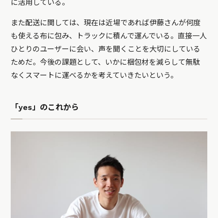
に活用している。
また配送に関しては、現在は近場であれば伊藤さんが何度
も使える布に包み、トラックに積んで運んでいる。直接一人
ひとりのユーザーに会い、声を聞くことを大切にしている
ためだ。今後の課題として、いかに梱包材を減らして無駄
なくスマートに運べるかを考えていきたいという。
「yes」のこれから