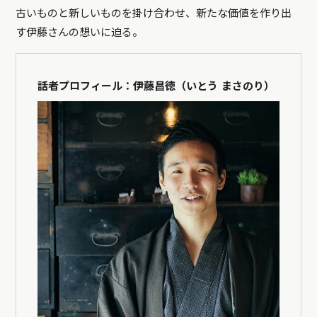
古いものと新しいものを掛け合わせ、新たな価値を作り出
す伊藤さんの想いに迫る。
話者プロフィール：伊藤昌徳（いとう まさのり）