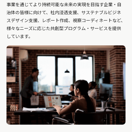
事業を通じてより持続可能な未来の実現を目指す企業・自
治体の皆様に向けて、社内浸透支援、サステナブルビジネ
スデザイン支援、レポート作成、視察コーディネートなど、
様々なニーズに応じた共創型プログラム・サービスを提供
しています。