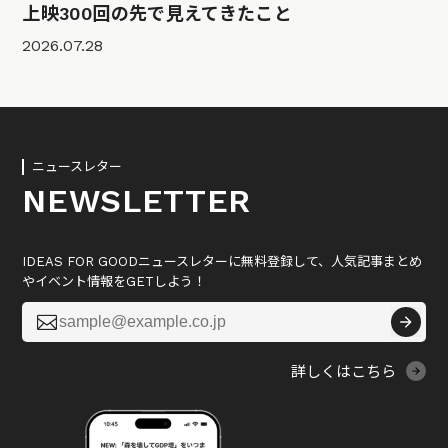
上映300回の先で見えてきたこと
2026.07.28
ニュースレター
NEWSLETTER
IDEAS FOR GOODニュースレターに無料登録して、人気記事まとめ
やイベント情報をGETしよう！

詳しくはこちら