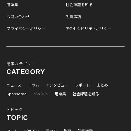
用語集
社会課題を知る
お問い合わせ
免責事項
プライバシーポリシー
アクセシビリティポリシー
記事カテゴリー
CATEGORY
ニュース
コラム
インタビュー
レポート
まとめ
Sponsored
イベント
用語集
社会課題を知る
トピック
TOPIC