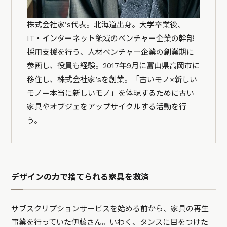
株式会社家‘s代表。北海道出身。大学卒業後、
IT・インターネット領域のベンチャー企業の幹部
採用支援を行う、人材ベンチャー企業の創業期に
参画し、役員も経験。2017年9月に富山県高岡市に
移住し、株式会社家’sを創業。「古いモノ×新しい
モノ＝本当に新しいモノ」を体現するために古い
家具やオブジェをアップサイクルする活動を行
う。
デザインの力で捨てられる家具を救済
サブスクリプションサービスを始める前から、家具の再生
事業を行っていた伊藤さん。いわく、タンスに目をつけた