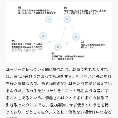
ユーザーが使っている間に壊れたり、乾燥で割れたりすれ
ば、家’sが再び引き取って修理をする。もともとが長い年月
を経た家具なので、ある程度の劣化は当たり前だと考えてい
るようだ。取っ手をひいたときにギィと軋むような音がす
ることもあるという。伊藤さんはたとえボロボロの状態で
引き取ったタンスでも、極力無駄にせず使うという志を持
っており、どうしてもタンスとして使えない場合は床材など