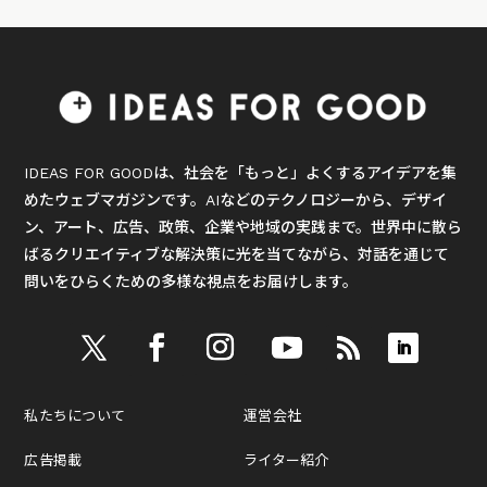
IDEAS FOR GOODは、社会を「もっと」よくするアイデアを集
めたウェブマガジンです。AIなどのテクノロジーから、デザイ
ン、アート、広告、政策、企業や地域の実践まで。世界中に散ら
ばるクリエイティブな解決策に光を当てながら、対話を通じて
問いをひらくための多様な視点をお届けします。
私たちについて
運営会社
広告掲載
ライター紹介