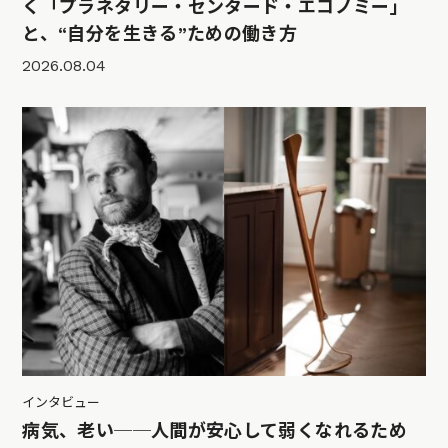
く「プラネタリー・センタード・エコノミー」
と、“自分を生きる”ための働き方
2026.08.04
インタビュー
病気、老い──人間が安心して弱くなれるため