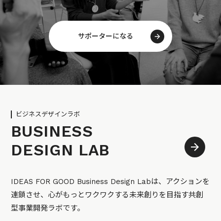
サポーターになる
ビジネスデザインラボ
BUSINESS
DESIGN LAB
IDEAS FOR GOOD Business Design Labは、アクションを
連鎖させ、心がもっとワクワクする未来創りを目指す共創
型事業開発ラボです。