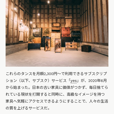
これらのタンスを月額2,300円～で利用できるサブスクリプ
ション（以下、サブスク）サービス「
yes
」が、2020年6月
から始まった。日本の古い家具に価値がつかず、毎日捨てら
れている現状を打開すると同時に、高級なイメージを持つ
家具へ気軽にアクセスできるようにすることで、人々の生活
の質を上げるサービスだ。