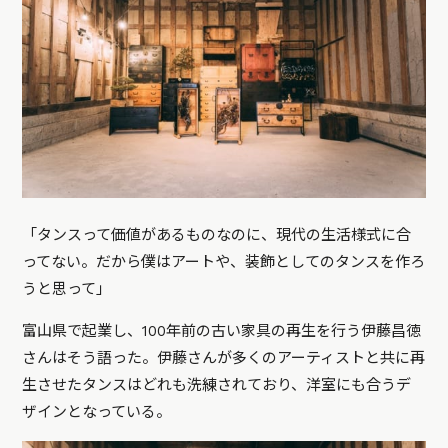
「タンスって価値があるものなのに、現代の生活様式に合
ってない。だから僕はアートや、装飾としてのタンスを作ろ
うと思って」
富山県で起業し、100年前の古い家具の再生を行う伊藤昌徳
さんはそう語った。伊藤さんが多くのアーティストと共に再
生させたタンスはどれも洗練されており、洋室にも合うデ
ザインとなっている。