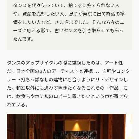
タンスを代々使っていて、捨てるに捨てられない人
や、資産を売却したい人、息子が東京に出て終活の準
備をしたい人など、さまざまでした。そんな方々のニ
ーズに応える形で、古いタンスを引き取らせてもらっ
たんです。
タンスのアップサイクルの際に重視したのは、アート性
だ。日本全国の6人のアーティストと連携し、白壁やコンク
リート打ちっぱなしの建物にも合うようにリ・デザインし
た。和室以外にも思わず置きたくなるこれらの「作品」に
は、飲食店やホテルのロビーに置きたいという声が寄せら
れている。