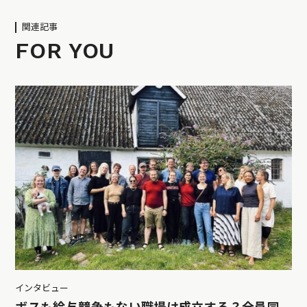
関連記事
FOR YOU
インタビュー