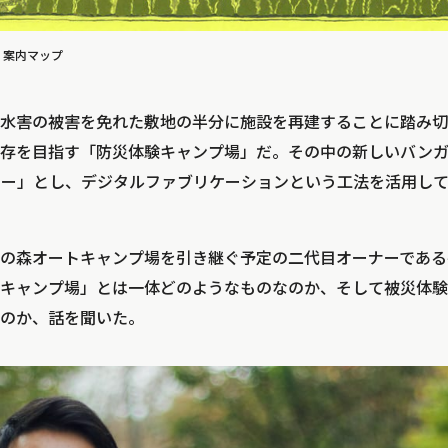
 案内マップ
水害の被害を免れた敷地の半分に施設を再建することに踏み切
存を目指す「防災体験キャンプ場」だ。その中の新しいバンガ
ロー」とし、デジタルファブリケーションという工法を活用し
の森オートキャンプ場を引き継ぐ予定の二代目オーナーである
キャンプ場」とは一体どのようなものなのか、そして被災体験
のか、話を聞いた。