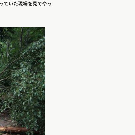
っていた現場を見てやっ