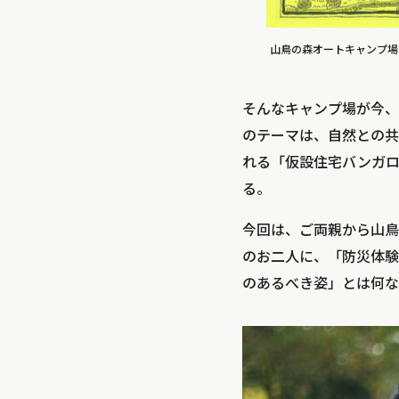
山鳥の森オートキャンプ場
そんなキャンプ場が今、
のテーマは、自然との共
れる「仮設住宅バンガ
る。
今回は、ご両親から山鳥
のお二人に、「防災体験
のあるべき姿」とは何な