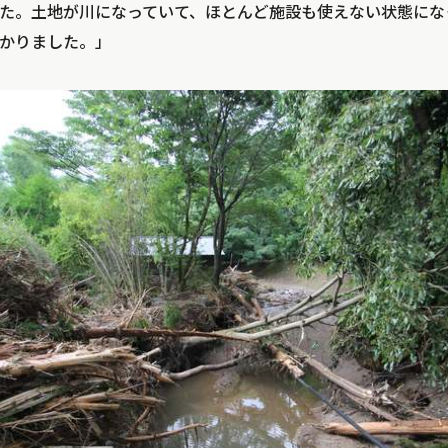
た。土地が川になっていて、ほとんど施設も使えない状態にな
かりました。」