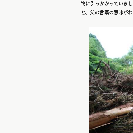
物に引っかかっていまし
と、父の言葉の意味がわ