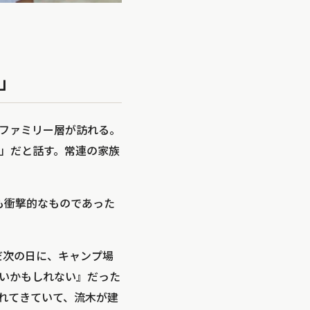
」
ファミリー層が訪れる。
」だと話す。常連の家族
。
も衝撃的なものであった
だ次の日に、キャンプ場
いかもしれない』だった
れてきていて、流木が建