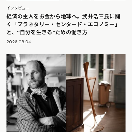
インタビュー
経済の主人をお金から地球へ。武井浩三氏に聞
く「プラネタリー・センタード・エコノミー」
と、“自分を生きる”ための働き方
2026.08.04