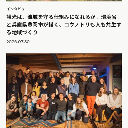
インタビュー
観光は、流域を守る仕組みになれるか。環境省
と兵庫県豊岡市が描く、コウノトリも人も共生す
る地域づくり
2026.07.30