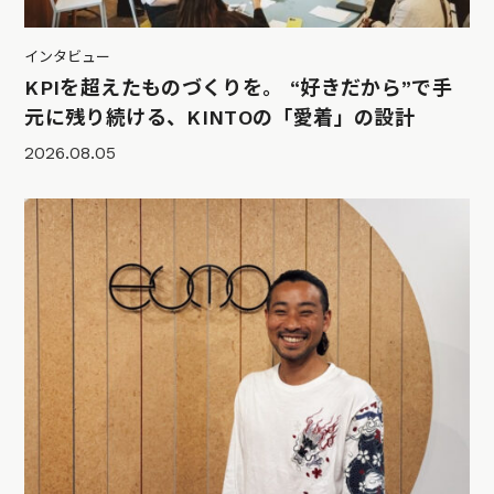
インタビュー
KPIを超えたものづくりを。 “好きだから”で手
元に残り続ける、KINTOの「愛着」の設計
2026.08.05