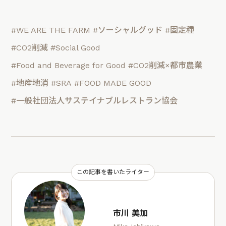
#WE ARE THE FARM
#ソーシャルグッド
#固定種
#CO2削減
#Social Good
#Food and Beverage for Good
#CO2削減×都市農業
#地産地消
#SRA
#FOOD MADE GOOD
#一般社団法人サステイナブルレストラン協会
この記事を書いたライター
市川 美加