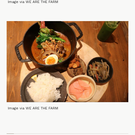
Image via WE ARE THE FARM
Image via WE ARE THE FARM