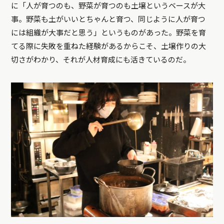
に「人が育つのも、野菜が育つのも土壌というベースが大
事。野菜も土がいいとちゃんと育つ、同じように人が育つ
には組織が大事だと思う」というものがあった。野菜を育
てる際に失敗を重ねた経験があるからこそ、土壌作りの大
切さがわかり、それが人材育成にも活きているのだ。