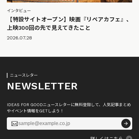
インタビュー
【特設サイトオープン】映画『リペアカフェ』、
上映300回の先で見えてきたこと
2026.07.28
ニュースレター
NEWSLETTER
IDEAS FOR GOODニュースレターに無料登録して、人気記事まとめ
やイベント情報をGETしよう！
