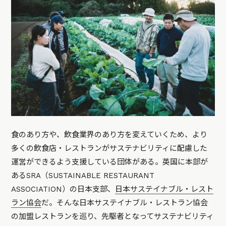
食のあり方や、飲食業界のあり方を変えていくため、より
多くの飲食店・レストランがサステナビリティに配慮した
運営ができるよう支援している団体がある。英国に本部が
あるSRA（SUSTAINABLE RESTAURANT
ASSOCIATION）の日本支部、
日本サステイナブル・レスト
ラン協会
だ。そんな日本サステイナブル・レストラン協会
の加盟レストランを巡り、先駆者となってサステナビリティ