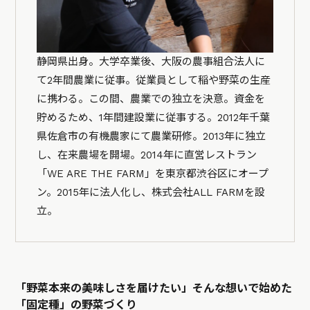
静岡県出身。大学卒業後、大阪の農事組合法人に
て2年間農業に従事。従業員として稲や野菜の生産
に携わる。この間、農業での独立を決意。資金を
貯めるため、1年間建設業に従事する。2012年千葉
県佐倉市の有機農家にて農業研修。2013年に独立
し、在来農場を開場。2014年に直営レストラン
「WE ARE THE FARM」を東京都渋谷区にオープ
ン。2015年に法人化し、株式会社ALL FARMを設
立。
「野菜本来の美味しさを届けたい」そんな想いで始めた
「固定種」の野菜づくり