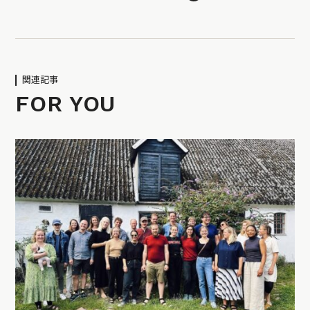
関連記事
FOR YOU