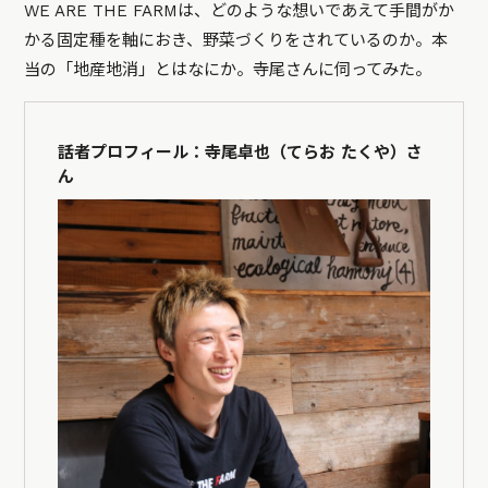
WE ARE THE FARMは、どのような想いであえて手間がか
かる固定種を軸におき、野菜づくりをされているのか。本
当の「地産地消」とはなにか。寺尾さんに伺ってみた。
話者プロフィール：寺尾卓也（てらお たくや）さ
ん