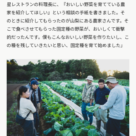
星レストランの料理長に、『おいしい野菜を育てている農
家を紹介してほしい』という相談の手紙を書きました。そ
のときに紹介してもらったのが山梨にある農家さんです。そ
こで食べさせてもらった固定種の野菜が、おいしくて衝撃
的だったんです。僕もこんなおいしい野菜を作りたいし、こ
の種を残していきたいと思い、固定種を育て始めました」