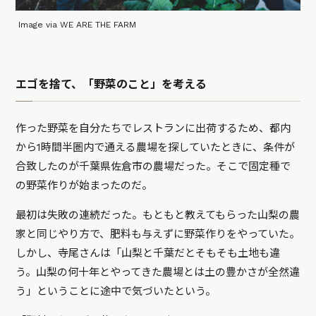
Image via WE ARE THE FARM
エゴを捨て、「野菜のこと」を考える
作った野菜を自分たちでレストランに出荷するため、都内
から1時間半圏内で通える農場を探していたときに、条件が
合致したのが千葉県佐倉市の農場だった。そこで固定種で
の野菜作りが始まったのだ。
最初は失敗の連続だった。もともと教えてもらった山梨の農
家と同じやり方で、肥料も与えずに野菜作りをやっていた。
しかし、寺尾さんは「山梨と千葉だとそもそも土地も違
う。山梨の何十年とやってきた農場とは土の豊かさが全然違
う」ということに途中で気づいたという。