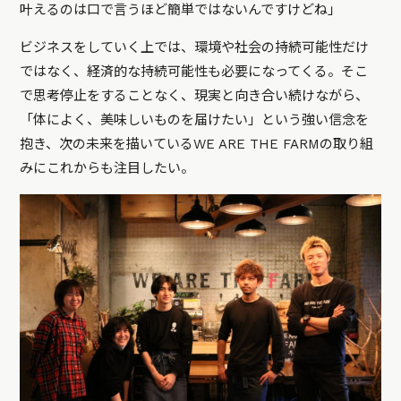
叶えるのは口で言うほど簡単ではないんですけどね」
ビジネスをしていく上では、環境や社会の持続可能性だけ
ではなく、経済的な持続可能性も必要になってくる。そこ
で思考停止をすることなく、現実と向き合い続けながら、
「体によく、美味しいものを届けたい」という強い信念を
抱き、次の未来を描いているWE ARE THE FARMの取り組
みにこれからも注目したい。