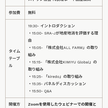
参加費
無料
19:30- イントロダクション
・15:00- SRA-Jが地産地消を評価する理
由
・15:05- 「株式会社ALL FARM」の取り
タイム
組み
テーブ
・15:15- 「株式会社KIMIYU Global」の
ル
取り組み
・15:25- 「kiredo」の取り組み
・15:35- パネルディスカッション
・15:50- Q&A
開催方
Zoomを使用したウェビナーでの開催と