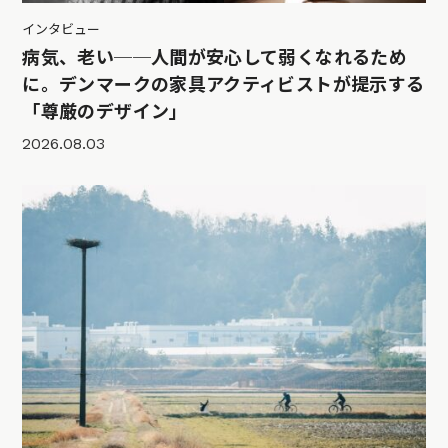
インタビュー
病気、老い──人間が安心して弱くなれるため
に。デンマークの家具アクティビストが提示する
「尊厳のデザイン」
2026.08.03