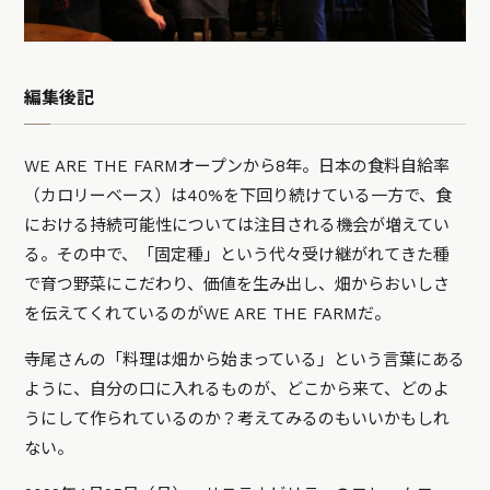
編集後記
WE ARE THE FARMオープンから8年。日本の食料自給率
（カロリーベース）は40%を下回り続けている一方で、食
における持続可能性については注目される機会が増えてい
る。その中で、「固定種」という代々受け継がれてきた種
で育つ野菜にこだわり、価値を生み出し、畑からおいしさ
を伝えてくれているのがWE ARE THE FARMだ。
寺尾さんの「料理は畑から始まっている」という言葉にある
ように、自分の口に入れるものが、どこから来て、どのよ
うにして作られているのか？考えてみるのもいいかもしれ
ない。