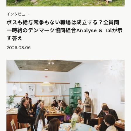
インタビュー
ボスも給与競争もない職場は成立する？全員同
一時給のデンマーク協同組合Analyse & Talが示
す答え
2026.08.06