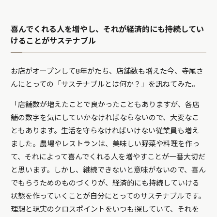
喜んでくれる人を増やし、それが経済的にも持続してい
けることがサステナブル
お店がオープンして8年がたち、店舗数も増えた今、寺尾さ
んにとっての「サステナブルとは何か？」を訊ねてみた。
「店舗数が増えたことで良かったこともありますが、各店
舗の数字を気にしていかなければならないので、大変なこ
ともあります。生活を守らなければいけない従業員も増え
ました。農場やレストランは、美味しい野菜や料理を作っ
て、それによって喜んでくれる人を増やすことが一番大切だ
と思います。しかし、継続できないと意味がないので、喜ん
でもらうためのものづくりが、経済的にも持続していける
状態を作っていくことが自分にとってのサステナブルです。
理想と現実のクロスポイントをいつも探していて、それを