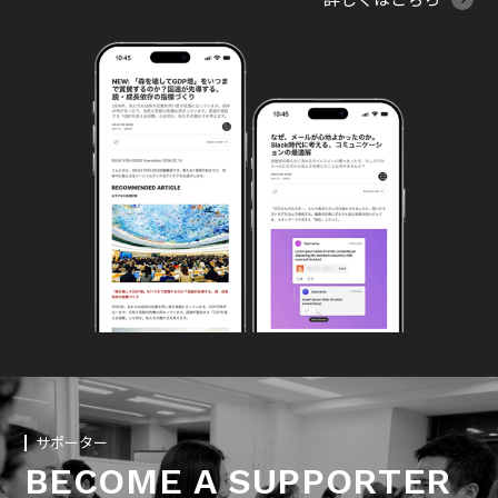
詳しくはこちら
サポーター
BECOME A SUPPORTER