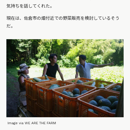
気持ちを話してくれた。
現在は、佐倉市の畑付近での野菜販売を検討しているそう
だ。
Image via WE ARE THE FARM