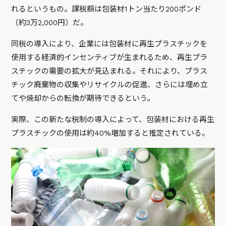
れるというもの。課税額は包装材1トン当たり200ポンド
（約3万2,000円）だ。
同税の導入により、企業には包装材に再生プラスチックを
使用する経済的インセンティブが生まれるため、再生プラ
スチックの需要の拡大が見込まれる。それにより、プラス
チック廃棄物の収集やリサイクルの促進、さらには埋め立
てや焼却からの転換が期待できるという。
実際、この新たな税制の導入によって、包装材における再生
プラスチックの使用は約40%増加すると推定されている。