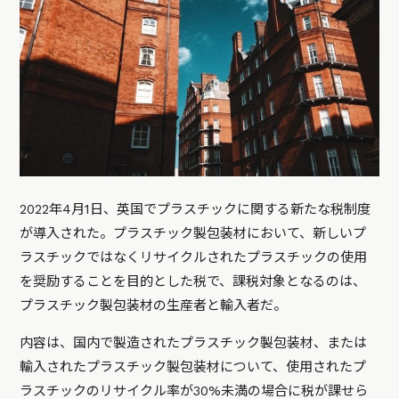
2022年4月1日、英国でプラスチックに関する新たな税制度
が導入された。プラスチック製包装材において、新しいプ
ラスチックではなくリサイクルされたプラスチックの使用
を奨励することを目的とした税で、課税対象となるのは、
プラスチック製包装材の生産者と輸入者だ。
内容は、国内で製造されたプラスチック製包装材、または
輸入されたプラスチック製包装材について、使用されたプ
ラスチックのリサイクル率が30%未満の場合に税が課せら