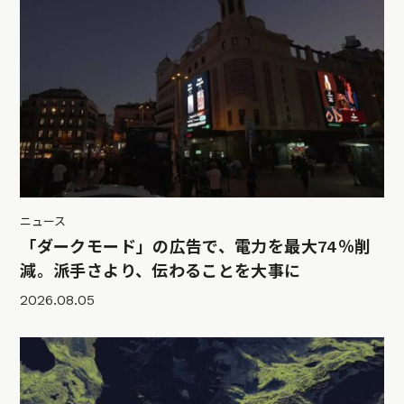
ニュース
「ダークモード」の広告で、電力を最大74％削
減。派手さより、伝わることを大事に
2026.08.05