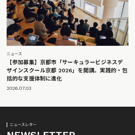
ニュース
【参加募集】京都市「サーキュラービジネスデ
ザインスクール京都 2026」を開講。実践的・包
括的な支援体制に進化
2026.07.03
ニュースレター