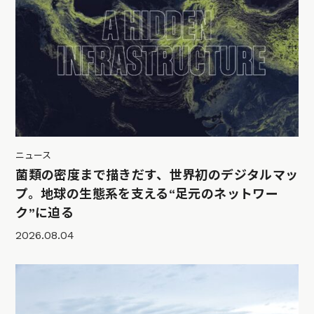
ニュース
菌類の密度まで描きだす、世界初のデジタルマッ
プ。地球の生態系を支える“足元のネットワー
ク”に迫る
2026.08.04