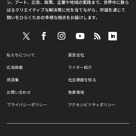
ン、アート、広告、政策、企業や地域の実践まで。世界中に散ら
ばるクリエイティブな解決策に光を当てながら、対話を通じて
問いをひらくための多様な視点をお届けします。
私たちについて
運営会社
広告掲載
ライター紹介
用語集
社会課題を知る
お問い合わせ
免責事項
プライバシーポリシー
アクセシビリティポリシー