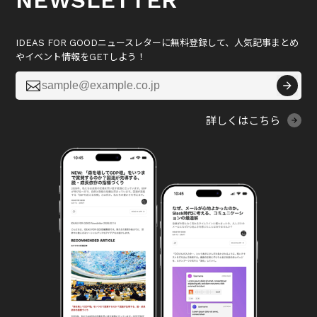
NEWSLETTER
IDEAS FOR GOODニュースレターに無料登録して、人気記事まとめ
やイベント情報をGETしよう！

詳しくはこちら