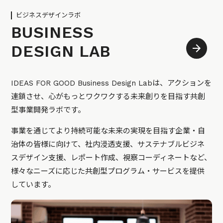
ビジネスデザインラボ
BUSINESS
DESIGN LAB
IDEAS FOR GOOD Business Design Labは、アクションを
連鎖させ、心がもっとワクワクする未来創りを目指す共創
型事業開発ラボです。
事業を通じてより持続可能な未来の実現を目指す企業・自
治体の皆様に向けて、社内浸透支援、サステナブルビジネ
スデザイン支援、レポート作成、視察コーディネートなど、
様々なニーズに応じた共創型プログラム・サービスを提供
しています。