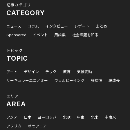
記事カテゴリー
CATEGORY
ニュース
コラム
インタビュー
レポート
まとめ
Sponsored
イベント
用語集
社会課題を知る
トピック
TOPIC
アート
デザイン
テック
教育
気候変動
サーキュラーエコノミー
ウェルビーイング
多様性
脱成長
エリア
AREA
アジア
日本
ヨーロッパ
北欧
中東
北米
中南米
アフリカ
オセアニア