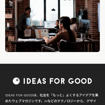
IDEAS FOR GOODは、社会を「もっと」よくするアイデアを集
めたウェブマガジンです。AIなどのテクノロジーから、デザイ