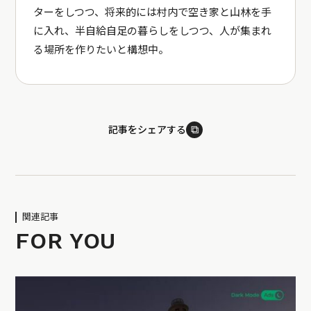
ターをしつつ、将来的には村内で空き家と山林を手
に入れ、半自給自足の暮らしをしつつ、人が集まれ
る場所を作りたいと構想中。
⧉
記事をシェアする
関連記事
FOR YOU