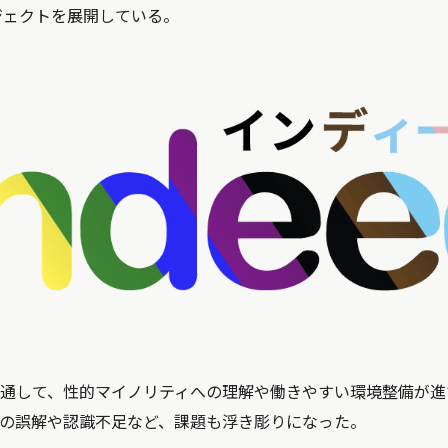
ロジェクトを展開している。
通して、性的マイノリティへの理解や働きやすい環境整備が進
の誤解や認識不足など、課題も浮き彫りになった。