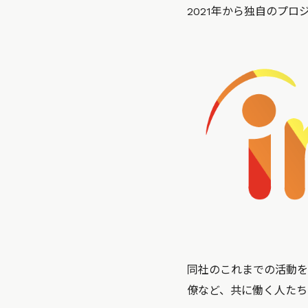
2021年から独自のプ
同社のこれまでの活動を
僚など、共に働く人たち