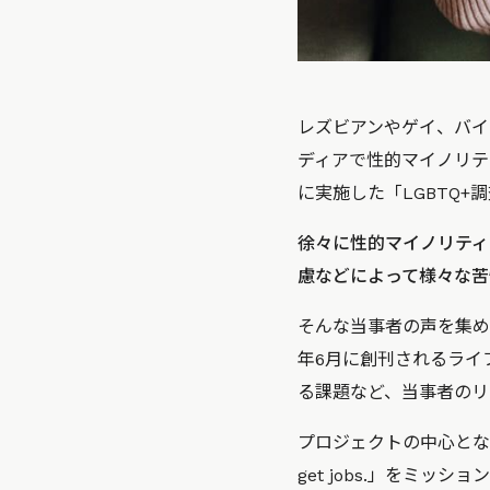
レズビアンやゲイ、バイ
ディアで性的マイノリテ
に実施した「LGBTQ+調
徐々に性的マイノリティ
慮などによって様々な苦
そんな当事者の声を集め
年6月に創刊されるライ
る課題など、当事者のリ
プロジェクトの中心となって
get jobs.」をミ