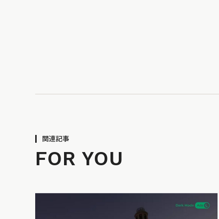
関連記事
FOR YOU