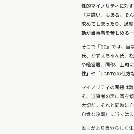
性的マイノリティに対す
「戸惑い」もある。そん
求めてしまったり、過度
動が当事者を苦しめる一
そこで『BE』では、当
氏、かずえちゃん氏、松
や経営層、同僚、上司に
性」や「LGBTQの仕
マイノリティの問題は難
そ、当事者の声に耳を傾
大切だ。それと同時に自
自覚な攻撃）に当てはま
誰もがより自分らしく生