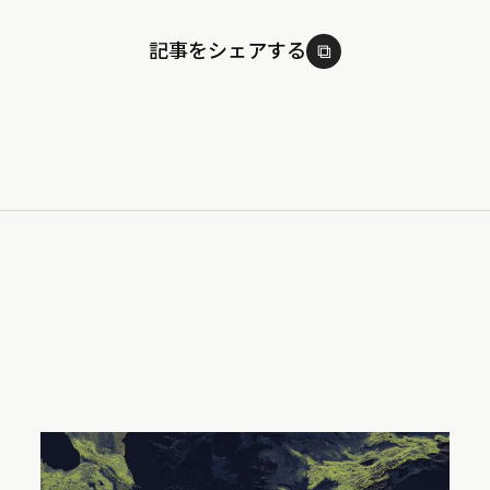
記事をシェアする
⧉