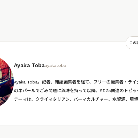
この
Ayaka Toba
ayakatoba
Ayaka Toba。記者、雑誌編集者を経て、フリーの編集者・ラ
のネパールでごみ問題に興味を持って以降、SDGs関連のトピ
テーマは、クライマタリアン、パーマカルチャー、水資源、環