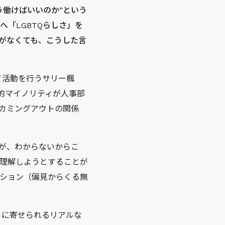
う働けばいいのか”という
「LGBTQらしさ」を
がなくても、こうした言
て活動を行うサリー楓
的マイノリティが人事部
カミングアウトの関係
が、わからないからこ
理解しようとすることが
ション（偏見からくる無
』に寄せられるリアルな