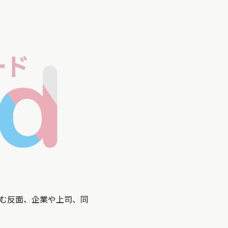
む反面、企業や上司、同