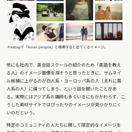
Pixabayで「Asian people」と検索すると出てくるイメージ。
他にも社内で、英会話スクールの紹介のため「英語を教え
る人」のイメージ画像を探そうと思ったときに、サムネイ
ル候補に上がるのが白人系・ヨーロッパ系の人（まれに黒
人系の人）に偏ってしまう、という話を聞いたことがあ
る。実際にはアジア系の講師も多くいるにもかかわらず、こ
うした素材サイトではぴったりのイメージが見つかりにく
いのだという。
特定のコミュニティの人たちに関して限定的なイメージを