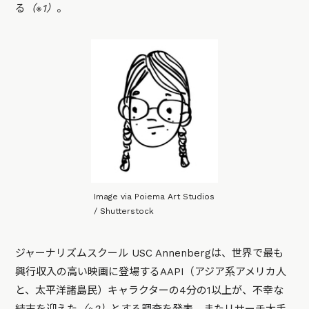
る
（※1）
。
Image via Poiema Art Studios
/ Shutterstock
ジャーナリズムスクール USC Annenbergは、世界で最も
興行収入の高い映画に登場するAAPI（アジア系アメリカ人
と、太平洋諸島民）キャラクターの4分の1以上が、不幸な