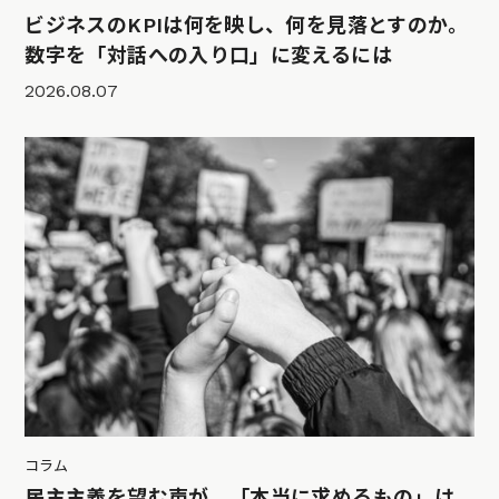
ビジネスのKPIは何を映し、何を見落とすのか。
数字を「対話への入り口」に変えるには
2026.08.07
コラム
民主主義を望む声が、「本当に求めるもの」は