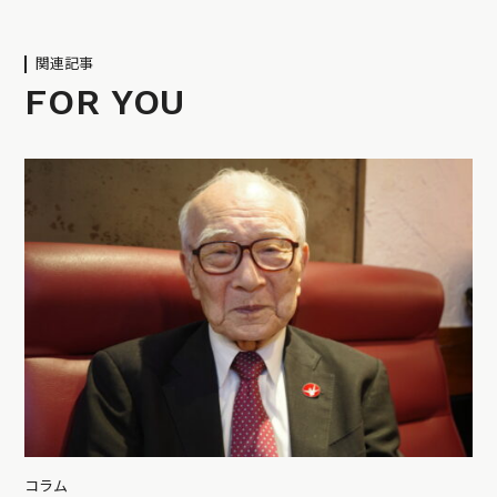
関連記事
FOR YOU
コラム