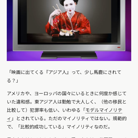
「映画に出てくる『アジア人』って、少し馬鹿にされて
る？」
アメリカや、ヨーロッパの国々にいるときに何度か感じて
いた違和感。東アジア人は勤勉で大人しく、（他の移民と
比較して）犯罪率も低い、いわゆる「
モデルマイノリテ
ィ
」とされている。ただのマイノリティではない。規範的
で、「比較的成功している」マイノリティなのだ。