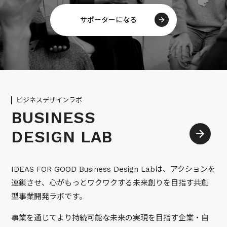
サポーターになる
ビジネスデザインラボ
BUSINESS
DESIGN LAB
IDEAS FOR GOOD Business Design Labは、アクションを
連鎖させ、心がもっとワクワクする未来創りを目指す共創
型事業開発ラボです。
事業を通じてより持続可能な未来の実現を目指す企業・自