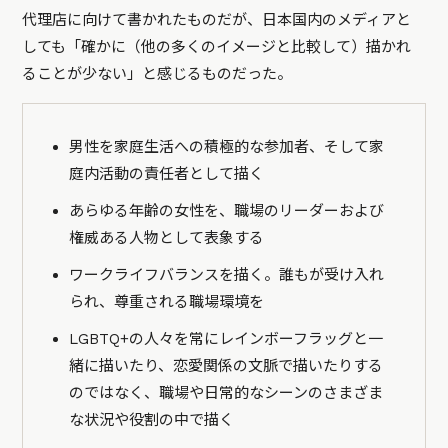
代理店に向けて書かれたものだが、日本国内のメディアと
しても「確かに（他の多くのイメージと比較して）描かれ
ることが少ない」と感じるものだった。
男性を家庭生活への積極的な参加者、そして家
庭内活動の責任者として描く
あらゆる年齢の女性を、職場のリーダーおよび
権威ある人物として表象する
ワークライフバランスを描く。誰もが受け入れ
られ、尊重される職場環境を
LGBTQ+の人々を常にレインボーフラッグと一
緒に描いたり、恋愛関係の文脈で描いたりする
のではなく、職場や日常的なシーンのさまざま
な状況や役割の中で描く