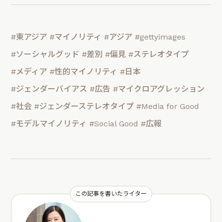
#東アジア
#マイノリティ
#アジア
#gettyimages
#ソーシャルグッド
#差別
#偏見
#ステレオタイプ
#メディア
#性的マイノリティ
#日本
#ジェンダーバイアス
#広告
#マイクロアグレッション
#社会
#ジェンダーステレオタイプ
#Media for Good
#モデルマイノリティ
#Social Good
#広報
この記事を書いたライター