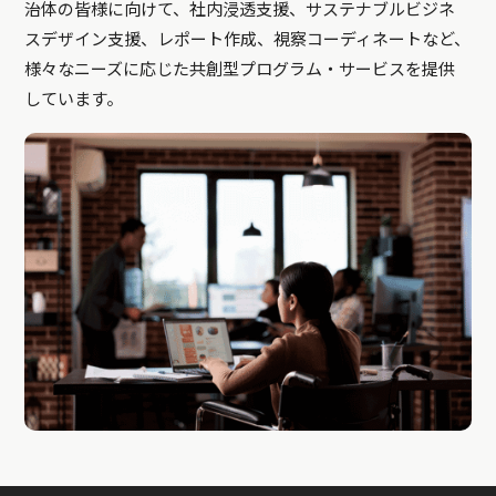
治体の皆様に向けて、社内浸透支援、サステナブルビジネ
スデザイン支援、レポート作成、視察コーディネートなど、
様々なニーズに応じた共創型プログラム・サービスを提供
しています。