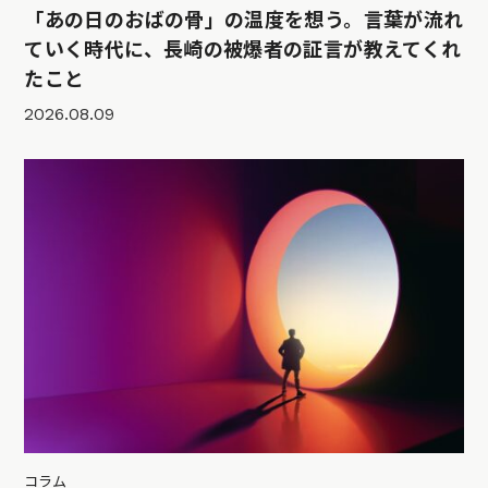
「あの日のおばの骨」の温度を想う。言葉が流れ
ていく時代に、長崎の被爆者の証言が教えてくれ
たこと
2026.08.09
コラム