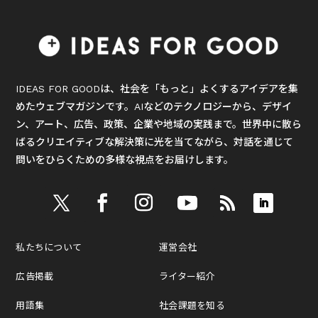
IDEAS FOR GOODは、社会を「もっと」よくするアイデアを集
めたウェブマガジンです。AIなどのテクノロジーから、デザイ
ン、アート、広告、政策、企業や地域の実践まで。世界中に散ら
ばるクリエイティブな解決策に光を当てながら、対話を通じて
問いをひらくための多様な視点をお届けします。
私たちについて
運営会社
広告掲載
ライター紹介
用語集
社会課題を知る