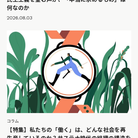
何なのか
2026.08.03
コラム
【特集】私たちの「働く」は、どんな社会を再