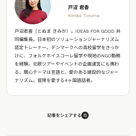
戸沼 君香
Kimika Tonuma
戸沼君香（とぬま きみか）。IDEAS FOR GOOD 共
同編集長。日本初のソリューションジャーナリズム
認定トレーナー。デンマークへの高校留学をきっか
けに、フォルケホイスコーレ留学や現地のNGO勤務
を経験。北欧ツアーやイベントの企画運営にも携わ
る。関心テーマは言語と、愛のある建設的なジャー
ナリズム。冒険を愛する4ヶ国語話者。
⧉
記事をシェアする