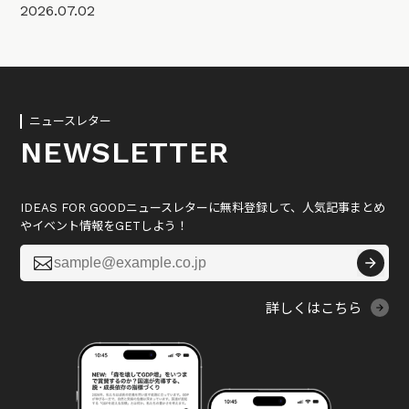
2026.07.02
ニュースレター
NEWSLETTER
IDEAS FOR GOODニュースレターに無料登録して、人気記事まとめ
やイベント情報をGETしよう！

詳しくはこちら