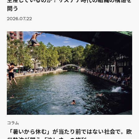
生産しているのか？サステナ時代の組織の構造を
問う
2026.07.22
コラム
「暑いから休む」が当たり前ではない社会で。欧