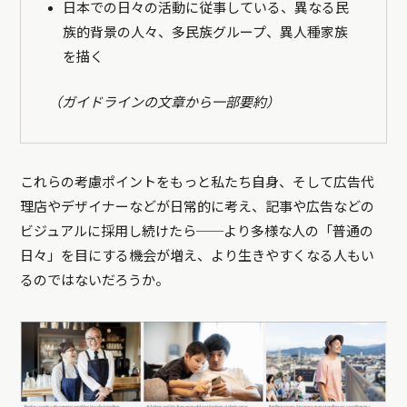
日本での日々の活動に従事している、異なる民
族的背景の人々、多民族グループ、異人種家族
を描く
（ガイドラインの文章から一部要約）
これらの考慮ポイントをもっと私たち自身、そして広告代
理店やデザイナーなどが日常的に考え、記事や広告などの
ビジュアルに採用し続けたら──より多様な人の「普通の
日々」を目にする機会が増え、より生きやすくなる人もい
るのではないだろうか。