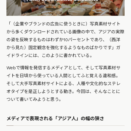
「（企業やブランドの広告に使うときに）写真素材サイト
から多くダウンロードされている画像の中で、アジアの実際
の姿を反映するものはわずか10パーセントであり、（西洋
から見た）固定観念を強化するようなものばかりです」ガ
イドラインには、このように書かれている。
Webで情報を発信するメディアとして、そして写真素材サ
イトを日頃から使っている人間としてふと覚える違和感。
そして大手写真素材サイトによる、人種や文化的なステレ
オタイプを是正しようとする動き。今回は、そんなことに
ついて書いてみようと思う。
メディアで表現される「アジア人」の幅の狭さ