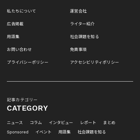
私たちについて
運営会社
広告掲載
ライター紹介
用語集
社会課題を知る
お問い合わせ
免責事項
プライバシーポリシー
アクセシビリティポリシー
記事カテゴリー
CATEGORY
ニュース
コラム
インタビュー
レポート
まとめ
Sponsored
イベント
用語集
社会課題を知る