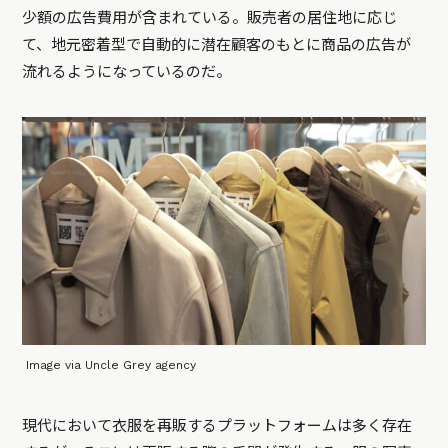
少額の広告費用が含まれている。販売者の居住地に応じ
て、地元密着型で自動的に潜在顧客のもとに商品の広告が
流れるようになっているのだ。
Image via Uncle Grey agency
現代において衣服を再販するプラットフォームは多く存在