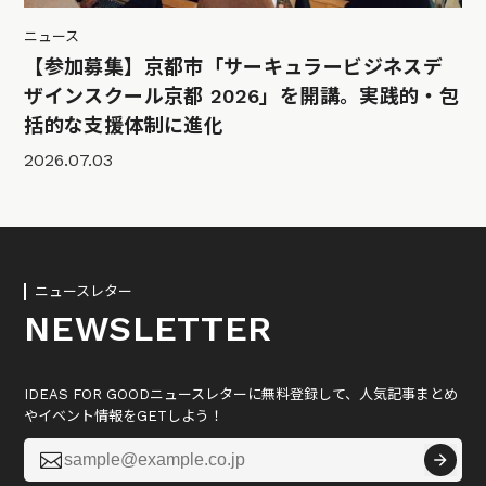
ニュース
【参加募集】京都市「サーキュラービジネスデ
ザインスクール京都 2026」を開講。実践的・包
括的な支援体制に進化
2026.07.03
ニュースレター
NEWSLETTER
IDEAS FOR GOODニュースレターに無料登録して、人気記事まとめ
やイベント情報をGETしよう！
