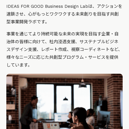
IDEAS FOR GOOD Business Design Labは、アクションを
連鎖させ、心がもっとワクワクする未来創りを目指す共創
型事業開発ラボです。
事業を通じてより持続可能な未来の実現を目指す企業・自
治体の皆様に向けて、社内浸透支援、サステナブルビジネ
スデザイン支援、レポート作成、視察コーディネートなど、
様々なニーズに応じた共創型プログラム・サービスを提供
しています。