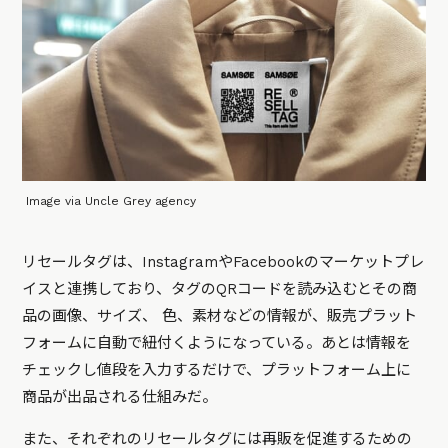
Image via Uncle Grey agency
リセールタグは、InstagramやFacebookのマーケットプレ
イスと連携しており、タグのQRコードを読み込むとその商
品の画像、サイズ、 色、素材などの情報が、販売プラット
フォームに自動で紐付くようになっている。あとは情報を
チェックし値段を入力するだけで、プラットフォーム上に
商品が出品される仕組みだ。
また、それぞれのリセールタグには再販を促進するための