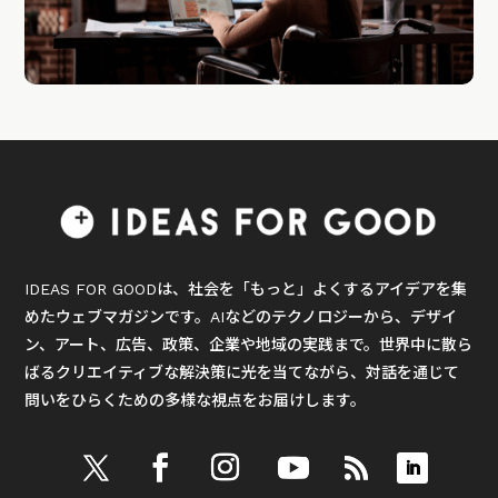
IDEAS FOR GOODは、社会を「もっと」よくするアイデアを集
めたウェブマガジンです。AIなどのテクノロジーから、デザイ
ン、アート、広告、政策、企業や地域の実践まで。世界中に散ら
ばるクリエイティブな解決策に光を当てながら、対話を通じて
問いをひらくための多様な視点をお届けします。