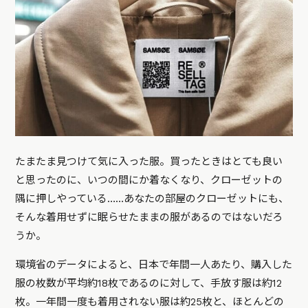
たまたま見つけて気に入った服。買ったときはとても良い
と思ったのに、いつの間にか着なくなり、クローゼットの
隅に押しやっている……あなたの部屋のクローゼットにも、
そんな着用せずに眠らせたままの服があるのではないだろ
うか。
環境省のデータによると、日本で年間一人あたり、購入した
服の枚数が平均約18枚であるのに対して、手放す服は約12
枚。一年間一度も着用されない服は約25枚と、ほとんどの