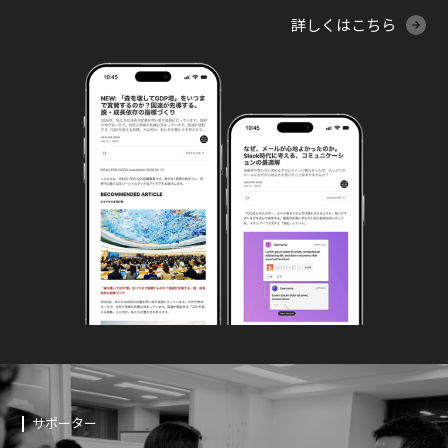
詳しくはこちら
サポーター