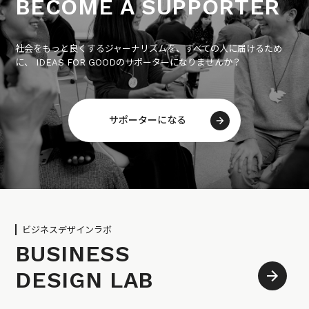
BECOME A SUPPORTER
社会をもっと良くするジャーナリズムを、すべての人に届けるため
に、 IDEAS FOR GOODのサポーターになりませんか？
サポーターになる
ビジネスデザインラボ
BUSINESS
DESIGN LAB