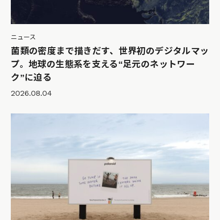
ニュース
菌類の密度まで描きだす、世界初のデジタルマッ
プ。地球の生態系を支える“足元のネットワー
ク”に迫る
2026.08.04