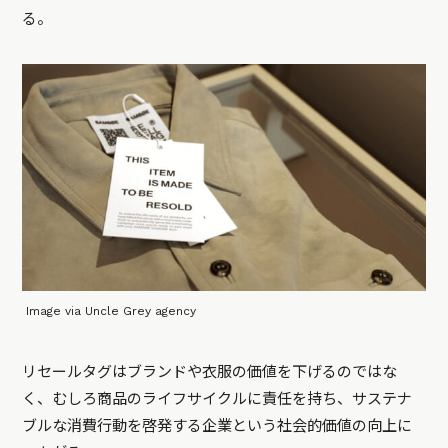
る。
Image via Uncle Grey agency
リセールタグはブランドや衣服の価値を下げるのではな
く、むしろ商品のライフサイクルに責任を持ち、サステナ
ブルな消費行動を啓発する企業という社会的価値の向上に