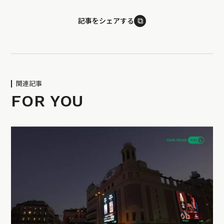
⧉
記事をシェアする
関連記事
FOR YOU