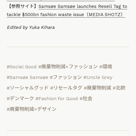
【参照サイト】
Samsøe Samsøe launches Resell Tag to
tackle $500bn fashion waste issue（MEDIA SHOTZ）
Edited by Yuka Kihara
#Social Good
#廃棄物削減×ファッション
#環境
#Samsøe Samsøe
#ファッション
#Uncle Grey
#ソーシャルグッド
#リセールタグ
#廃棄物削減
#北欧
#デンマーク
#Fashion for Good
#社会
#廃棄物削減×デザイン