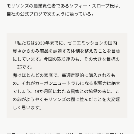
モリソンズの農業責任者であるソフィー・スロープ氏は、
自社の公式ブログで次のように語っている。
「私たちは2030年までに、
ゼロエミッション
の国内
農場からのみ商品を調達する体制を整えることを目標
にしています。今回の取り組みも、その大きな目標の
一部です。
卵はほとんどの家庭で、毎週定期的に購入されるも
の。それがカーボンニュートラルになる影響力は絶大
でしょう。18か月間にわたる農家との協働の末に、こ
の卵がようやくモリソンズの棚に並んだことを大変嬉
しく思います」