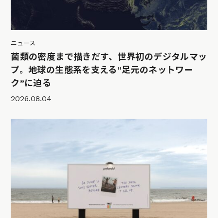
ニュース
菌類の密度まで描きだす、世界初のデジタルマッ
プ。地球の生態系を支える“足元のネットワー
ク”に迫る
2026.08.04