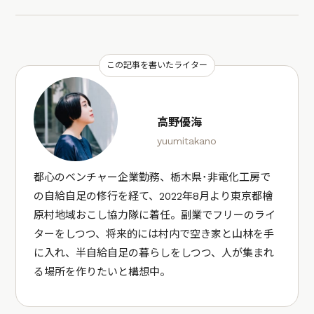
この記事を書いたライター
高野優海
yuumitakano
都心のベンチャー企業勤務、栃木県･非電化工房で
の自給自足の修行を経て、2022年8月より東京都檜
原村地域おこし協力隊に着任。副業でフリーのライ
ターをしつつ、将来的には村内で空き家と山林を手
に入れ、半自給自足の暮らしをしつつ、人が集まれ
る場所を作りたいと構想中。