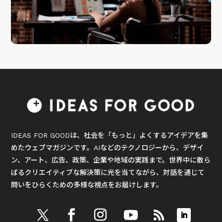
IDEAS FOR GOODは、社会を「もっと」よくするアイデアを集
めたウェブマガジンです。AIなどのテクノロジーから、デザイ
ン、アート、広告、政策、企業や地域の実践まで。世界中に散ら
ばるクリエイティブな解決策に光を当てながら、対話を通じて
問いをひらくための多様な視点をお届けします。