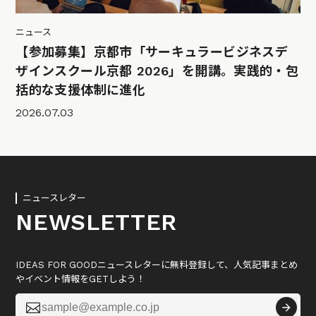
ニュース
【参加募集】京都市「サーキュラービジネスデ
ザインスクール京都 2026」を開講。実践的・包
括的な支援体制に進化
2026.07.03
ニュースレター
NEWSLETTER
IDEAS FOR GOODニュースレターに無料登録して、人気記事まとめ
やイベント情報をGETしよう！
