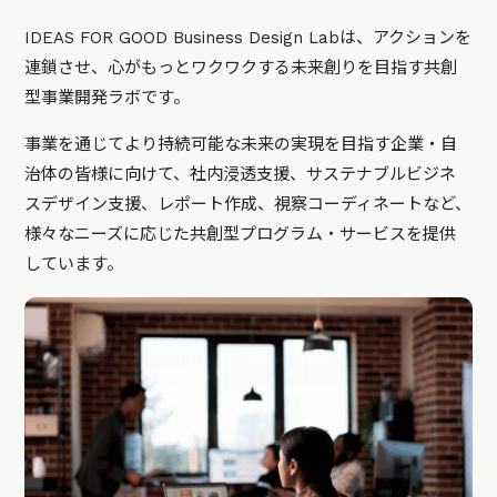
IDEAS FOR GOOD Business Design Labは、アクションを
連鎖させ、心がもっとワクワクする未来創りを目指す共創
型事業開発ラボです。
事業を通じてより持続可能な未来の実現を目指す企業・自
治体の皆様に向けて、社内浸透支援、サステナブルビジネ
スデザイン支援、レポート作成、視察コーディネートなど、
様々なニーズに応じた共創型プログラム・サービスを提供
しています。