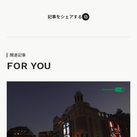
⧉
記事をシェアする
関連記事
FOR YOU