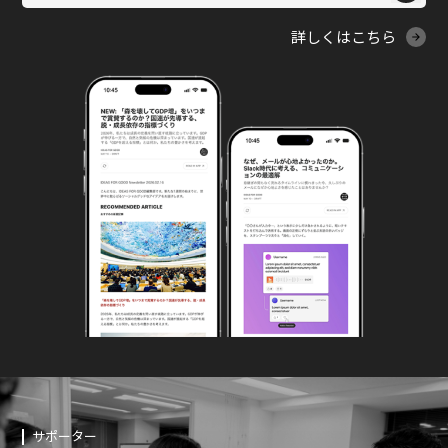
詳しくはこちら
サポーター