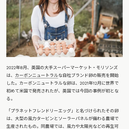
2022年8月、英国の大手スーパーマーケット・モリソンズ
は、
カーボンニュートラル
な自社ブランド卵の販売を開始
した。カーボンニュートラルな卵は、2021年12月に世界で
初めて米国で発売されたが、英国では今回の事例が初とな
る。
「プラネットフレンドリーエッグ」と名づけられたその卵
は、大型の風力タービンとソーラーパネルが備わる農場で
生産されたもの。同農場では、風力や太陽光などの再生可