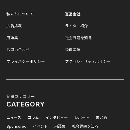
私たちについて
運営会社
広告掲載
ライター紹介
用語集
社会課題を知る
お問い合わせ
免責事項
プライバシーポリシー
アクセシビリティポリシー
記事カテゴリー
CATEGORY
ニュース
コラム
インタビュー
レポート
まとめ
Sponsored
イベント
用語集
社会課題を知る