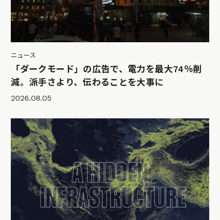
ニュース
「ダークモード」の広告で、電力を最大74％削
減。派手さより、伝わることを大事に
2026.08.05