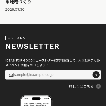
る地域づくり
2026.07.30
ニュースレター
NEWSLETTER
IDEAS FOR GOODニュースレターに無料登録して、人気記事まとめ
やイベント情報をGETしよう！

詳しくはこちら