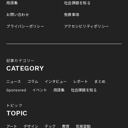
用語集
社会課題を知る
お問い合わせ
免責事項
プライバシーポリシー
アクセシビリティポリシー
記事カテゴリー
CATEGORY
ニュース
コラム
インタビュー
レポート
まとめ
Sponsored
イベント
用語集
社会課題を知る
トピック
TOPIC
アート
デザイン
テック
教育
気候変動