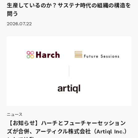
生産しているのか？サステナ時代の組織の構造を
問う
2026.07.22
ニュース
【お知らせ】ハーチとフューチャーセッション
ズが合併、アーティクル株式会社（Artiql Inc.）