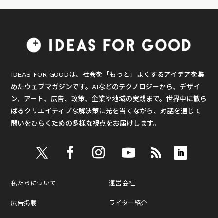
IDEAS FOR GOODは、社会を「もっと」よくするアイデアを集
めたウェブマガジンです。AIなどのテクノロジーから、デザイ
ン、アート、広告、政策、企業や地域の実践まで。世界中に散ら
ばるクリエイティブな解決策に光を当てながら、対話を通じて
問いをひらくための多様な視点をお届けします。
私たちについて
運営会社
広告掲載
ライター紹介