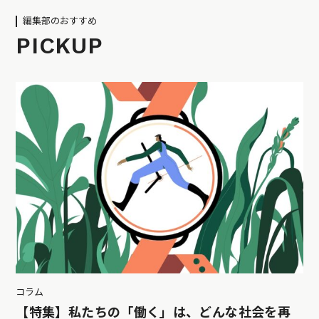
編集部のおすすめ
PICKUP
コラム
【特集】私たちの「働く」は、どんな社会を再