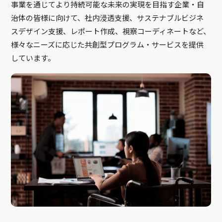
事業を通じてより持続可能な未来の実現を目指す企業・自
治体の皆様に向けて、社内浸透支援、サステナブルビジネ
スデザイン支援、レポート作成、視察コーディネートなど、
様々なニーズに応じた共創型プログラム・サービスを提供
しています。