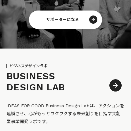
サポーターになる
ビジネスデザインラボ
BUSINESS
DESIGN LAB
IDEAS FOR GOOD Business Design Labは、アクションを
連鎖させ、心がもっとワクワクする未来創りを目指す共創
型事業開発ラボです。