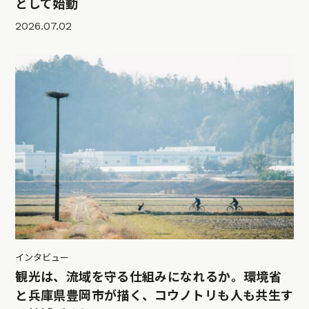
として始動
2026.07.02
インタビュー
観光は、流域を守る仕組みになれるか。環境省
と兵庫県豊岡市が描く、コウノトリも人も共生す