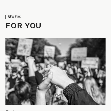
関連記事
FOR YOU