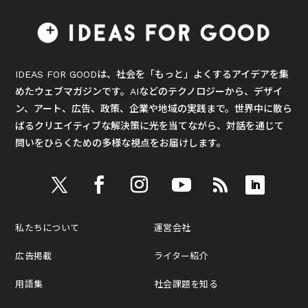
IDEAS FOR GOODは、社会を「もっと」よくするアイデアを集
めたウェブマガジンです。AIなどのテクノロジーから、デザイ
ン、アート、広告、政策、企業や地域の実践まで。世界中に散ら
ばるクリエイティブな解決策に光を当てながら、対話を通じて
問いをひらくための多様な視点をお届けします。
私たちについて
運営会社
広告掲載
ライター紹介
用語集
社会課題を知る