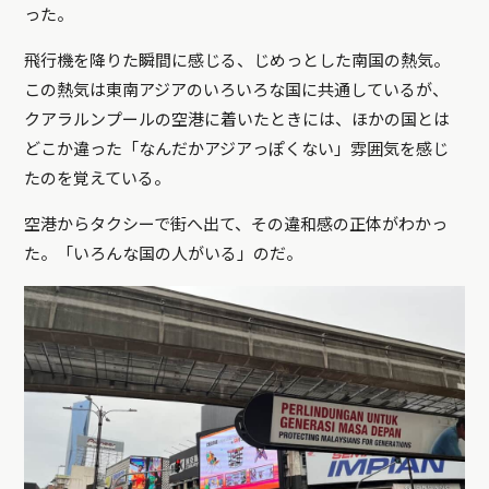
った。
飛行機を降りた瞬間に感じる、じめっとした南国の熱気。
この熱気は東南アジアのいろいろな国に共通しているが、
クアラルンプールの空港に着いたときには、ほかの国とは
どこか違った「なんだかアジアっぽくない」雰囲気を感じ
たのを覚えている。
空港からタクシーで街へ出て、その違和感の正体がわかっ
た。「いろんな国の人がいる」のだ。