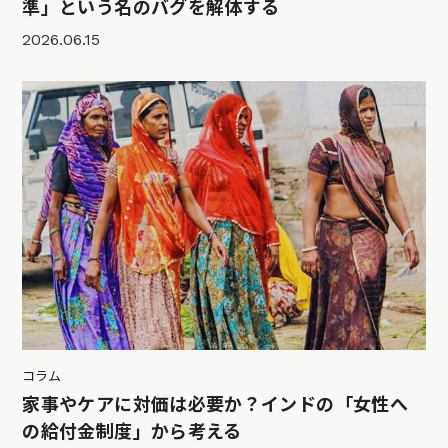
準」という名のバグを解体する
2026.06.15
コラム
家事やケアに対価は必要か？インドの「女性へ
の給付金制度」から考える