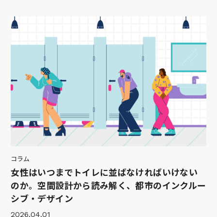
コラム
女性はいつまでトイレに並ばなければいけない
のか。空間設計から読み解く、都市のインクルー
シブ・デザイン
2026.04.01