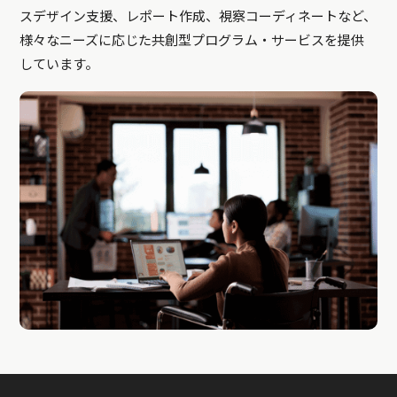
スデザイン支援、レポート作成、視察コーディネートなど、
様々なニーズに応じた共創型プログラム・サービスを提供
しています。