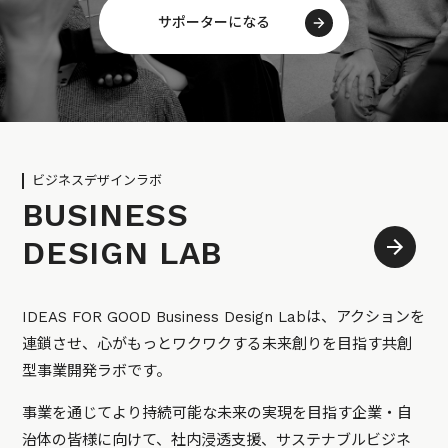
サポーターになる
ビジネスデザインラボ
BUSINESS
DESIGN LAB
IDEAS FOR GOOD Business Design Labは、アクションを
連鎖させ、心がもっとワクワクする未来創りを目指す共創
型事業開発ラボです。
事業を通じてより持続可能な未来の実現を目指す企業・自
治体の皆様に向けて、社内浸透支援、サステナブルビジネ