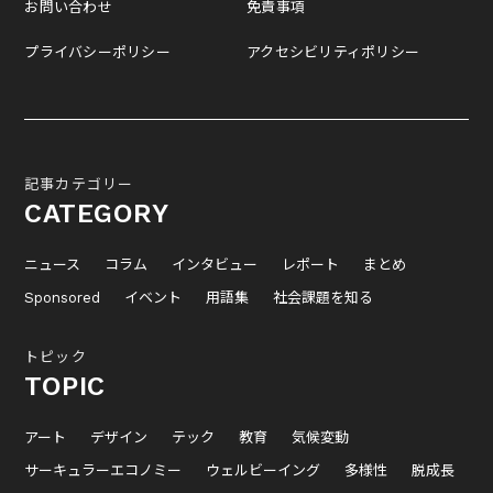
お問い合わせ
免責事項
プライバシーポリシー
アクセシビリティポリシー
記事カテゴリー
CATEGORY
ニュース
コラム
インタビュー
レポート
まとめ
Sponsored
イベント
用語集
社会課題を知る
トピック
TOPIC
アート
デザイン
テック
教育
気候変動
サーキュラーエコノミー
ウェルビーイング
多様性
脱成長