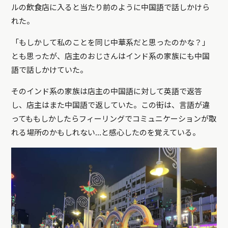
ルの飲食店に入ると当たり前のように中国語で話しかけら
れた。
「もしかして私のことを同じ中華系だと思ったのかな？」
とも思ったが、店主のおじさんはインド系の家族にも中国
語で話しかけていた。
そのインド系の家族は店主の中国語に対して英語で返答
し、店主はまた中国語で返していた。この街は、言語が違
ってももしかしたらフィーリングでコミュニケーションが取
れる場所のかもしれない…と感心したのを覚えている。