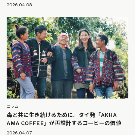
2026.04.08
コラム
森と共に生き続けるために。タイ発「AKHA
AMA COFFEE」が再設計するコーヒーの価値
2026.04.07