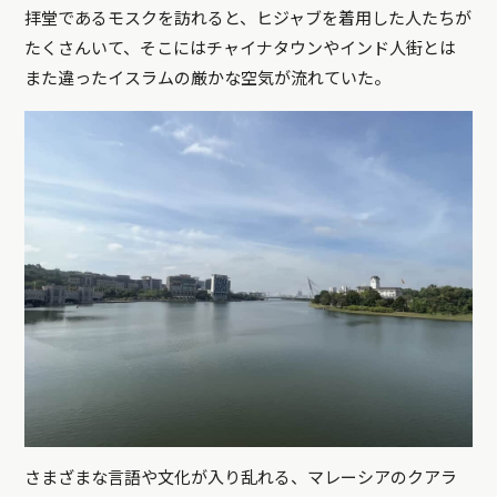
拝堂であるモスクを訪れると、ヒジャブを着用した人たちが
たくさんいて、そこにはチャイナタウンやインド人街とは
また違ったイスラムの厳かな空気が流れていた。
さまざまな言語や文化が入り乱れる、マレーシアのクアラ