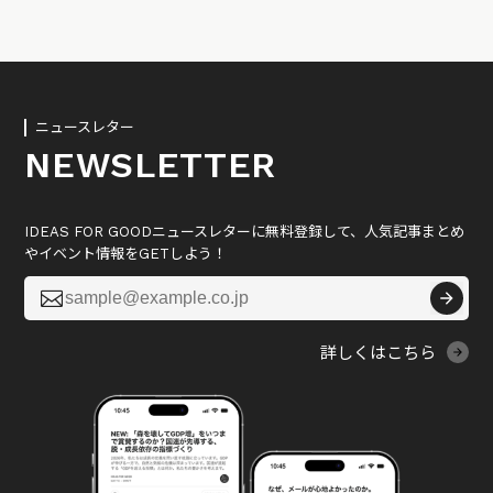
ニュースレター
NEWSLETTER
IDEAS FOR GOODニュースレターに無料登録して、人気記事まとめ
やイベント情報をGETしよう！

詳しくはこちら