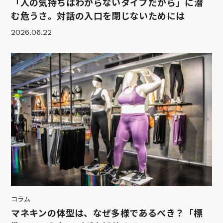
「人の気持ちはわからないタイプだから」に潜
む危うさ。対話の入口を閉じないためには
2026.06.22
コラム
マネキンの体型は、なぜ多様であるべき？「標