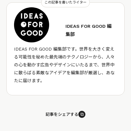
この記事を書いたライター
IDEAS FOR GOOD 編
集部
IDEAS FOR GOOD 編集部です。世界を大きく変え
る可能性を秘めた最先端のテクノロジーから、人々
の心を動かす広告やデザインにいたるまで、世界中
に散らばる素敵なアイデアを編集部が厳選し、あな
たに届けます。
⧉
記事をシェアする