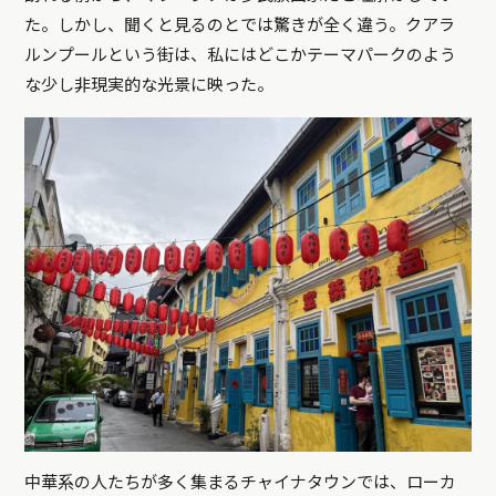
た。しかし、聞くと見るのとでは驚きが全く違う。クアラ
ルンプールという街は、私にはどこかテーマパークのよう
な少し非現実的な光景に映った。
中華系の人たちが多く集まるチャイナタウンでは、ローカ