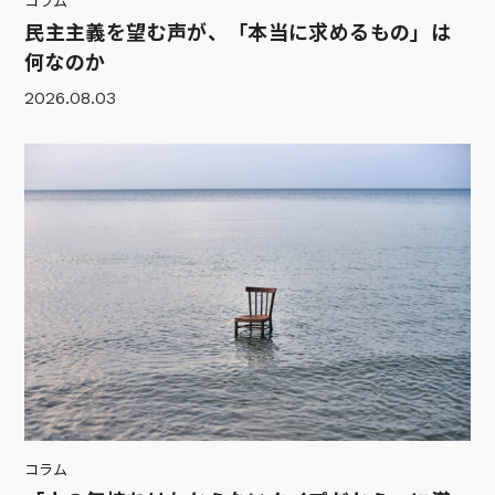
コラム
民主主義を望む声が、「本当に求めるもの」は
何なのか
2026.08.03
コラム