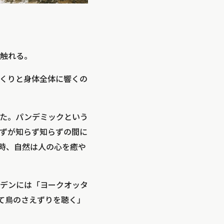
触れる。
くりと身体全体に響くの
た。パンデミックという
ずが知らず知らずの間に
時、自然は人の心を癒や
デンには「ヨークオッタ
じて鳥のさえずりを聴く」