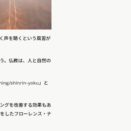
く声を聴くという風習が
う。仏教は、人と自然の
shinrin-yoku」と
ングを改善する効果もあ
献をしたフローレンス・ナ