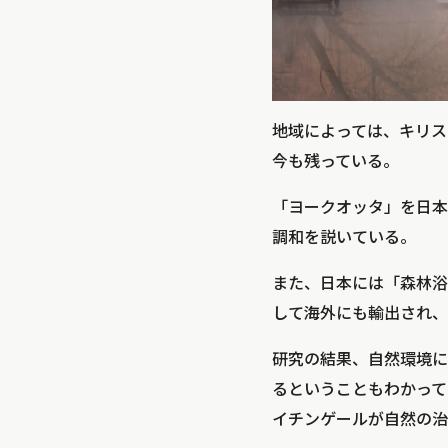
地域によっては、キリス
今も残っている。
「ヨークオッタ」を日本
調和を説いている。
また、日本には「森林浴」とい
して海外にも輸出され、
研究の結果、自然環境に
るということもわかって
イチンゲールが自然の治