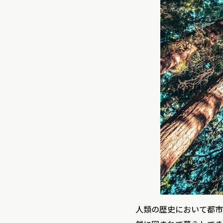
人類の歴史において都市