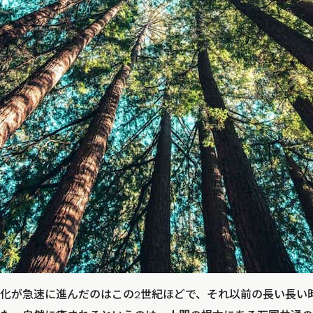
化が急速に進んだのはこの2世紀ほどで、それ以前の長い長い