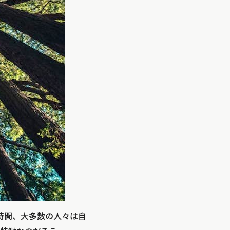
時間、大多数の人々は自