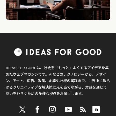
IDEAS FOR GOODは、社会を「もっと」よくするアイデアを集
めたウェブマガジンです。AIなどのテクノロジーから、デザイ
ン、アート、広告、政策、企業や地域の実践まで。世界中に散ら
ばるクリエイティブな解決策に光を当てながら、対話を通じて
問いをひらくための多様な視点をお届けします。