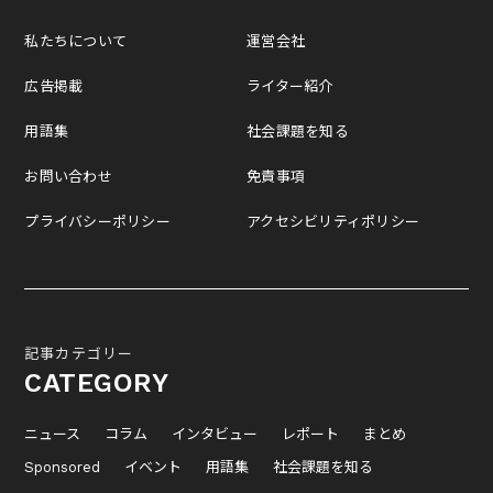
私たちについて
運営会社
広告掲載
ライター紹介
用語集
社会課題を知る
お問い合わせ
免責事項
プライバシーポリシー
アクセシビリティポリシー
記事カテゴリー
CATEGORY
ニュース
コラム
インタビュー
レポート
まとめ
Sponsored
イベント
用語集
社会課題を知る