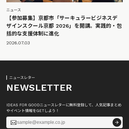
ニュース
【参加募集】京都市「サーキュラービジネスデ
ザインスクール京都 2026」を開講。実践的・包
括的な支援体制に進化
2026.07.03
ニュースレター
NEWSLETTER
IDEAS FOR GOODニュースレターに無料登録して、人気記事まとめ
やイベント情報をGETしよう！
