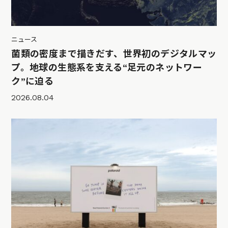
ニュース
菌類の密度まで描きだす、世界初のデジタルマッ
プ。地球の生態系を支える“足元のネットワー
ク”に迫る
2026.08.04