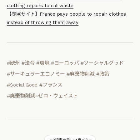
clothing repairs to cut waste
【参照サイト】
France pays people to repair clothes
instead of throwing them away
#欧州
#法令
#環境
#ヨーロッパ
#ソーシャルグッド
#サーキュラーエコノミー
#廃棄物削減
#政策
#Social Good
#フランス
#廃棄物削減×ゼロ・ウェイスト