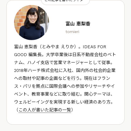
この記事を書いたライター
富山 恵梨香
tomieri
富山 恵梨香（とみやま えりか）。IDEAS FOR
GOOD 編集長。大学卒業後は日系不動産会社のベト
ナム、ハノイ支店で営業マネージャーとして従事。
2018年ハーチ株式会社に入社、国内外の社会的企業
への取材や記事の企画などを行う。現在はフラン
ス・パリを拠点に国際会議への参加やリサーチやイ
ベント、教育事業などに取り組む。関心テーマは、
ウェルビーイングを実現する新しい経済のあり方。
（
この人が書いた記事の一覧
）