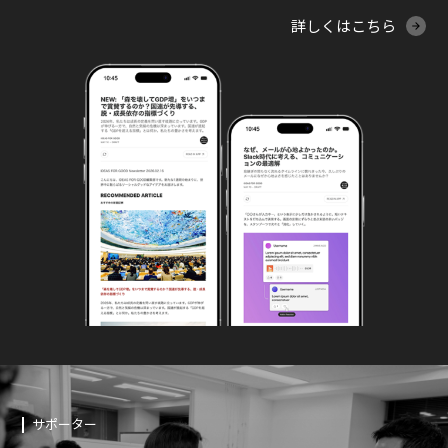
詳しくはこちら
サポーター