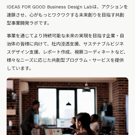
IDEAS FOR GOOD Business Design Labは、アクションを
連鎖させ、心がもっとワクワクする未来創りを目指す共創
型事業開発ラボです。
事業を通じてより持続可能な未来の実現を目指す企業・自
治体の皆様に向けて、社内浸透支援、サステナブルビジネ
スデザイン支援、レポート作成、視察コーディネートなど、
様々なニーズに応じた共創型プログラム・サービスを提供
しています。