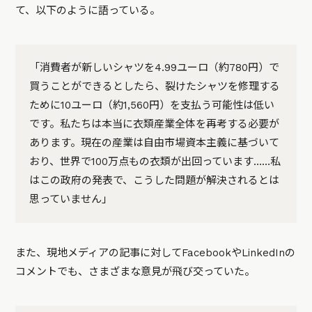
て、以下のように語っている。
「消費者が新しいシャツを4.99ユーロ（約780円）で
買うことができるとしたら、裂けたシャツを修理する
ために10ユーロ（約1,560円）を支払う可能性は低い
です。私たちは本当に衣類産業全体を再考する必要が
あります。現在の産業は自由市場資本主義に基づいて
おり、世界で100万点もの衣類が出回っています……私
はこの政府の発表で、こうした問題が解決されるとは
思っていません」
また、現地メディアの記事に対してFacebookやLinkedInの
コメントでも、さまざまな意見が飛び交っていた。