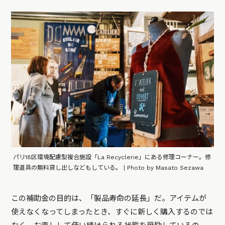
パリ18区環境配慮型複合施設「La Recyclerie」にある修理コーナー。修
理道具の無料貸し出しなどもしている。 | Photo by Masato Sezawa
この補助金の目的は、「製品寿命の延長」だ。アイテムが
使えなくなってしまったとき、すぐに新しく購入するのでは