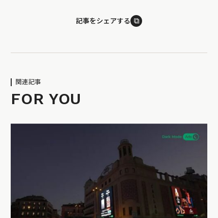
⧉
記事をシェアする
関連記事
FOR YOU