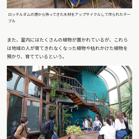
ロッテルダムの港から持ってきた木材をアップサイクルして作られたテー
ブル
また、室内にはたくさんの植物が置かれているが、これら
は地域の人が育てきれなくなった植物や枯れかけた植物を
預かり、育てているという。