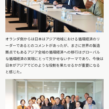
オランダ側からは日本はアジア地域における循環経済のリ
ーダーであるとのコメントがあったが、まさに世界の製造
拠点でもあるアジア全域の循環経済への移行はグローバル
な循環経済の実現にとって欠かせないテーマであり、今後は
日本がアジアでどのような役割を果たせるかが重要になる
と感じた。