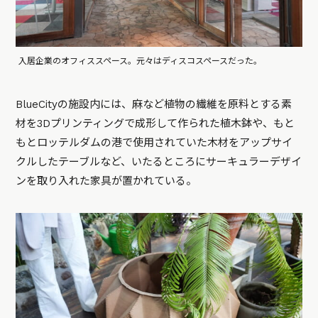
入居企業のオフィススペース。元々はディスコスペースだった。
BlueCityの施設内には、麻など植物の繊維を原料とする素
材を3Dプリンティングで成形して作られた植木鉢や、もと
もとロッテルダムの港で使用されていた木材をアップサイ
クルしたテーブルなど、いたるところにサーキュラーデザイ
ンを取り入れた家具が置かれている。