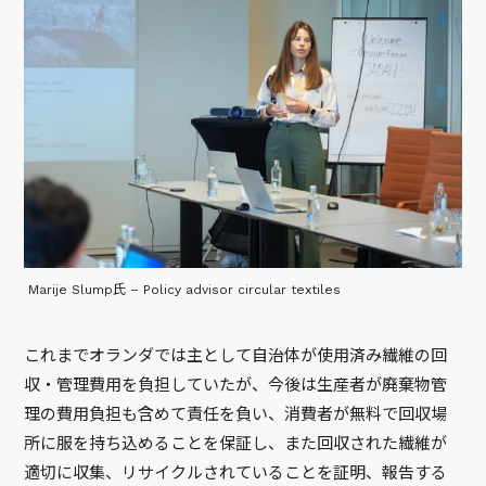
Marije Slump氏 – Policy advisor circular textiles
これまでオランダでは主として自治体が使用済み繊維の回
収・管理費用を負担していたが、今後は生産者が廃棄物管
理の費用負担も含めて責任を負い、消費者が無料で回収場
所に服を持ち込めることを保証し、また回収された繊維が
適切に収集、リサイクルされていることを証明、報告する