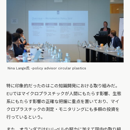
Nina Lange氏 -policy advisor circular plastics
特に印象的だったのはこの知識開発における取り組みだ。
EUではマイクロプラスチックが人間にもたらす影響、生態
系にもたらす影響の正確な把握に重点を置いており、マイ
クロプラスチックの測定・モニタリングにも多額の投資を
行っているという。
また、オランダではEUレベルの努力に加えて国内の取り組