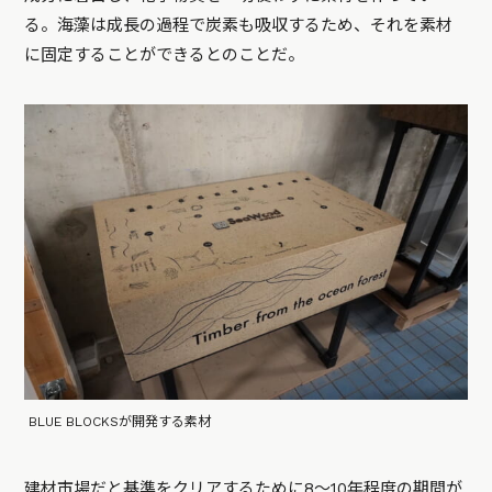
る。海藻は成長の過程で炭素も吸収するため、それを素材
に固定することができるとのことだ。
BLUE BLOCKSが開発する素材
建材市場だと基準をクリアするために8〜10年程度の期間が