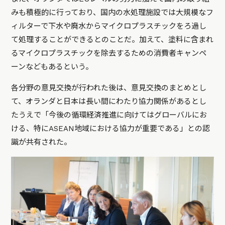
みも積極的に行っており、国内の水処理施設では大規模なフ
ィルターで下水や廃水からマイクロプラスチックをろ過し
て処理することができるとのことだ。加えて、塗料に含まれ
るマイクロプラスチックを除去するための消費者キャンペ
ーンなどもあるという。
各分野の意見交換が行われた後は、意見交換のまとめとし
て、オランダと日本は長い間にわたり協力関係があるとし
たうえで「今後の循環経済推進に向けてはグローバルにお
ける、特にASEAN地域における協力が重要である」との認
識が共有された。