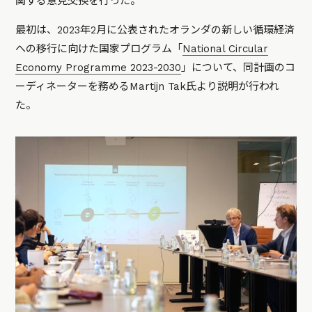
関する意見交換を行った。
最初は、2023年2月に公表されたオランダの新しい循環経済
への移行に向けた国家プログラム「
National Circular
Economy Programme 2023-2030
」について、同計画のコ
ーディネーターを務めるMartijn Tak氏より説明が行われ
た。