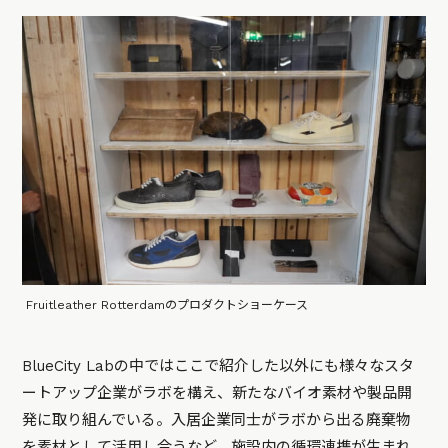
Fruitleather Rotterdamのプロダクトショーケース
BlueCity Labの中ではここで紹介した以外にも様々なスタ
ートアップ企業がラボを構え、新たなバイオ素材や製品開
発に取り組んでいる。入居企業同士がラボから出る廃棄物
を素材として活用し合うなど、施設内の循環連携が生まれ