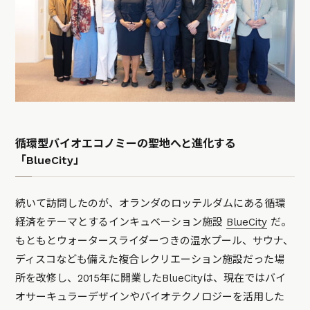
循環型バイオエコノミーの聖地へと進化する
「BlueCity」
続いて訪問したのが、オランダのロッテルダムにある循環
経済をテーマとするインキュベーション施設
BlueCity
だ。
もともとウォータースライダーつきの温水プール、サウナ、
ディスコなども備えた複合レクリエーション施設だった場
所を改修し、2015年に開業したBlueCityは、現在ではバイ
オサーキュラーデザインやバイオテクノロジーを活用した