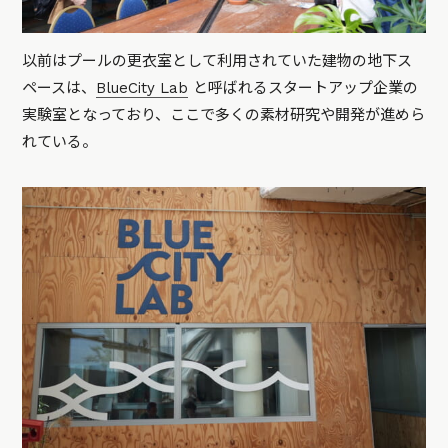
以前はプールの更衣室として利用されていた建物の地下ス
ペースは、
BlueCity Lab
と呼ばれるスタートアップ企業の
実験室となっており、ここで多くの素材研究や開発が進めら
れている。