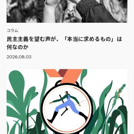
コラム
民主主義を望む声が、「本当に求めるもの」は
何なのか
2026.08.03