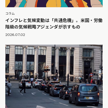
コラム
インフレと気候変動は「共通危機」。米国・労働
階級の気候戦略アジェンダが示すもの
2026.07.02