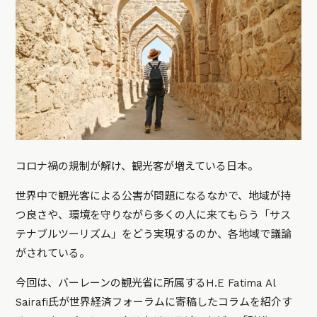
コロナ禍の規制が解け、観光客が増えている日本。
世界中で観光客による公害が問題になるなかで、地域が持
つ良さや、環境を守りながら多くの人に来てもらう「サス
テナブルツーリズム」をどう実現するのか、各地域で議論
がされている。
今回は、バーレーンの観光省に所属するH.E Fatima Al
Sairafi氏が世界経済フォーラムに寄稿したコラムを紹介す