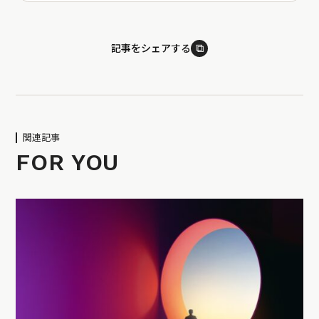
⧉
記事をシェアする
関連記事
FOR YOU