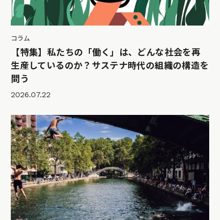
コラム
【特集】私たちの「働く」は、どんな社会を再
生産しているのか？サステナ時代の組織の構造を
問う
2026.07.22