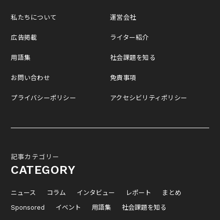
私たちについて
運営会社
広告掲載
ライター紹介
用語集
社会課題を知る
お問い合わせ
免責事項
プライバシーポリシー
アクセシビリティポリシー
記事カテゴリー
CATEGORY
ニュース
コラム
インタビュー
レポート
まとめ
Sponsored
イベント
用語集
社会課題を知る