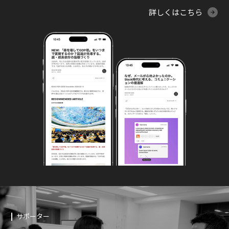
詳しくはこちら
サポーター