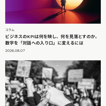
コラム
ビジネスのKPIは何を映し、何を見落とすのか。
数字を「対話への入り口」に変えるには
2026.08.07