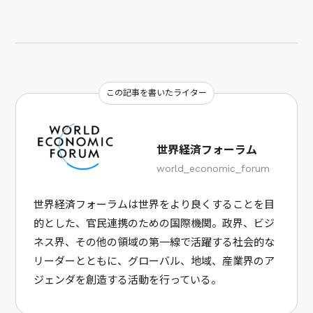
この記事を書いたライター
世界経済フォーラム
world_economic_forum
世界経済フォーラムは世界をより良くすることを目
的とした、官民連携のための国際機関。政界、ビジ
ネス界、その他の領域の第一線で活躍する社会的な
リーダーとともに、グローバル、地域、産業界のア
ジェンダを創造する活動を行っている。