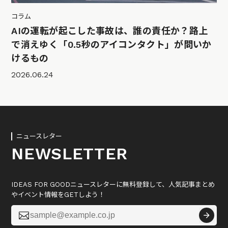
コラム
AIの運転が起こした事故は、誰の責任か？路上
で消えゆく「0.5秒のアイコンタクト」が問いか
けるもの
2026.06.24
ニュースレター
NEWSLETTER
IDEAS FOR GOODニュースレターに無料登録して、人気記事まとめ
やイベント情報をGETしよう！
