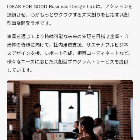
IDEAS FOR GOOD Business Design Labは、アクションを
連鎖させ、心がもっとワクワクする未来創りを目指す共創
型事業開発ラボです。
事業を通じてより持続可能な未来の実現を目指す企業・自
治体の皆様に向けて、社内浸透支援、サステナブルビジネ
スデザイン支援、レポート作成、視察コーディネートなど、
様々なニーズに応じた共創型プログラム・サービスを提供
しています。