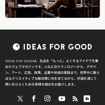
IDEAS FOR GOODは、社会を「もっと」よくするアイデアを集
めたウェブマガジンです。AIなどのテクノロジーから、デザイ
ン、アート、広告、政策、企業や地域の実践まで。世界中に散ら
ばるクリエイティブな解決策に光を当てながら、対話を通じて
問いをひらくための多様な視点をお届けします。