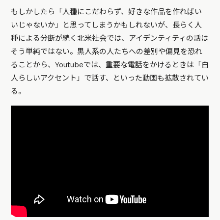
もしかしたら「人種にこだわらず、好きな作品を作ればい
いじゃないか」と思ってしまうかもしれないが、長らく人
種による分断が続く北米社会では、アイデンティティの話は
そう単純ではない。黒人系の人たちへの差別や偏見を恐れ
ることから、Youtubeでは、重要な電話をかけるときは「白
人らしいアクセント」で話す、といった動画も拡散されてい
る。