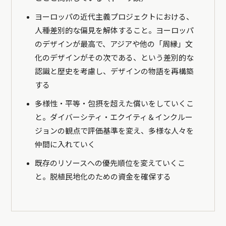
ヨーロッパの近代主義プロジェクトにおける、
人種差別的な偏見を解体すること。ヨーロッパ
のデザインが最高で、アジアや他の「周縁」文
化のデザインがその次である、という差別的な
認識と歴史を考慮し、デザインの物語を再構築
する
多様性・平等・包摂を超えた償いをしていくこ
と。ダイバーシティ・エクイティ＆インクルー
ジョンの観点で評価基準を変え、多様な人々を
仲間に入れていく
既存のリソースへの優先順位を変えていくこ
と。脱植民地化のための資金を確保する