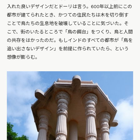
入れた良いデザインだとドーリは言う。600年以上前にこの
都市が建てられたとき、かつての住民たちは木を切り倒す
ことで鳥たちの生息地を破壊していることに気づいた。そ
こで、街のいたるところで「鳥の餌台」をつくり、鳥と人間
の共存をはかったのだ。もしインドのすべての都市が「鳥を
追い出さないデザイン」を前提に作られていたら、という
想像が膨らむ。