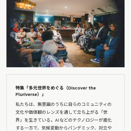
特集「多元世界をめぐる（Discover the
Pluriverse）」
私たちは、無意識のうちに自らのコミュニティの
文化や価値観のレンズを通して立ち上がる「世
界」を生きている。AIなどのテクノロジーが進化
する一方で、気候変動からパンデミック、対立や