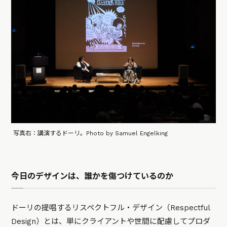
写真右：講演するドーリ。Photo by Samuel Engelking
今日のデザインは、誰かを傷つけているのか
ドーリの提唱するリスペクトフル・デザイン（Respectful
Design）とは、単にクライアントや世間に配慮してプロダ