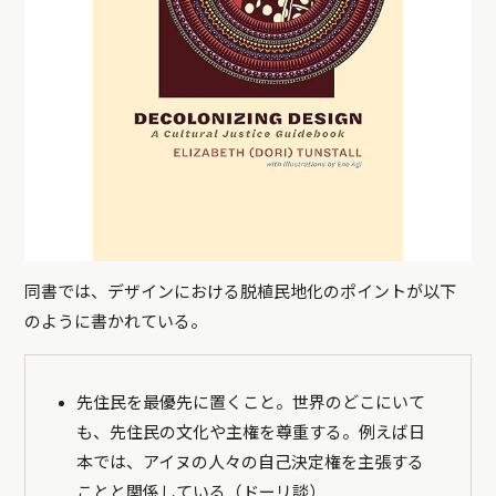
同書では、デザインにおける脱植民地化のポイントが以下
のように書かれている。
先住民を最優先に置くこと。世界のどこにいて
も、先住民の文化や主権を尊重する。例えば日
本では、アイヌの人々の自己決定権を主張する
ことと関係している（ドーリ談）