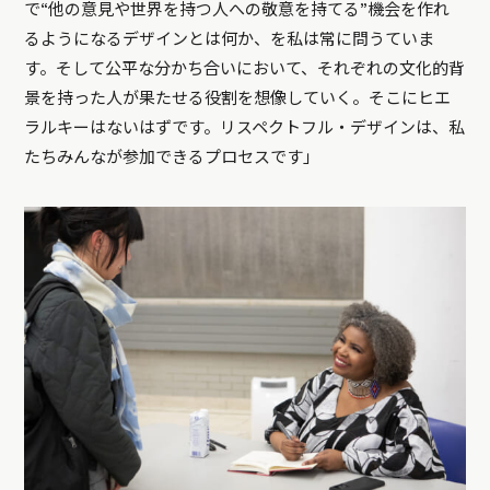
で“他の意見や世界を持つ人への敬意を持てる”機会を作れ
るようになるデザインとは何か、を私は常に問うていま
す。そして公平な分かち合いにおいて、それぞれの文化的背
景を持った人が果たせる役割を想像していく。そこにヒエ
ラルキーはないはずです。リスペクトフル・デザインは、私
たちみんなが参加できるプロセスです」