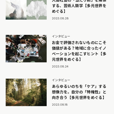
人間社会の「当たり前」を解体
する、芸術人類学【多元世界を
めぐる】
2023.08.28
インタビュー
お金で評価されないものにこそ
価値がある？地域に合ったイノ
ベーションを起こすヒント【多
元世界をめぐる】
2023.08.24
インタビュー
あらゆるいのちを「ケア」する
想像力を。自分の「特権性」と
向き合う【多元世界をめぐる】
2023.08.18