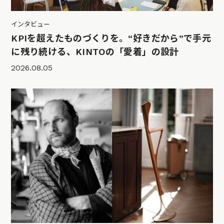
インタビュー
KPIを超えたものづくりを。“好きだから”で手元
に残り続ける、KINTOの「愛着」の設計
2026.08.05