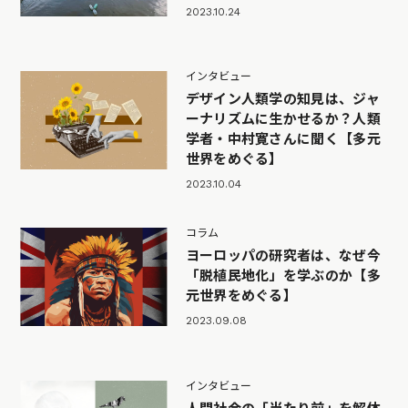
2023.10.24
インタビュー
デザイン人類学の知見は、ジャ
ーナリズムに生かせるか？人類
学者・中村寛さんに聞く【多元
世界をめぐる】
2023.10.04
コラム
ヨーロッパの研究者は、なぜ今
「脱植民地化」を学ぶのか【多
元世界をめぐる】
2023.09.08
インタビュー