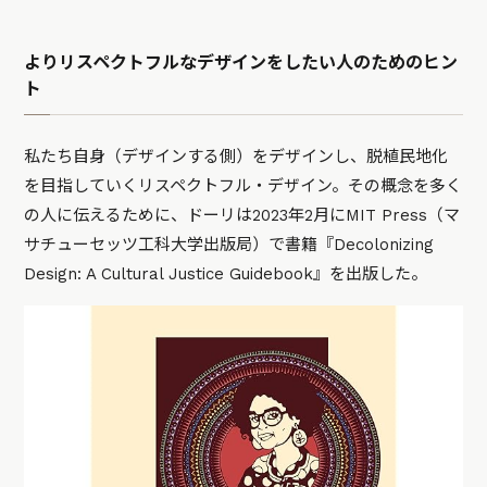
よりリスペクトフルなデザインをしたい人のためのヒン
ト
私たち自身（デザインする側）をデザインし、脱植民地化
を目指していくリスペクトフル・デザイン。その概念を多く
の人に伝えるために、ドーリは2023年2月にMIT Press（マ
サチューセッツ工科大学出版局）で書籍『Decolonizing
Design: A Cultural Justice Guidebook』を出版した。