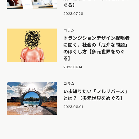
ぐる】
2023.07.26
コラム
トランジションデザイン提唱者
に聞く、社会の「厄介な問題」
のほぐし方【多元世界をめぐ
る】
2023.06.14
コラム
いま知りたい「プルリバース」
とは？【多元世界をめぐる】
2023.06.01