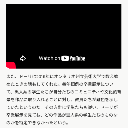
また、ドーリは2016年にオンタリオ州立芸術大学で教え始
めたときの話もしてくれた。毎年恒例の卒業展示につい
て、黒人系の学生たちが自分たちのコミュニティや文化的背
景を作品に取り入れることに対し、教員たちが難色を示し
ていたというのだ。その方針に学生たちも従い、ドーリが
卒業展示を見ても、どの作品が黒人系の学生たちのものな
のかを特定できなかったという。