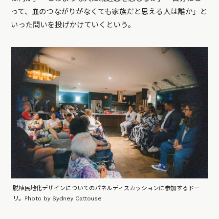
って、血のつながりがなくても家族だと思える人は誰か」と
いった問いを投げかけていくという。
脱植民地化デザインについてのパネルディスカッションに参加するドー
リ。Photo by Sydney Cattouse