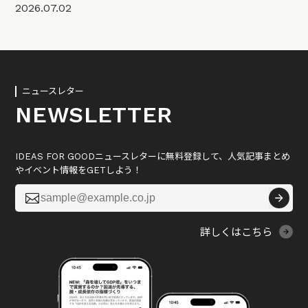
2026.07.02
ニュースレター
NEWSLETTER
IDEAS FOR GOODニュースレターに無料登録して、人気記事まとめ
やイベント情報をGETしよう！

詳しくはこちら