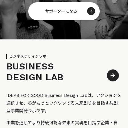
サポーターになる
ビジネスデザインラボ
BUSINESS
DESIGN LAB
IDEAS FOR GOOD Business Design Labは、アクションを
連鎖させ、心がもっとワクワクする未来創りを目指す共創
型事業開発ラボです。
事業を通じてより持続可能な未来の実現を目指す企業・自