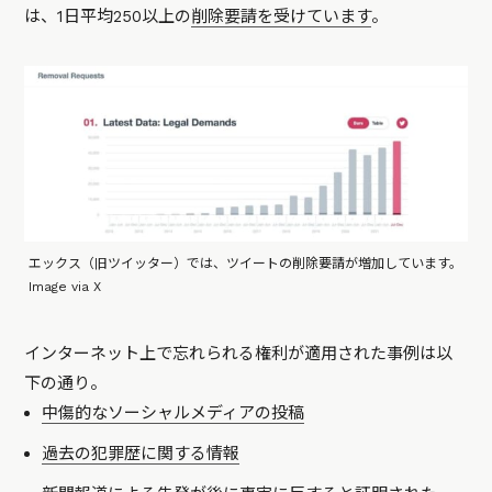
は、1日平均250以上の
削除要請を受けています
。
エックス（旧ツイッター）では、ツイートの削除要請が増加しています。
Image via X
インターネット上で忘れられる権利が適用された事例は以
下の通り。
中傷的なソーシャルメディアの投稿
過去の犯罪歴に関する情報