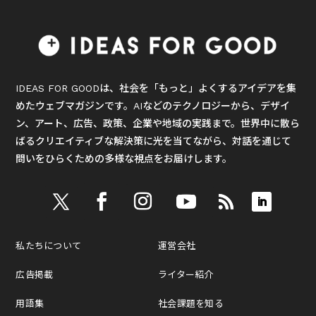
IDEAS FOR GOODは、社会を「もっと」よくするアイデアを集
めたウェブマガジンです。AIなどのテクノロジーから、デザイ
ン、アート、広告、政策、企業や地域の実践まで。世界中に散ら
ばるクリエイティブな解決策に光を当てながら、対話を通じて
問いをひらくための多様な視点をお届けします。
私たちについて
運営会社
広告掲載
ライター紹介
用語集
社会課題を知る