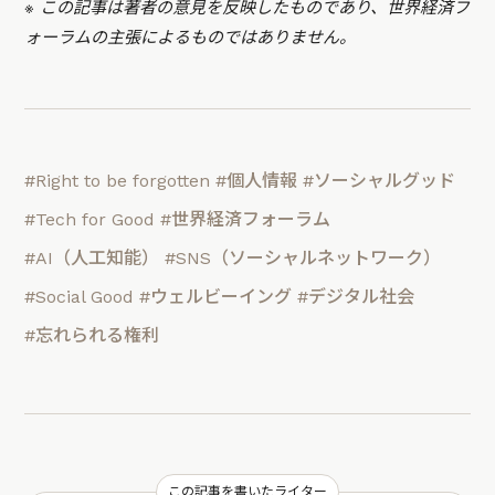
※ この記事は著者の意見を反映したものであり、世界経済フ
ォーラムの主張によるものではありません。
#Right to be forgotten
#個人情報
#ソーシャルグッド
#Tech for Good
#世界経済フォーラム
#AI（人工知能）
#SNS（ソーシャルネットワーク）
#Social Good
#ウェルビーイング
#デジタル社会
#忘れられる権利
この記事を書いたライター