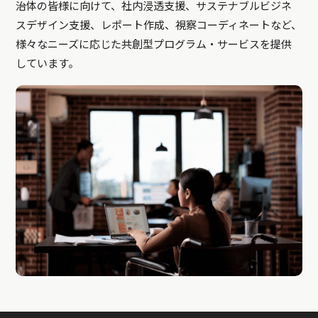
治体の皆様に向けて、社内浸透支援、サステナブルビジネ
スデザイン支援、レポート作成、視察コーディネートなど、
様々なニーズに応じた共創型プログラム・サービスを提供
しています。