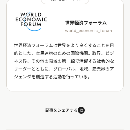
世界経済フォーラム
world_economic_forum
世界経済フォーラムは世界をより良くすることを目
的とした、官民連携のための国際機関。政界、ビジ
ネス界、その他の領域の第一線で活躍する社会的な
リーダーとともに、グローバル、地域、産業界のア
ジェンダを創造する活動を行っている。
⧉
記事をシェアする