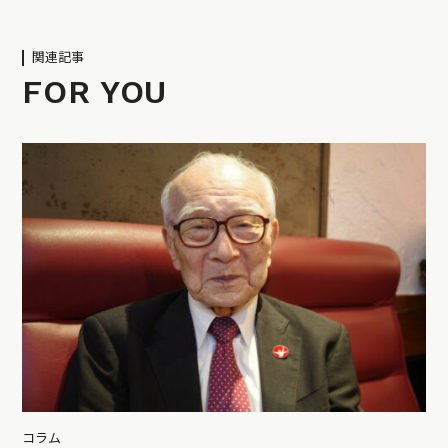
関連記事
FOR YOU
コラム