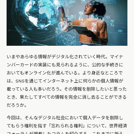
いまやあらゆる情報がデジタル化されていく時代。マイナ
ンバーカードの実装にも見られるように、公的な手続きに
おいてもオンライン化が進んでいる。より身近なところで
は、SNSを通じてインターネット上に何らかの個人情報が
載っている人も多いだろう。その情報を削除したいと思った
とき、果たしてすべての情報を完全に消し去ることができる
だろうか。
今回は、そんなデジタル社会において個人データを削除し
てもらう権利を指す「忘れられる権利」について、世界経済
フォーラムが掲載したコラムを紹介する。これまでに訴え