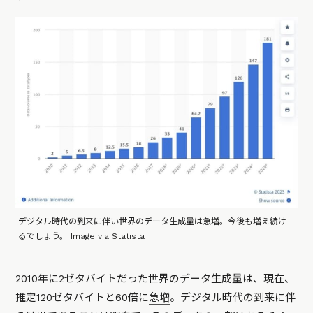
デジタル時代の到来に伴い世界のデータ生成量は急増。今後も増え続け
るでしょう。 Image via Statista
2010年に2ゼタバイトだった世界のデータ生成量は、現在、
推定120ゼタバイトと60倍に
急増
。デジタル時代の到来に伴