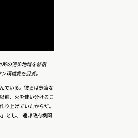
カ所の汚染地域を修復
マン環境賞を受賞。
んでいる。彼らは豊富な
以前、火を使い分けるこ
作り上げていたからだ。
る」とし、 連邦政府機関