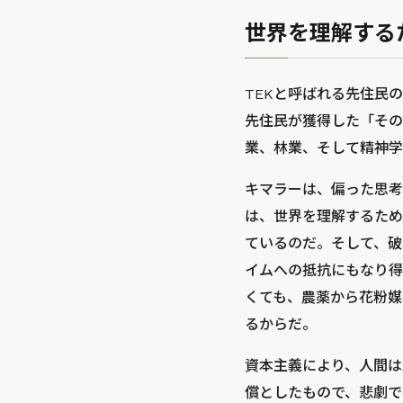
世界を理解する
TEKと呼ばれる先住民の科学
先住民が獲得した「その
業、林業、そして精神学
キマラーは、偏った思考
は、世界を理解するため
ているのだ。そして、破
イムへの抵抗にもなり得
くても、農薬から花粉媒
るからだ。
資本主義により、人間は
償としたもので、悲劇で