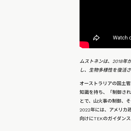
ムストネンは、2018
し、生物多様性を復活さ
オーストラリアの国土管
知識を持ち、「制御され
とで、山火事の制御、そ
2022年には、アメリ
向けにTEKのガイダン