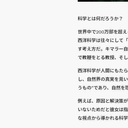
科学とは何だろうか？
世界中で200万部を超
西洋科学は往々にして「
す考え方だ。キマラー自
で教鞭をとる教授、そし
西洋科学が人間にもたら
し、自然界の真実を見い
うもの”であり、自然を
例えば、原因と解決策が
いないためだと彼女は指
な視点から導かれる科学