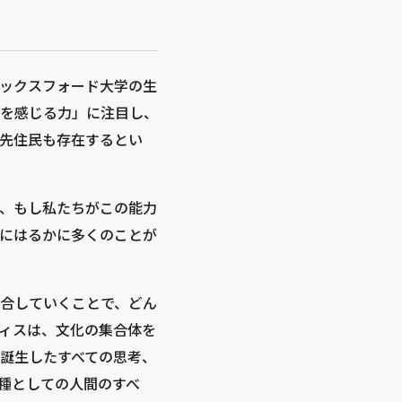
オックスフォード大学の生
を感じる力」に注目し、
先住民も存在するとい
、もし私たちがこの能力
にはるかに多くのことが
融合していくことで、どん
ィスは、文化の集合体を
誕生したすべての思考、
種としての人間のすべ