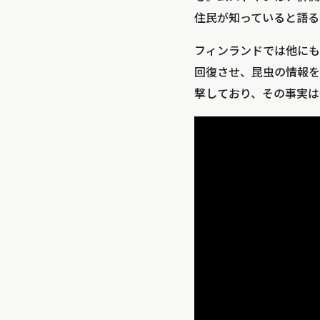
住民が知っていると語る
フィンランドでは他にも
回復させ、昆虫の情報を
撃しており、その事実は