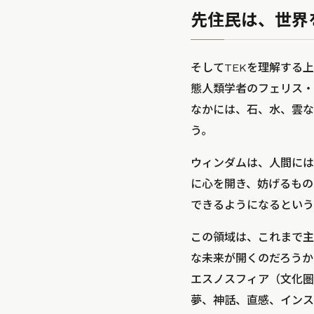
先住民は、世界
そしてTEKを理解する
態人類学者のフェリス・
なかには、石、水、雲な
う。
ウィンダムは、人間には
に心を開き、妨げるもの
できるようになるという
この領域は、これまで主
な未来が開くのだろうか
エスノスフィア（文化圏
夢、神話、直感、インス