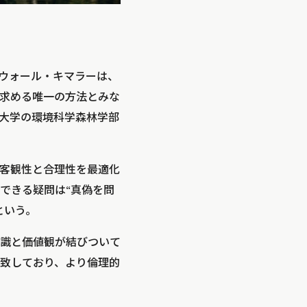
・ウォール・キマラーは、
求める唯一の方法とみな
大学の環境科学森林学部
客観性と合理性を最適化
できる疑問は“真偽を問
という。
識と価値観が結びついて
致しており、より倫理的