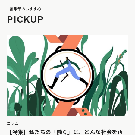
編集部のおすすめ
PICKUP
コラム
【特集】私たちの「働く」は、どんな社会を再