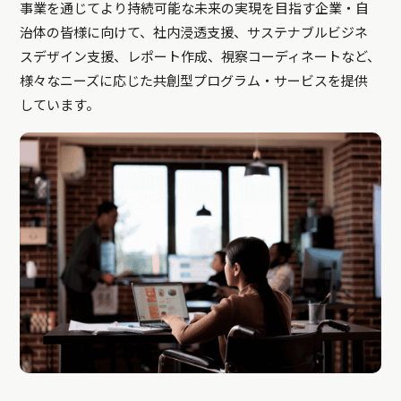
事業を通じてより持続可能な未来の実現を目指す企業・自
治体の皆様に向けて、社内浸透支援、サステナブルビジネ
スデザイン支援、レポート作成、視察コーディネートなど、
様々なニーズに応じた共創型プログラム・サービスを提供
しています。