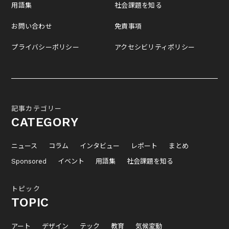
用語集
社会課題を知る
お問い合わせ
免責事項
プライバシーポリシー
アクセシビリティポリシー
記事カテゴリー
CATEGORY
ニュース
コラム
インタビュー
レポート
まとめ
Sponsored
イベント
用語集
社会課題を知る
トピック
TOPIC
アート
デザイン
テック
教育
気候変動