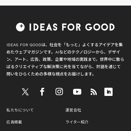
IDEAS FOR GOODは、社会を「もっと」よくするアイデアを集
めたウェブマガジンです。AIなどのテクノロジーから、デザイ
ン、アート、広告、政策、企業や地域の実践まで。世界中に散ら
ばるクリエイティブな解決策に光を当てながら、対話を通じて
問いをひらくための多様な視点をお届けします。
私たちについて
運営会社
広告掲載
ライター紹介