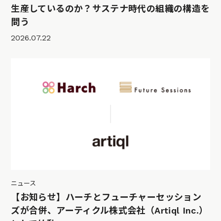
生産しているのか？サステナ時代の組織の構造を
問う
2026.07.22
ニュース
【お知らせ】ハーチとフューチャーセッション
ズが合併、アーティクル株式会社（Artiql Inc.）