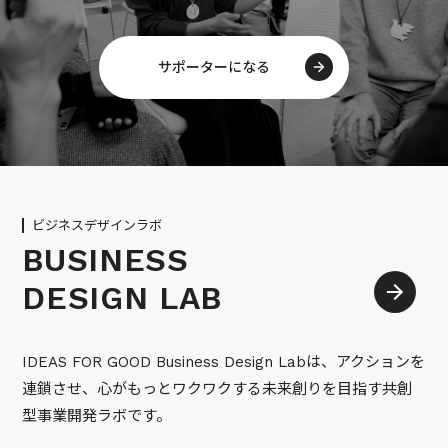
サポーターになる
ビジネスデザインラボ
BUSINESS
DESIGN LAB
IDEAS FOR GOOD Business Design Labは、アクションを
連鎖させ、心がもっとワクワクする未来創りを目指す共創
型事業開発ラボです。