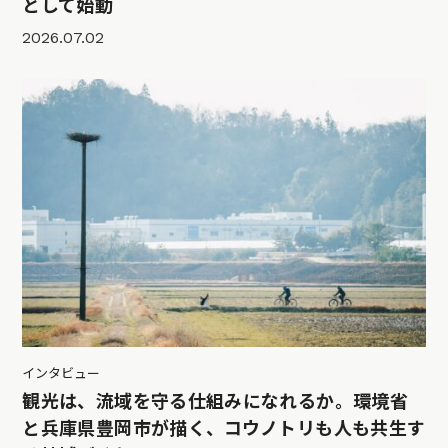
として始動
2026.07.02
インタビュー
観光は、流域を守る仕組みになれるか。環境省
と兵庫県豊岡市が描く、コウノトリも人も共生す