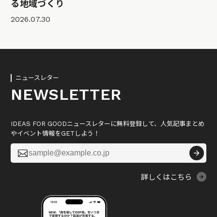
る地域づくり
2026.07.30
ニュースレター
NEWSLETTER
IDEAS FOR GOODニュースレターに無料登録して、人気記事まとめ
やイベント情報をGETしよう！

詳しくはこちら