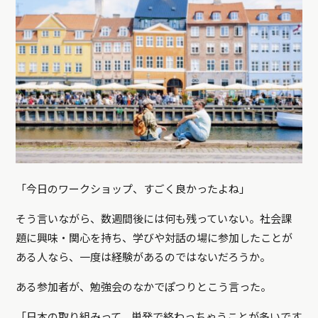
「今日のワークショップ、すごく良かったよね」
そう言いながら、数週間後には何も残っていない。社会課
題に興味・関心を持ち、学びや対話の場に参加したことが
ある人なら、一度は経験があるのではないだろうか。
ある参加者が、勉強会のなかでぽつりとこう言った。
「日本の取り組みって、単発で終わっちゃうことが多いです