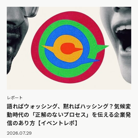
レポート
語ればウォッシング、黙ればハッシング？気候変
動時代の「正解のないプロセス」を伝える企業発
信のあり方【イベントレポ】
2026.07.29