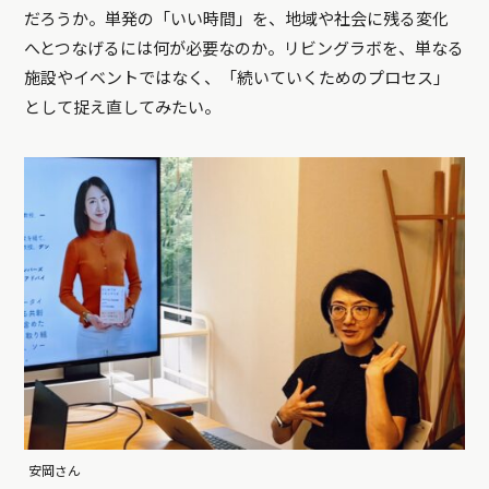
だろうか。単発の「いい時間」を、地域や社会に残る変化
へとつなげるには何が必要なのか。リビングラボを、単なる
施設やイベントではなく、「続いていくためのプロセス」
として捉え直してみたい。
安岡さん