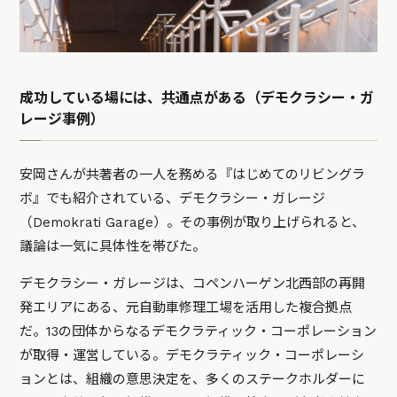
成功している場には、共通点がある（デモクラシー・ガ
レージ事例）
安岡さんが共著者の一人を務める『はじめてのリビングラ
ボ』でも紹介されている、デモクラシー・ガレージ
（Demokrati Garage）。その事例が取り上げられると、
議論は一気に具体性を帯びた。
デモクラシー・ガレージは、コペンハーゲン北西部の再開
発エリアにある、元自動車修理工場を活用した複合拠点
だ。13の団体からなるデモクラティック・コーポレーション
が取得・運営している。デモクラティック・コーポレーシ
ョンとは、組織の意思決定を、多くのステークホルダーに