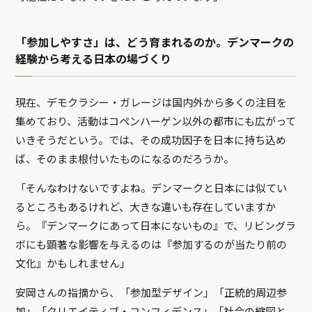
「参加しやすさ」は、どう育まれるのか。デンマークの
経験から考える日本の場づくり
現在、デモクラシー・ガレージは国内外から多くの注目を
集めており、活動はコペンハーゲン以外の都市にも広がって
いきそうだという。では、その成功因子を日本に持ち込め
ば、そのまま根付いたものになるのだろうか。
「そんなわけないですよね。デンマークと日本には似てい
るところもあるけれど、大きな違いも存在していますか
ら。『デンマークにあって日本にないもの』で、リビングラ
ボにも顕著な影響を与えるのは『参加するのが当たり前の
文化』かもしれません」
安岡さんの指摘から、「参加型デザイン」「正統的周辺参