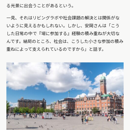
る光景に出会うことがあるという。
一見、それはリビングラボや社会課題の解決とは関係がな
いように見えるかもしれない。しかし、安岡さんは「こう
した日常の中で『場に参加する』経験の積み重ねが大切な
んです。結局のところ、社会は、こうした小さな参加の積み
重ねによって支えられているのですから」と話す。