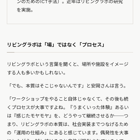
ンのためのICT手法）。近年はリビングラボの研究
を実施。
リビングラボは「場」ではなく「プロセス」
リビングラボという言葉を聞くと、場所や施設をイメージ
する人も多いかもしれない。
「でも、本質はそこじゃないんです」と安岡さんは言う。
「ワークショップをやること自体じゃなくて、その後も続
くプロセスが大事ですよね。『うまくいった体験』あるい
は『感じたモヤモヤ』を、どうやって継続させるか──つ
まり、リビングラボの本質は、社会実装までつなげるため
の「運用の仕組み」にあると感じています。偶発性を大事