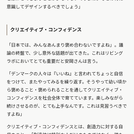
意識してデザインするべきでしょう」
クリエイティブ・コンフィデンス
「日本では、みんなあんまり褒め合わないですよね」。議
論の終盤で、少し意外な話題が出てきた。これはリビング
ラボにおいてとても重要だと安岡さんは言う。
「デンマークの人々は『いいね』と言われてちょっと自信
をつけて、またやってみるを繰り返す。そうやって幼い頃か
ら褒めること・褒められることを通してクリエイティブ・
コンフィデンスを社会全体で育てています。楽しみながら
続けさせるのが、とても上手なんです。これは見習うべきで
すよね」
クリエイティブ・コンフィデンスとは、創造力に対する自