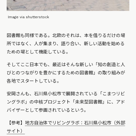
Image via shutterstock
図書館も同様である。北欧のそれは、本を借りるだけの場
所ではなく、人が集まり、語り合い、新しい活動を始める
ための場として機能している。
そしてここ日本でも、最近はそんな新しい「知の創造と人
びとのつながりを豊かにするための図書館」の取り組みが
各地でスタートしている。
安岡さんも、石川県小松市で展開されている「こまつリビ
ングラボ」の中核プロジェクト「未来型図書館」に、アド
バイザーとして参画されているという。
【参考】
地方自治体でリビングラボ：石川県小松市（外部
サイト）