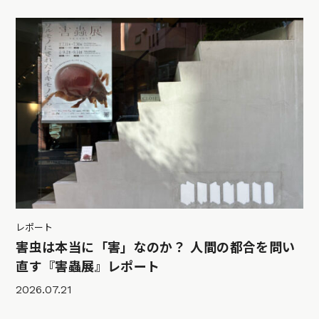
レポート
害虫は本当に「害」なのか？ 人間の都合を問い
直す『害蟲展』レポート
2026.07.21