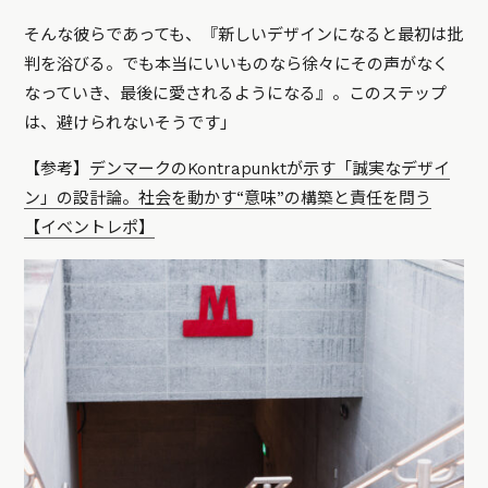
そんな彼らであっても、『新しいデザインになると最初は批
判を浴びる。でも本当にいいものなら徐々にその声がなく
なっていき、最後に愛されるようになる』。このステップ
は、避けられないそうです」
【参考】
デンマークのKontrapunktが示す「誠実なデザイ
ン」の設計論。社会を動かす“意味”の構築と責任を問う
【イベントレポ】