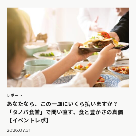
レポート
あなたなら、この一皿にいくら払いますか？
「タノバ食堂」で問い直す、食と豊かさの真価
【イベントレポ】
2026.07.31