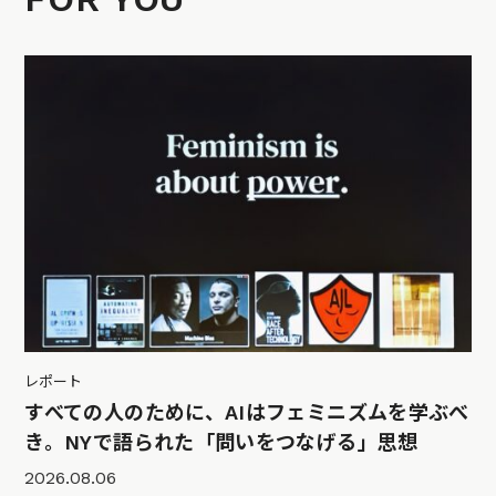
レポート
すべての人のために、AIはフェミニズムを学ぶべ
き。NYで語られた「問いをつなげる」思想
2026.08.06