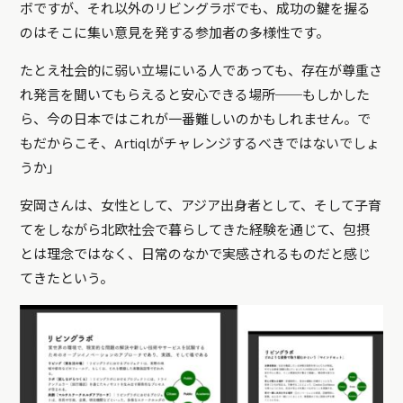
ボですが、それ以外のリビングラボでも、成功の鍵を握る
のはそこに集い意見を発する参加者の多様性です。
たとえ社会的に弱い立場にいる人であっても、存在が尊重さ
れ発言を聞いてもらえると安心できる場所──もしかした
ら、今の日本ではこれが一番難しいのかもしれません。で
もだからこそ、Artiqlがチャレンジするべきではないでしょ
うか」
安岡さんは、女性として、アジア出身者として、そして子育
てをしながら北欧社会で暮らしてきた経験を通じて、包摂
とは理念ではなく、日常のなかで実感されるものだと感じ
てきたという。