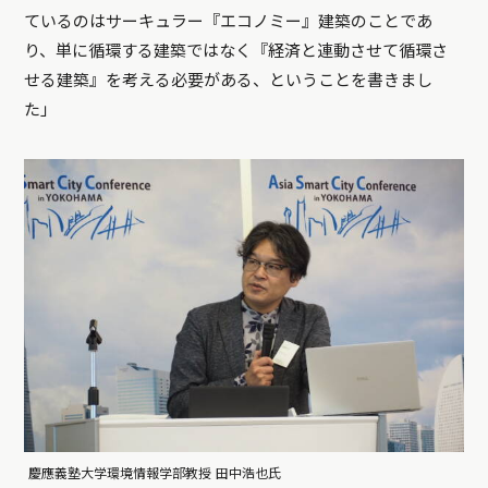
ているのはサーキュラー『エコノミー』建築のことであ
り、単に循環する建築ではなく『経済と連動させて循環さ
せる建築』を考える必要がある、ということを書きまし
た」
慶應義塾大学環境情報学部教授 田中浩也氏