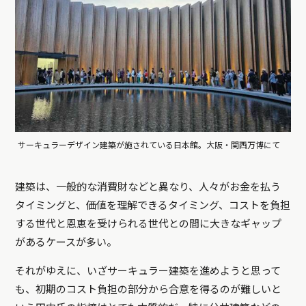
サーキュラーデザイン建築が施されている日本館。大阪・関西万博にて
建築は、一般的な消費財などと異なり、人々がお金を払う
タイミングと、価値を理解できるタイミング、コストを負担
する世代と恩恵を受けられる世代との間に大きなギャップ
があるケースが多い。
それがゆえに、いざサーキュラー建築を進めようと思って
も、初期のコスト負担の部分から合意を得るのが難しいと