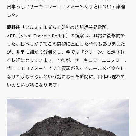
日本らしいサーキュラーエコノミーのあり方について議論
した。
坂野氏
「アムステルダム市郊外の焼却炉兼発電所、
AEB（Afval Energie Bedrijf）の視察は、非常に衝撃的で
した。日本もかつてごみ問題に直面した時代もありました
が、非常に細かく分別をし、今では『クリーン』と評され
る状況になっています。それが、サーキュラーエコノミー、
特に『エコノミー』という要素が入ってルールメイクをし
なければならないという話になった瞬間に、日本は遅れて
いるという話になります」