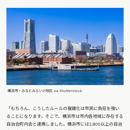
横浜市・みなとみらい21地区 via Shutterstock
「もちろん、こうしたルールの複雑化は市民に負担を強い
ることになります。そこで、横浜市は市内各地域に存在する
自治会町内会と連携しました。横浜市には2,800以上の自治