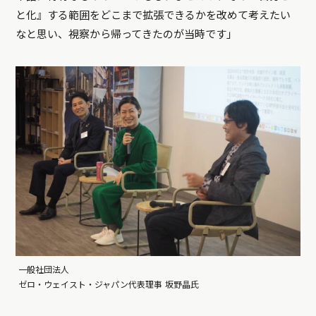
と化』する範囲をどこまで拡張できるかを改めて考えたい
なと思い、視察から帰ってきたのが当時です」
一般社団法人
ゼロ・ウェイスト・ジャパン代表理事 坂野晶氏