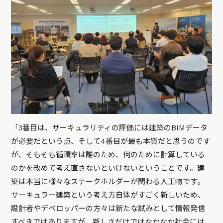
「3番目は、サーキュラリティの評価には建築のBIMデータ
が必要だという点、そして4番目が最も本質だと思うのです
が、そもそも循環率は誰のため、何のために計算している
のかを改めて考え直さないといけないということです。建
築は本当に様々なステークホルダーが関わる人工物です。
サーキュラー建築という考え方自体がすごく新しいため、
設計者やデベロッパーの方々は新たな試みとして情報発信
すべきではありますが、新しさだけではなかなか社会には