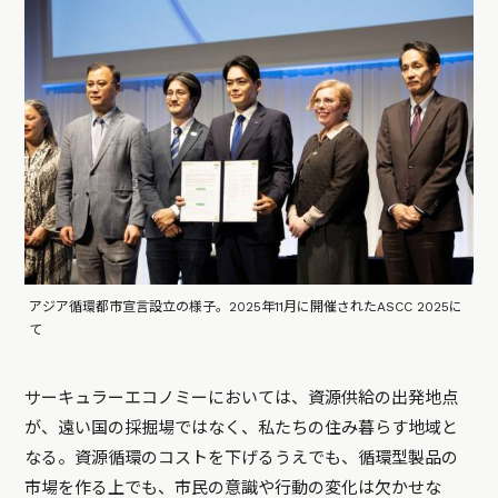
アジア循環都市宣言設立の様子。2025年11月に開催されたASCC 2025に
て
サーキュラーエコノミーにおいては、資源供給の出発地点
が、遠い国の採掘場ではなく、私たちの住み暮らす地域と
なる。資源循環のコストを下げるうえでも、循環型製品の
市場を作る上でも、市民の意識や行動の変化は欠かせな