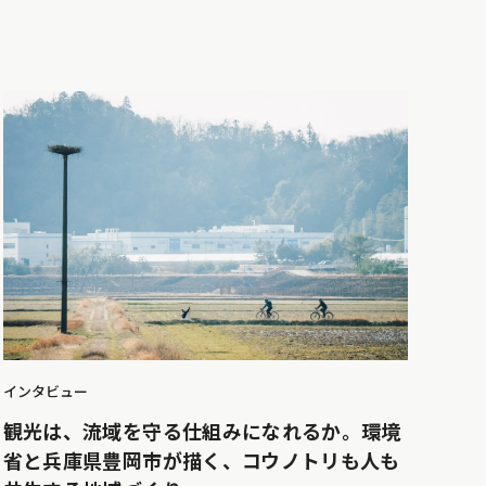
インタビュー
観光は、流域を守る仕組みになれるか。環境
省と兵庫県豊岡市が描く、コウノトリも人も