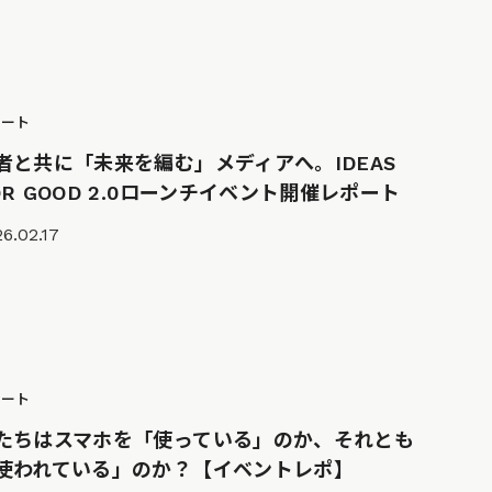
ポート
者と共に「未来を編む」メディアへ。IDEAS
OR GOOD 2.0ローンチイベント開催レポート
6.02.17
ポート
たちはスマホを「使っている」のか、それとも
使われている」のか？【イベントレポ】