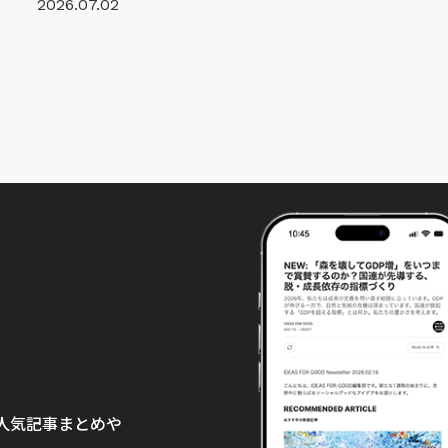
2026.07.02
て、人気記事まとめや