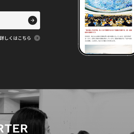
詳しくはこちら
RTER