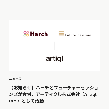
ニュース
【お知らせ】ハーチとフューチャーセッショ
ンズが合併、アーティクル株式会社（Artiql
Inc.）として始動