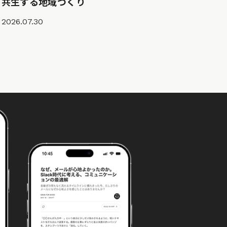
共生する地域づくり
2026.07.30