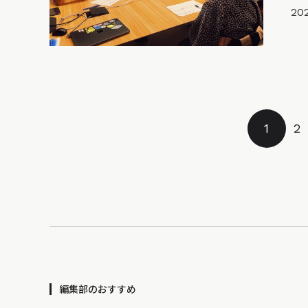
20
1
2
編集部のおすすめ