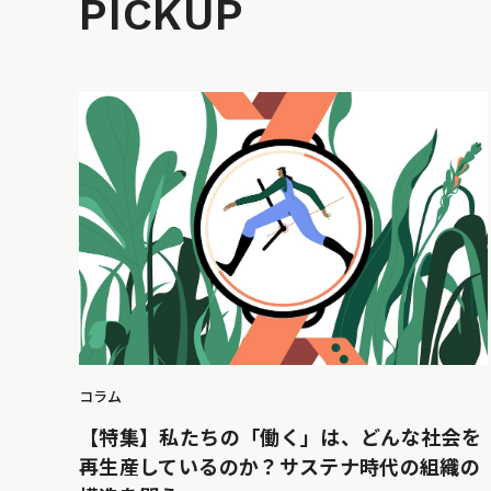
PICKUP
コラム
【特集】私たちの「働く」は、どんな社会を
再生産しているのか？サステナ時代の組織の