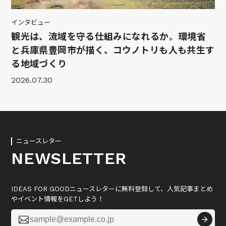
インタビュー
観光は、流域を守る仕組みになれるか。環境省
と兵庫県豊岡市が描く、コウノトリも人も共生す
る地域づくり
2026.07.30
ニュースレター
NEWSLETTER
IDEAS FOR GOODニュースレターに無料登録して、人気記事まとめ
やイベント情報をGETしよう！
