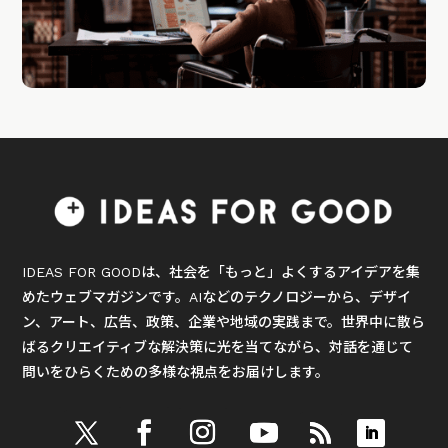
IDEAS FOR GOODは、社会を「もっと」よくするアイデアを集
めたウェブマガジンです。AIなどのテクノロジーから、デザイ
ン、アート、広告、政策、企業や地域の実践まで。世界中に散ら
ばるクリエイティブな解決策に光を当てながら、対話を通じて
問いをひらくための多様な視点をお届けします。