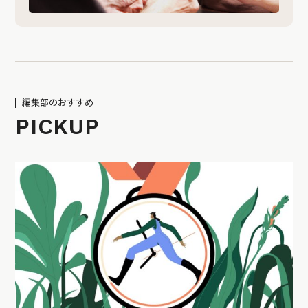
編集部のおすすめ
PICKUP