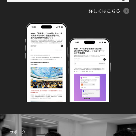
詳しくはこちら
サポーター