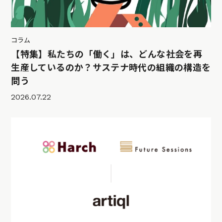
コラム
【特集】私たちの「働く」は、どんな社会を再
生産しているのか？サステナ時代の組織の構造を
問う
2026.07.22