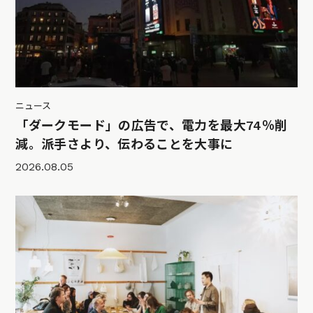
ニュース
「ダークモード」の広告で、電力を最大74％削
減。派手さより、伝わることを大事に
2026.08.05