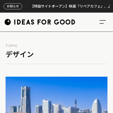
【特設サイトオープン】映画『リペアカフェ』、上映300回
お知らせ
TOPIC
デザイン