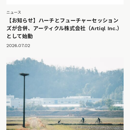
ニュース
【お知らせ】ハーチとフューチャーセッション
ズが合併、アーティクル株式会社（Artiql Inc.）
として始動
2026.07.02