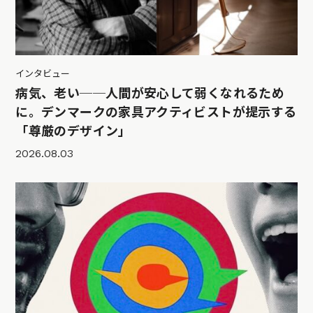
インタビュー
病気、老い──人間が安心して弱くなれるため
に。デンマークの家具アクティビストが提示する
「尊厳のデザイン」
2026.08.03