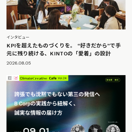
インタビュー
KPIを超えたものづくりを。 “好きだから”で手
元に残り続ける、KINTOの「愛着」の設計
2026.08.05