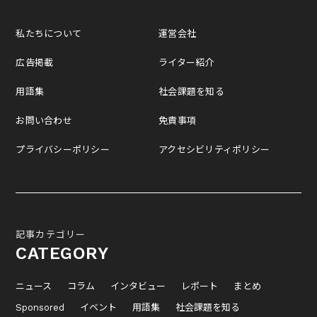
私たちについて
運営会社
広告掲載
ライター紹介
用語集
社会課題を知る
お問い合わせ
免責事項
プライバシーポリシー
アクセシビリティポリシー
記事カテゴリー
CATEGORY
ニュース
コラム
インタビュー
レポート
まとめ
Sponsored
イベント
用語集
社会課題を知る