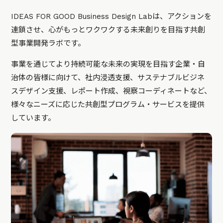
IDEAS FOR GOOD Business Design Labは、アクションを
連鎖させ、心がもっとワクワクする未来創りを目指す共創
型事業開発ラボです。
事業を通じてより持続可能な未来の実現を目指す企業・自
治体の皆様に向けて、社内浸透支援、サステナブルビジネ
スデザイン支援、レポート作成、視察コーディネートなど、
様々なニーズに応じた共創型プログラム・サービスを提供
しています。