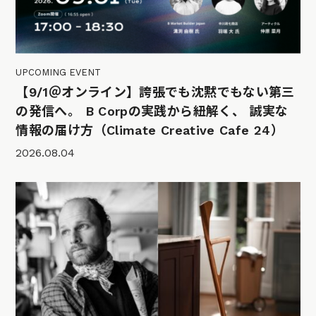
UPCOMING EVENT
【9/1＠オンライン】誇張でも沈黙でもない第三
の発信へ。 B Corpの実践から紐解く、 誠実な
情報の届け方（Climate Creative Cafe 24）
2026.08.04