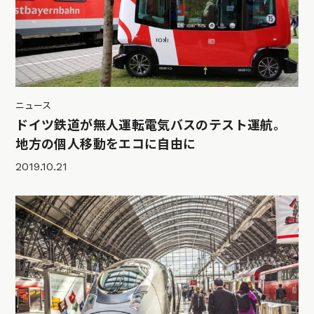
ニュース
ドイツ鉄道が無人運転電気バスのテスト運航。
地方の個人移動をエコに自由に
2019.10.21