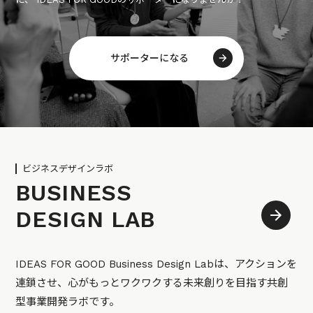
サポーターになる
ビジネスデザインラボ
BUSINESS
DESIGN LAB
IDEAS FOR GOOD Business Design Labは、アクションを
連鎖させ、心がもっとワクワクする未来創りを目指す共創
型事業開発ラボです。