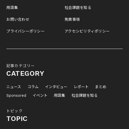
用語集
社会課題を知る
お問い合わせ
免責事項
プライバシーポリシー
アクセシビリティポリシー
記事カテゴリー
CATEGORY
ニュース
コラム
インタビュー
レポート
まとめ
Sponsored
イベント
用語集
社会課題を知る
トピック
TOPIC