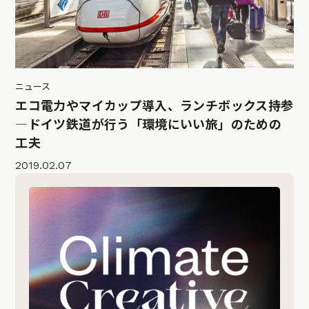
ニュース
エコ電力やマイカップ導入、ランチボックス持参
―ドイツ鉄道が行う「環境にいい旅」のための
工夫
2019.02.07