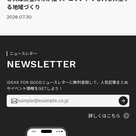
る地域づくり
2026.07.30
ニュースレター
NEWSLETTER
IDEAS FOR GOODニュースレターに無料登録して、人気記事まとめ
やイベント情報をGETしよう！

詳しくはこちら