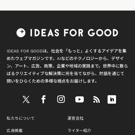
IDEAS FOR GOODは、社会を「もっと」よくするアイデアを集
めたウェブマガジンです。AIなどのテクノロジーから、デザイ
ン、アート、広告、政策、企業や地域の実践まで。世界中に散ら
ばるクリエイティブな解決策に光を当てながら、対話を通じて
問いをひらくための多様な視点をお届けします。
私たちについて
運営会社
広告掲載
ライター紹介