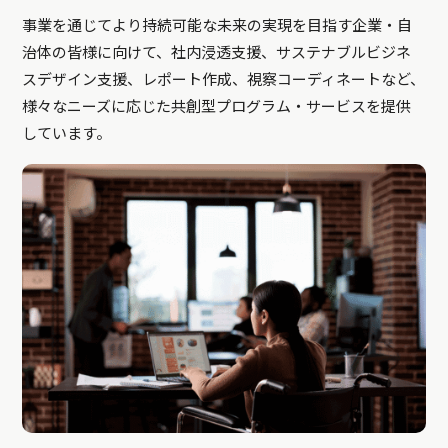
事業を通じてより持続可能な未来の実現を目指す企業・自
治体の皆様に向けて、社内浸透支援、サステナブルビジネ
スデザイン支援、レポート作成、視察コーディネートなど、
様々なニーズに応じた共創型プログラム・サービスを提供
しています。