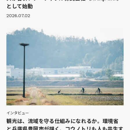
として始動
2026.07.02
インタビュー
観光は、流域を守る仕組みになれるか。環境省
と兵庫県豊岡市が描く、コウノトリも人も共生す