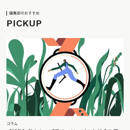
編集部のおすすめ
PICKUP
コラム