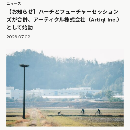
ニュース
【お知らせ】ハーチとフューチャーセッション
ズが合併、アーティクル株式会社（Artiql Inc.）
として始動
2026.07.02