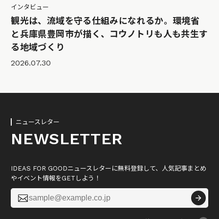
インタビュー
観光は、流域を守る仕組みになれるか。環境省
と兵庫県豊岡市が描く、コウノトリも人も共生す
る地域づくり
2026.07.30
ニュースレター
NEWSLETTER
IDEAS FOR GOODニュースレターに無料登録して、人気記事まとめ
やイベント情報をGETしよう！
