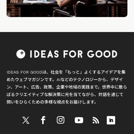
IDEAS FOR GOODは、社会を「もっと」よくするアイデアを集
めたウェブマガジンです。AIなどのテクノロジーから、デザイ
ン、アート、広告、政策、企業や地域の実践まで。世界中に散ら
ばるクリエイティブな解決策に光を当てながら、対話を通じて
問いをひらくための多様な視点をお届けします。