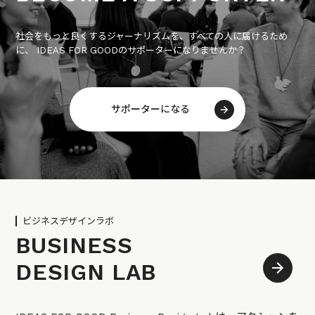
社会をもっと良くするジャーナリズムを、すべての人に届けるため
に、 IDEAS FOR GOODのサポーターになりませんか？
サポーターになる
ビジネスデザインラボ
BUSINESS
DESIGN LAB