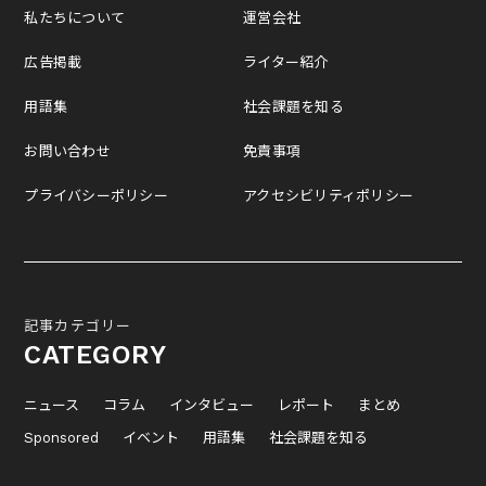
私たちについて
運営会社
広告掲載
ライター紹介
用語集
社会課題を知る
お問い合わせ
免責事項
プライバシーポリシー
アクセシビリティポリシー
記事カテゴリー
CATEGORY
ニュース
コラム
インタビュー
レポート
まとめ
Sponsored
イベント
用語集
社会課題を知る