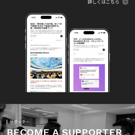
詳しくはこちら
サポーター
BECOME A SUPPORTER