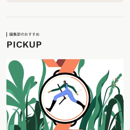
編集部のおすすめ
PICKUP