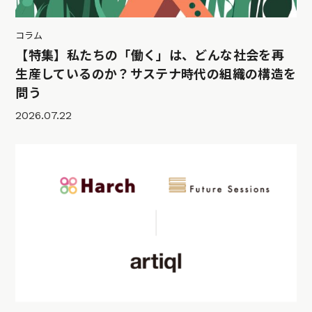
コラム
【特集】私たちの「働く」は、どんな社会を再
生産しているのか？サステナ時代の組織の構造を
問う
2026.07.22