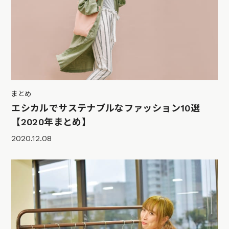
まとめ
エシカルでサステナブルなファッション10選
【2020年まとめ】
2020.12.08