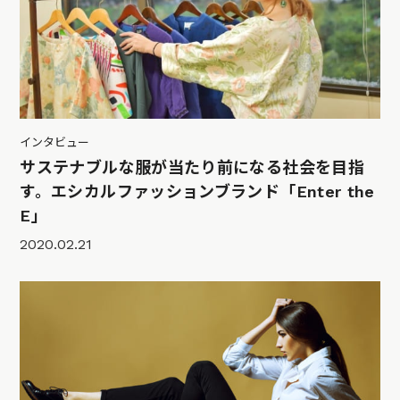
インタビュー
サステナブルな服が当たり前になる社会を目指
す。エシカルファッションブランド「Enter the
E」
2020.02.21