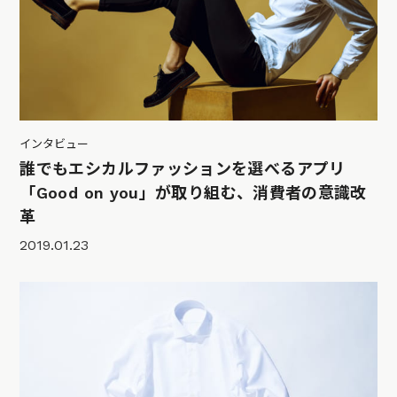
インタビュー
誰でもエシカルファッションを選べるアプリ
「Good on you」が取り組む、消費者の意識改
革
2019.01.23