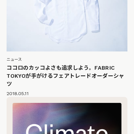
ニュース
ココロのカッコよさも追求しよう。FABRIC
TOKYOが手がけるフェアトレードオーダーシャ
ツ
2018.05.11