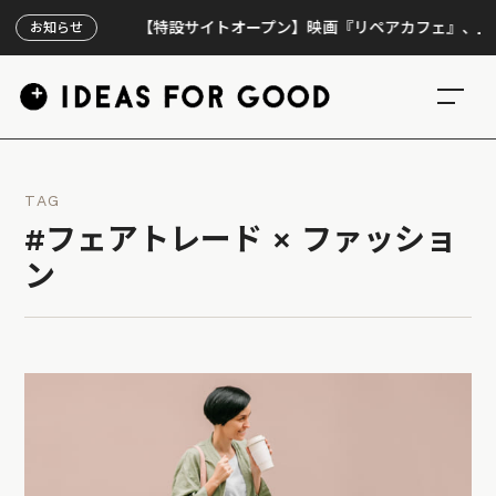
【特設サイトオープン】映画『リペアカフェ』、上映300
お知らせ
TAG
#フェアトレード × ファッショ
ン