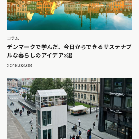
コラム
デンマークで学んだ、今日からできるサステナブ
ルな暮らしのアイデア3選
2018.03.08