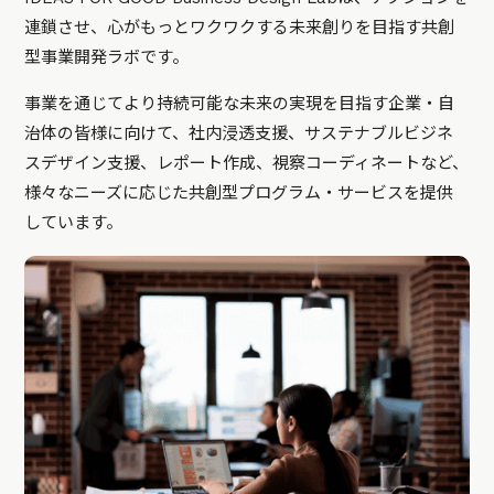
連鎖させ、心がもっとワクワクする未来創りを目指す共創
型事業開発ラボです。
事業を通じてより持続可能な未来の実現を目指す企業・自
治体の皆様に向けて、社内浸透支援、サステナブルビジネ
スデザイン支援、レポート作成、視察コーディネートなど、
様々なニーズに応じた共創型プログラム・サービスを提供
しています。