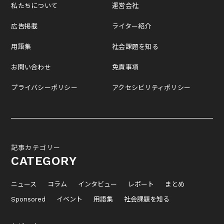
私たちについて
運営会社
広告掲載
ライター紹介
用語集
社会課題を知る
お問い合わせ
免責事項
プライバシーポリシー
アクセシビリティポリシー
記事カテゴリー
CATEGORY
ニュース
コラム
インタビュー
レポート
まとめ
Sponsored
イベント
用語集
社会課題を知る