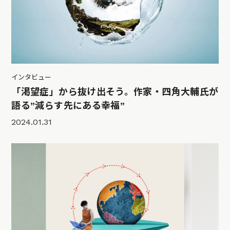
インタビュー
「渇望症」から抜け出そう。作家・四角大輔氏が
語る”減らす先にある幸福”
2024.01.31