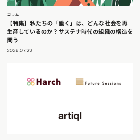
コラム
【特集】私たちの「働く」は、どんな社会を再
生産しているのか？サステナ時代の組織の構造を
問う
2026.07.22