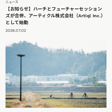
ニュース
【お知らせ】ハーチとフューチャーセッション
ズが合併、アーティクル株式会社（Artiql Inc.）
として始動
2026.07.02