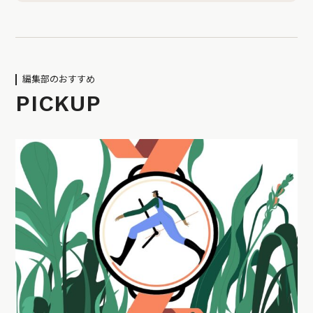
編集部のおすすめ
PICKUP