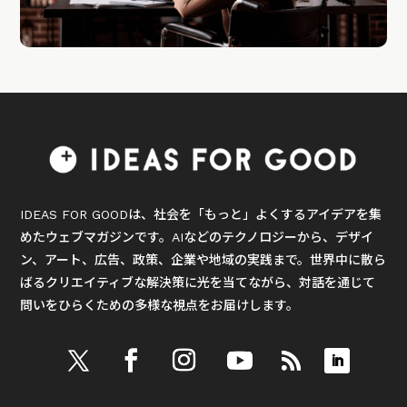
IDEAS FOR GOODは、社会を「もっと」よくするアイデアを集
めたウェブマガジンです。AIなどのテクノロジーから、デザイ
ン、アート、広告、政策、企業や地域の実践まで。世界中に散ら
ばるクリエイティブな解決策に光を当てながら、対話を通じて
問いをひらくための多様な視点をお届けします。