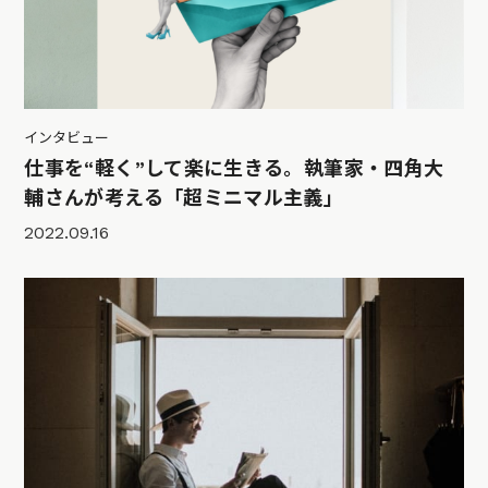
インタビュー
仕事を“軽く”して楽に生きる。執筆家・四角大
輔さんが考える「超ミニマル主義」
2022.09.16