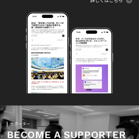
詳しくはこちら
サポーター
BECOME A SUPPORTER