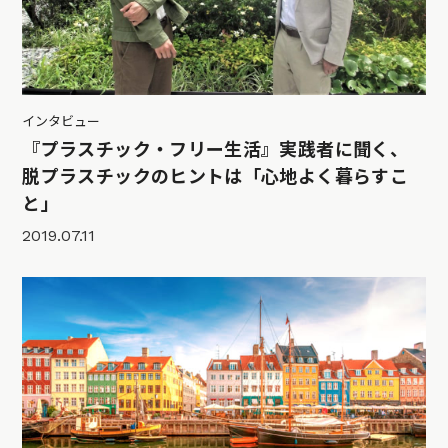
インタビュー
『プラスチック・フリー生活』実践者に聞く、
脱プラスチックのヒントは「心地よく暮らすこ
と」
2019.07.11