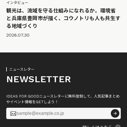
インタビュー
観光は、流域を守る仕組みになれるか。環境省
と兵庫県豊岡市が描く、コウノトリも人も共生す
る地域づくり
2026.07.30
ニュースレター
NEWSLETTER
IDEAS FOR GOODニュースレターに無料登録して、人気記事まとめ
やイベント情報をGETしよう！
