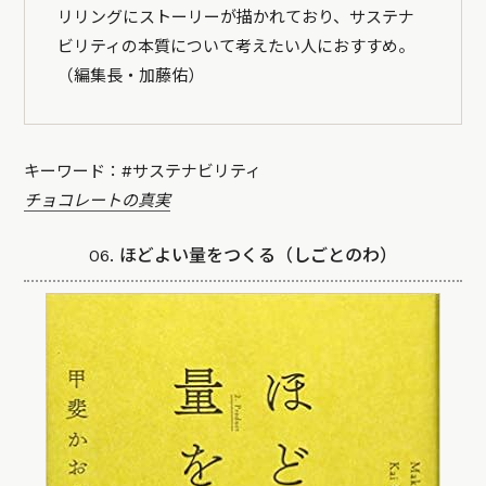
リリングにストーリーが描かれており、サステナ
ビリティの本質について考えたい人におすすめ。
（編集長・加藤佑）
キーワード：#サステナビリティ
チョコレートの真実
06. ほどよい量をつくる（しごとのわ）