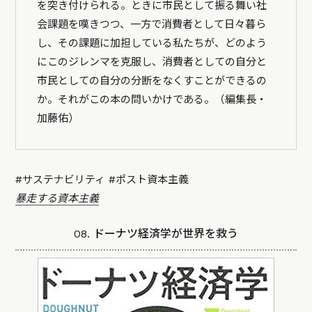
を突き付けられる。ときに市民として振る舞い社
会課題を嘆きつつ、一方で消費者として日々暮ら
し、その課題に加担している私たちが、どのよう
にこのジレンマを克服し、消費者としての自分と
市民としての自分の分断をなくすことができるの
か。それがこの本の問いかけである。（編集長・
加藤佑）
#サステナビリティ #ポスト資本主義
暴走する資本主義
08. ドーナツ経済学が世界を救う