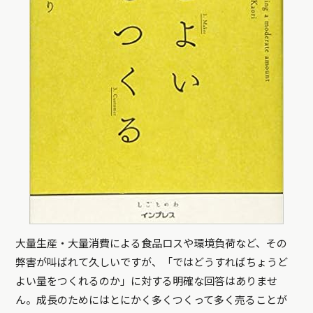
大量生産・大量消費による食品ロスや環境負荷など、その
弊害が叫ばれて久しいですが、「ではどうすればちょうど
よい量をつくれるのか」に対する明確な回答はありませ
ん。成長のためにはとにかく多くつくって多く売ることが