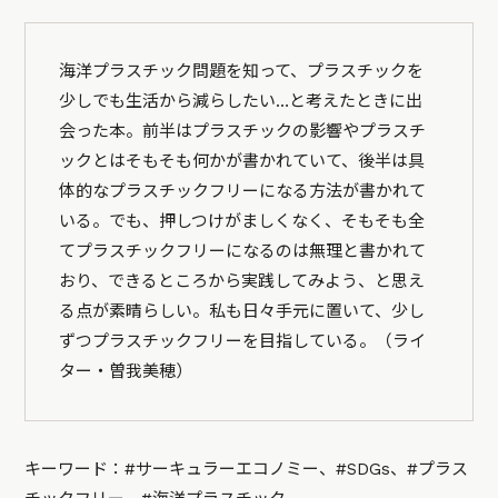
海洋プラスチック問題を知って、プラスチックを
少しでも生活から減らしたい…と考えたときに出
会った本。前半はプラスチックの影響やプラスチ
ックとはそもそも何かが書かれていて、後半は具
体的なプラスチックフリーになる方法が書かれて
いる。でも、押しつけがましくなく、そもそも全
てプラスチックフリーになるのは無理と書かれて
おり、できるところから実践してみよう、と思え
る点が素晴らしい。私も日々手元に置いて、少し
ずつプラスチックフリーを目指している。（ライ
ター・曽我美穂）
キーワード：#サーキュラーエコノミー、#SDGs、#プラス