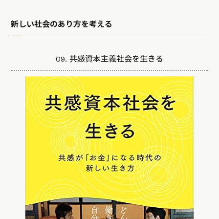
新しい社会のあり方を考える
09. 共感資本主義社会を生きる