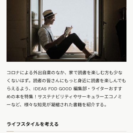
コロナによる外出自粛のなか、家で読書を楽しむ方も少な
くないはず。読者の皆さんにもっと身近に読書を楽しんでも
らえるよう、IDEAS FOD GOOD 編集部・ライターおすす
めの本を特集！サステナビリティやサーキュラーエコノミ
ーなど、様々な知見が凝縮された書籍を紹介する。
ライフスタイルを考える