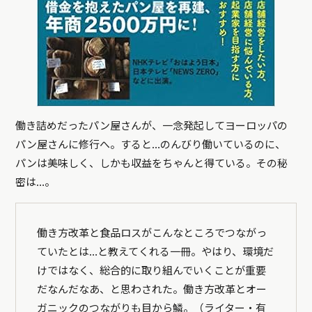
働き詰めだったパン屋さんが、一念発起してヨーロッパの
パン屋さんに修行へ。すると…のんびり働いているのに、
パンは美味しく、しかも収益をちゃんと得ている。その秘
密は…。
働き方改革と食品ロスがこんなところでつながっ
ていたとは…と教えてくれる一冊。やはり、環境だ
けではなく、総合的に取り組んでいくことが重要
だなんだなあ、と思わされた。働き方改革とオー
ガニックのつながりも目から鱗。（ライター・有