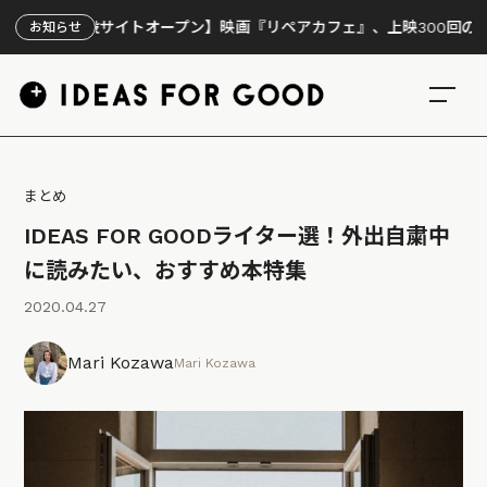
設サイトオープン】映画『リペアカフェ』、上映300回の先で見えてき
お知らせ
まとめ
IDEAS FOR GOODライター選！外出自粛中
に読みたい、おすすめ本特集
2020.04.27
Mari Kozawa
Mari Kozawa