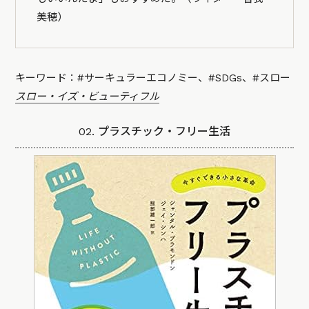
美穂）
キーワード：#サーキュラーエコノミー、#SDGs、#スロー
スロー・イズ・ビューティフル
02. プラスチック・フリー生活