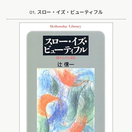
01. スロー・イズ・ビューティフル