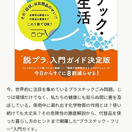
今、世界的に注目を集めているプラスチックごみ問題。じ
つは環境だけでなく、私たちの健康にも知らぬ間に害を及
ぼしている。使用中に漏れ出す化学物質の作用とは？使い
続けても大丈夫？その危険性の徹底解説から、代替品を使
った暮らし方のヒントまで網羅した“プラスチック・フリ
ー”入門ガイド。