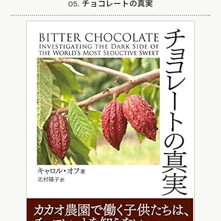
05. チョコレートの真実