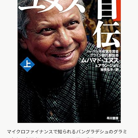
マイクロファイナンスで知られるバングラデシュのグラミ