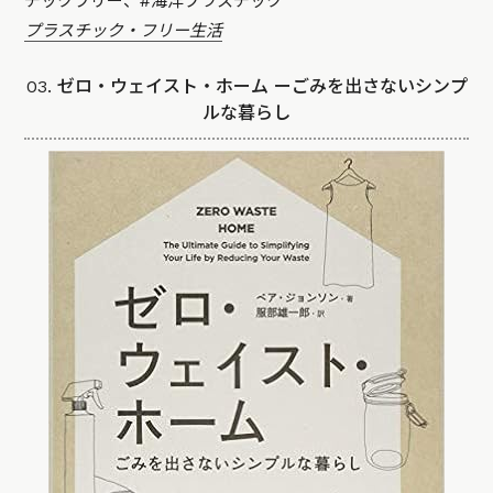
チックフリー、#海洋プラスチック
プラスチック・フリー生活
03. ゼロ・ウェイスト・ホーム ーごみを出さないシンプ
ルな暮らし