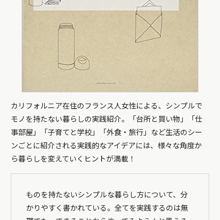
カリフォルニア在住のフランス人女性による、シンプルで
モノを持たない暮らしの実践紹介。「台所と買い物」「仕
事部屋」「子育てと学校」「外食・旅行」など生活のシー
ンごとに紹介される実践的なアイデアには、様々な角度か
ら暮らしを変えていくヒントが満載！
ものを持たないシンプルな暮らし方について、分
かりやすく書かれている。全てを実践するのは無