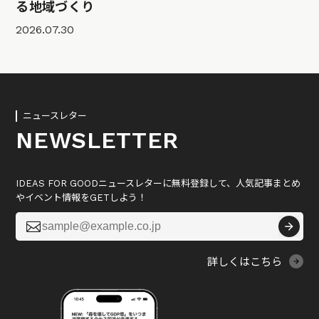
る地域づくり
2026.07.30
ニュースレター
NEWSLETTER
IDEAS FOR GOODニュースレターに無料登録して、人気記事まとめ
やイベント情報をGETしよう！

詳しくはこちら