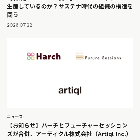
生産しているのか？サステナ時代の組織の構造を
問う
2026.07.22
ニュース
【お知らせ】ハーチとフューチャーセッション
ズが合併、アーティクル株式会社（Artiql Inc.）