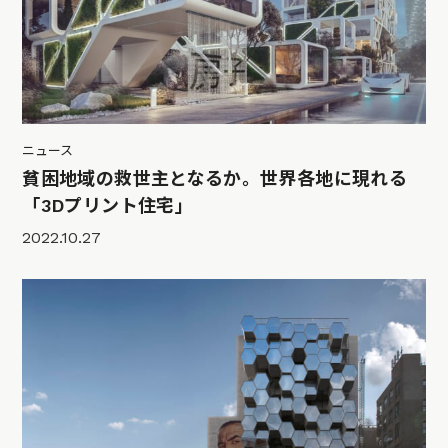
ニュース
貧困地域の救世主となるか。世界各地に現れる
「3Dプリント住宅」
2022.10.27