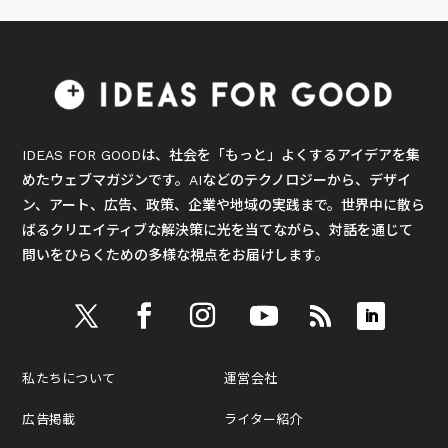
IDEAS FOR GOODは、社会を「もっと」よくするアイデアを集
めたウェブマガジンです。AIなどのテクノロジーから、デザイ
ン、アート、広告、政策、企業や地域の実践まで。世界中に散ら
ばるクリエイティブな解決策に光を当てながら、対話を通じて
問いをひらくための多様な視点をお届けします。
私たちについて
運営会社
広告掲載
ライター紹介