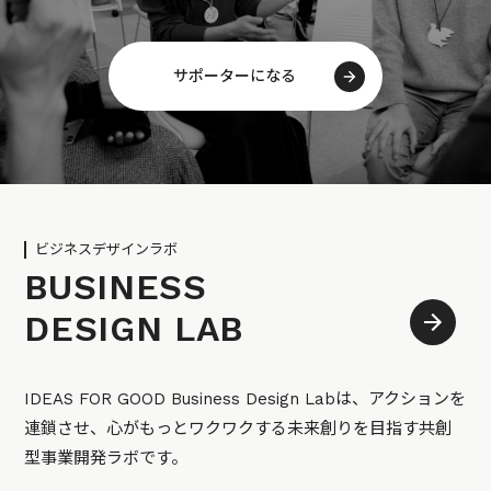
サポーターになる
ビジネスデザインラボ
BUSINESS
DESIGN LAB
IDEAS FOR GOOD Business Design Labは、アクションを
連鎖させ、心がもっとワクワクする未来創りを目指す共創
型事業開発ラボです。