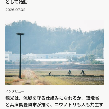
として始動
2026.07.02
インタビュー
観光は、流域を守る仕組みになれるか。環境省
と兵庫県豊岡市が描く、コウノトリも人も共生す