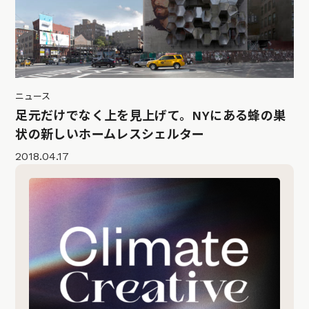
ニュース
足元だけでなく上を見上げて。NYにある蜂の巣
状の新しいホームレスシェルター
2018.04.17