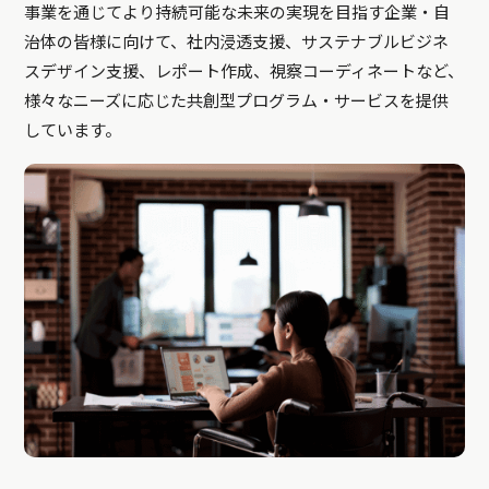
事業を通じてより持続可能な未来の実現を目指す企業・自
治体の皆様に向けて、社内浸透支援、サステナブルビジネ
スデザイン支援、レポート作成、視察コーディネートなど、
様々なニーズに応じた共創型プログラム・サービスを提供
しています。