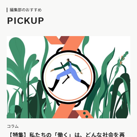
編集部のおすすめ
PICKUP
コラム
【特集】私たちの「働く」は、どんな社会を再