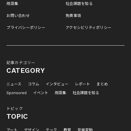
用語集
社会課題を知る
お問い合わせ
免責事項
プライバシーポリシー
アクセシビリティポリシー
記事カテゴリー
CATEGORY
ニュース
コラム
インタビュー
レポート
まとめ
Sponsored
イベント
用語集
社会課題を知る
トピック
TOPIC
アート
デザイン
テック
教育
気候変動