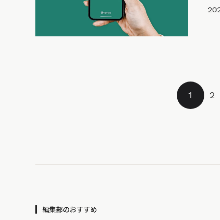
202
1
2
編集部のおすすめ