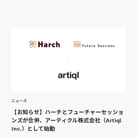
ニュース
【お知らせ】ハーチとフューチャーセッショ
ンズが合併、アーティクル株式会社（Artiql
Inc.）として始動