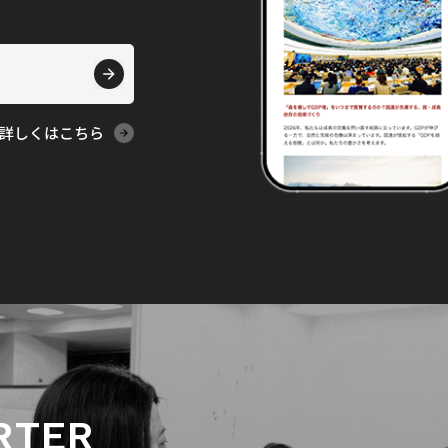
詳しくはこちら
RTER