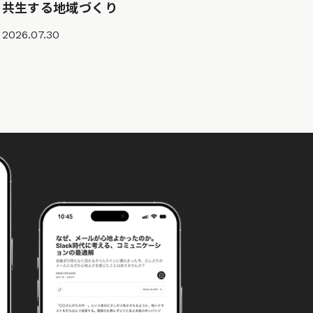
共生する地域づくり
2026.07.30