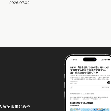
2026.07.02
て、人気記事まとめや