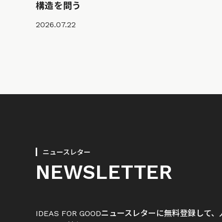
構造を問う
2026.07.22
ニュースレター
NEWSLETTER
IDEAS FOR GOODニュースレターに無料登録し