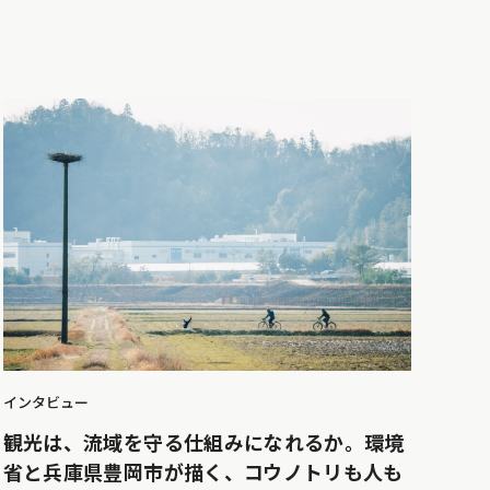
インタビュー
観光は、流域を守る仕組みになれるか。環境
省と兵庫県豊岡市が描く、コウノトリも人も