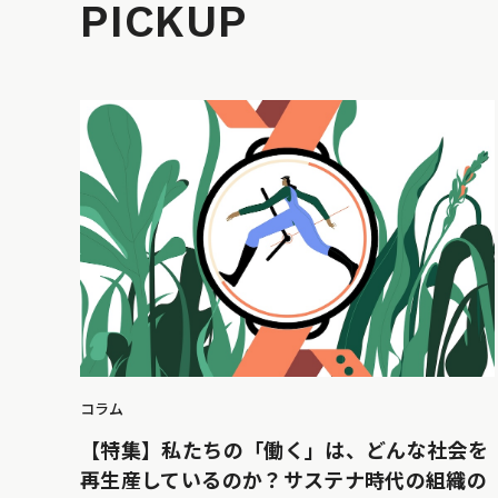
PICKUP
コラム
【特集】私たちの「働く」は、どんな社会を
再生産しているのか？サステナ時代の組織の