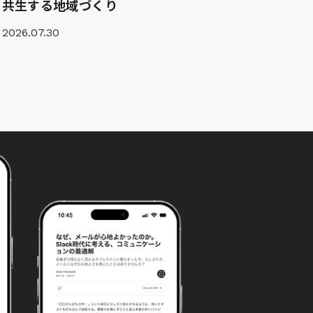
共生する地域づくり
2026.07.30