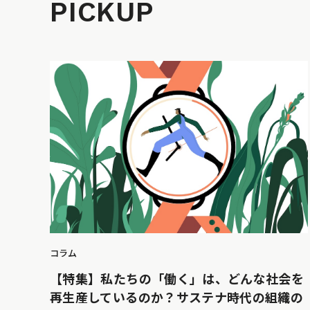
PICKUP
コラム
【特集】私たちの「働く」は、どんな社会を
再生産しているのか？サステナ時代の組織の