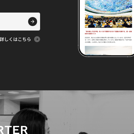
詳しくはこちら
RTER