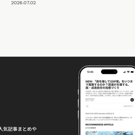
2026.07.02
て、人気記事まとめや