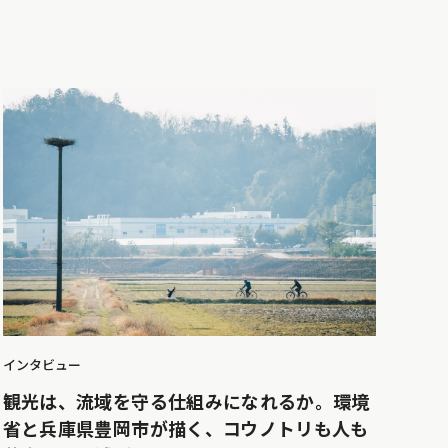
インタビュー
観光は、流域を守る仕組みになれるか。環境
省と兵庫県豊岡市が描く、コウノトリも人も