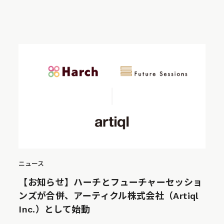
ニュース
【お知らせ】ハーチとフューチャーセッショ
ンズが合併、アーティクル株式会社（Artiql
Inc.）として始動