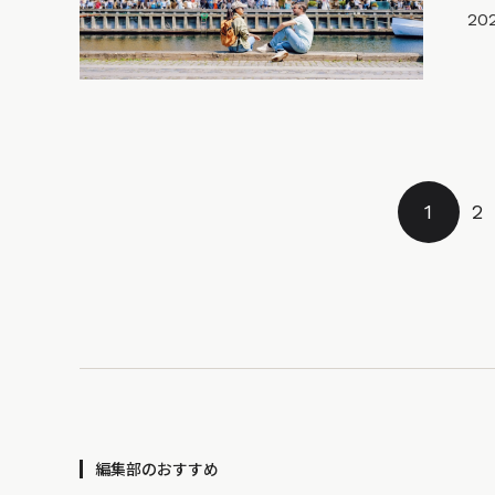
202
1
2
編集部のおすすめ