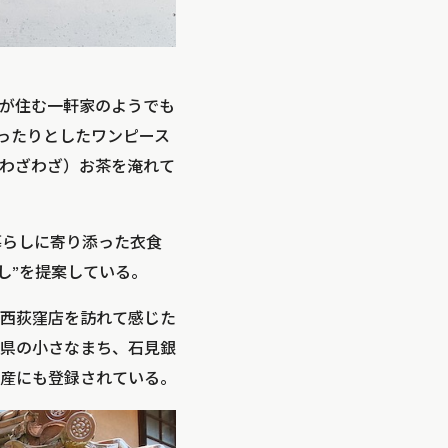
が住む一軒家のようでも
ったりとしたワンピース
わざわざ）お茶を淹れて
暮らしに寄り添った衣食
し”を提案している。
西荻窪店を訪れて感じた
県の小さなまち、石見銀
産にも登録されている。