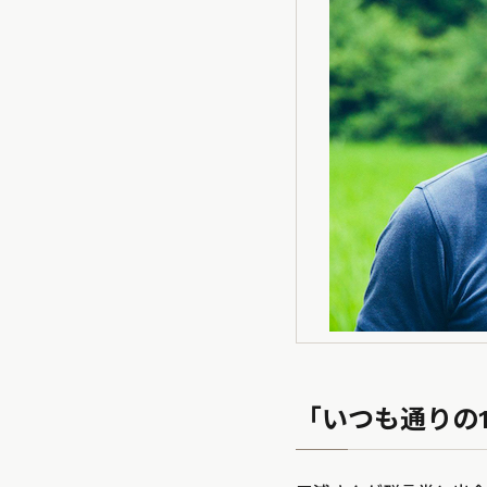
「いつも通りの