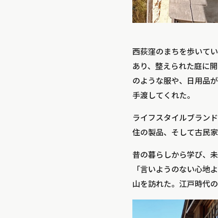
西荻窪のまちを歩いてい
あり、整えられた庭に開
のような服や、日用品が
手渡してくれた。
ライフスタイルブランド
住の製品、そして古民家
昔の暮らしから学び、未
「言いようのない心地よ
山を訪れた。江戸時代の