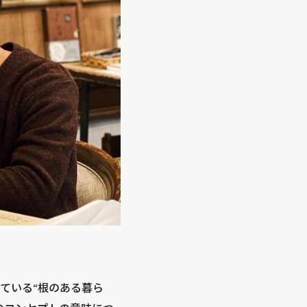
ている“根のある暮ら