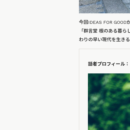
今回IDEAS FOR 
「群言堂 根のある暮ら
わりの早い現代を生きる
話者プロフィール：