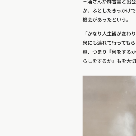
三浦さんが群言堂と出会
か、ふとしたきっかけで
機会があったという。
「かなり人生観が変わり
泉にも連れて行ってもら
容、つまり『何をするか
らしをするか』もを大切