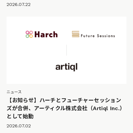
2026.07.22
ニュース
【お知らせ】ハーチとフューチャーセッション
ズが合併、アーティクル株式会社（Artiql Inc.）
として始動
2026.07.02