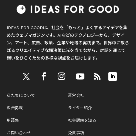
IDEAS FOR GOODは、社会を「もっと」よくするアイデアを集
めたウェブマガジンです。AIなどのテクノロジーから、デザイ
ン、アート、広告、政策、企業や地域の実践まで。世界中に散ら
ばるクリエイティブな解決策に光を当てながら、対話を通じて
問いをひらくための多様な視点をお届けします。
私たちについて
運営会社
広告掲載
ライター紹介
用語集
社会課題を知る
お問い合わせ
免責事項