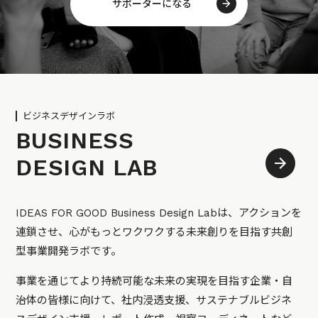
サポーターになる
ビジネスデザインラボ
BUSINESS
DESIGN LAB
IDEAS FOR GOOD Business Design Labは、アクションを
連鎖させ、心がもっとワクワクする未来創りを目指す共創
型事業開発ラボです。
事業を通じてより持続可能な未来の実現を目指す企業・自
治体の皆様に向けて、社内浸透支援、サステナブルビジネ