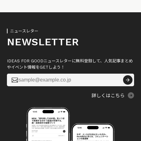
ニュースレター
NEWSLETTER
IDEAS FOR GOODニュースレターに無料登録して、人気記事まとめ
やイベント情報をGETしよう！

詳しくはこちら