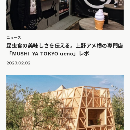
ニュース
昆虫食の美味しさを伝える。上野アメ横の専門店
「MUSHI-YA TOKYO ueno」レポ
2023.02.02