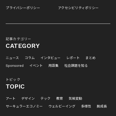
プライバシーポリシー
アクセシビリティポリシー
記事カテゴリー
CATEGORY
ニュース
コラム
インタビュー
レポート
まとめ
Sponsored
イベント
用語集
社会課題を知る
トピック
TOPIC
アート
デザイン
テック
教育
気候変動
サーキュラーエコノミー
ウェルビーイング
多様性
脱成長