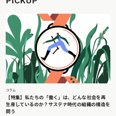
PICKUP
コラム
【特集】私たちの「働く」は、どんな社会を再
生産しているのか？サステナ時代の組織の構造を
問う