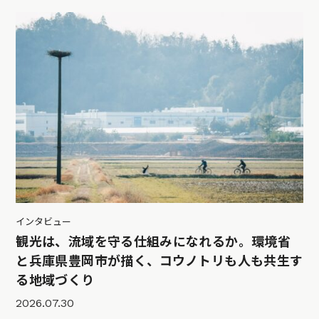
インタビュー
観光は、流域を守る仕組みになれるか。環境省
と兵庫県豊岡市が描く、コウノトリも人も共生す
る地域づくり
2026.07.30