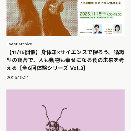
Event Archive
【11/15開催】身体知×サイエンスで探ろう。循環
型の鶏舎で、人も動物も幸せになる食の未来を考
える【全6回体験シリーズ Vol.3】
2025.10.21