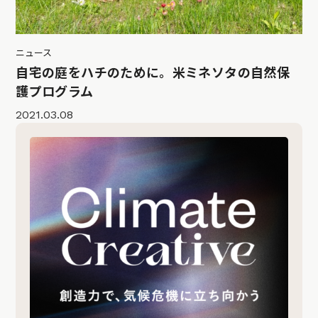
ニュース
自宅の庭をハチのために。米ミネソタの自然保
護プログラム
2021.03.08