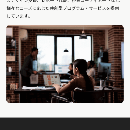
スデザイン支援、レポート作成、視察コーディネートなど、
様々なニーズに応じた共創型プログラム・サービスを提供
しています。