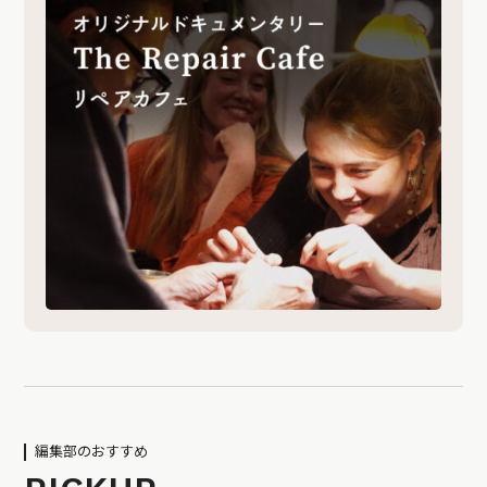
編集部のおすすめ