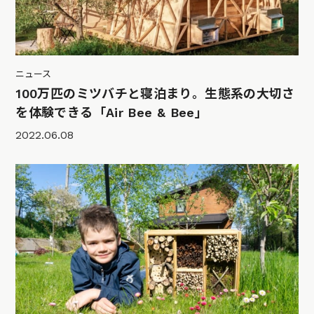
ニュース
100万匹のミツバチと寝泊まり。生態系の大切さ
を体験できる「Air Bee & Bee」
2022.06.08