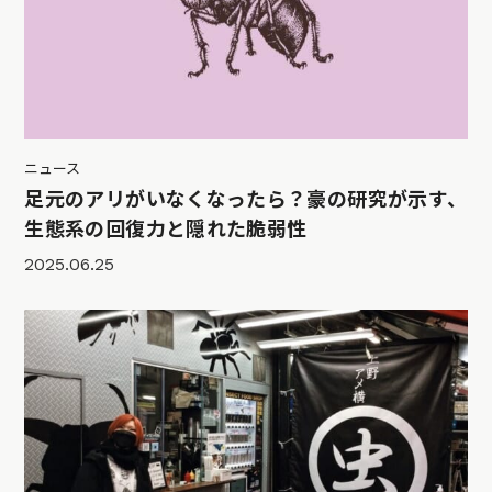
ニュース
足元のアリがいなくなったら？豪の研究が示す、
生態系の回復力と隠れた脆弱性
2025.06.25