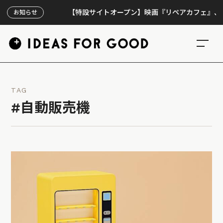
【特設サイトオープン】映画『リペアカフェ』、上映30
お知らせ
TAG
#自動販売機