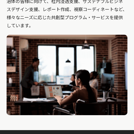
治体の皆様に向けて、社内浸透支援、サステナブルビジネ
スデザイン支援、レポート作成、視察コーディネートなど、
様々なニーズに応じた共創型プログラム・サービスを提供
しています。