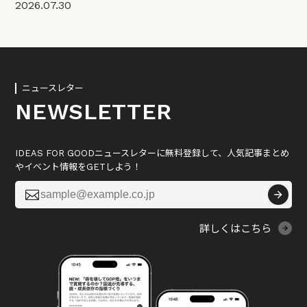
2026.07.30
ニュースレター
NEWSLETTER
IDEAS FOR GOODニュースレターに無料登録して、人気記事まとめ
やイベント情報をGETしよう！

詳しくはこちら