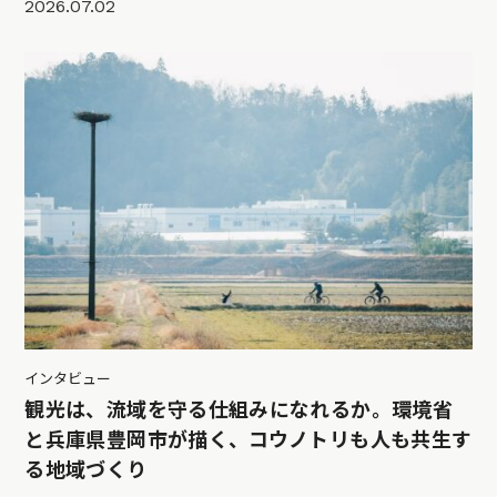
2026.07.02
インタビュー
観光は、流域を守る仕組みになれるか。環境省
と兵庫県豊岡市が描く、コウノトリも人も共生す
る地域づくり