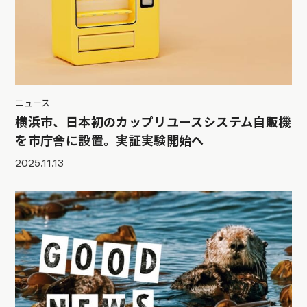
ニュース
横浜市、日本初のカップリユースシステム自販機
を市庁舎に設置。実証実験開始へ
2025.11.13