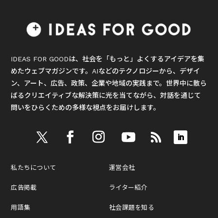
IDEAS FOR GOODは、社会を「もっと」よくするアイデアを集
めたウェブマガジンです。AIなどのテクノロジーから、デザイ
ン、アート、広告、政策、企業や地域の実践まで。世界中に散ら
ばるクリエイティブな解決策に光を当てながら、対話を通じて
問いをひらくための多様な視点をお届けします。
私たちについて
運営会社
広告掲載
ライター紹介
用語集
社会課題を知る