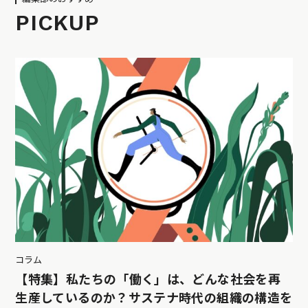
PICKUP
コラム
【特集】私たちの「働く」は、どんな社会を再
生産しているのか？サステナ時代の組織の構造を