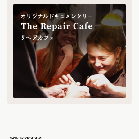
編集部のおすすめ