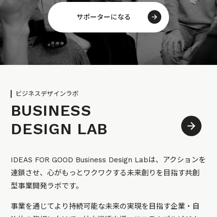
サポーターになる
ビジネスデザインラボ
BUSINESS
DESIGN LAB
IDEAS FOR GOOD Business Design Labは、アクションを
連鎖させ、心がもっとワクワクする未来創りを目指す共創
型事業開発ラボです。
事業を通じてより持続可能な未来の実現を目指す企業・自