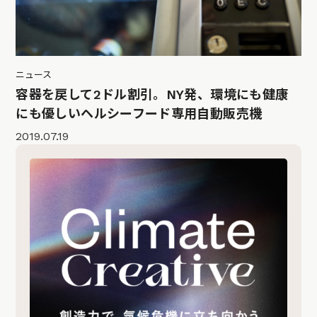
ニュース
容器を戻して2ドル割引。NY発、環境にも健康
にも優しいヘルシーフード専用自動販売機
2019.07.19