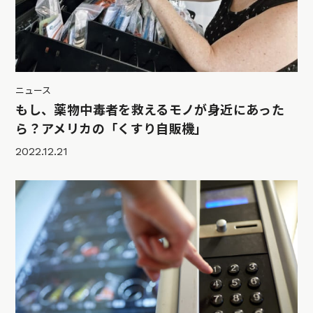
ニュース
もし、薬物中毒者を救えるモノが身近にあった
ら？アメリカの「くすり自販機」
2022.12.21