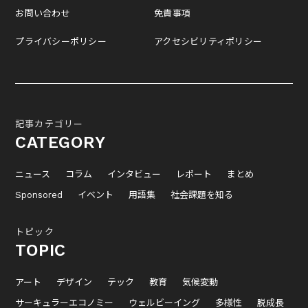
お問い合わせ
免責事項
プライバシーポリシー
アクセシビリティポリシー
記事カテゴリー
CATEGORY
ニュース
コラム
インタビュー
レポート
まとめ
Sponsored
イベント
用語集
社会課題を知る
トピック
TOPIC
アート
デザイン
テック
教育
気候変動
サーキュラーエコノミー
ウェルビーイング
多様性
脱成長