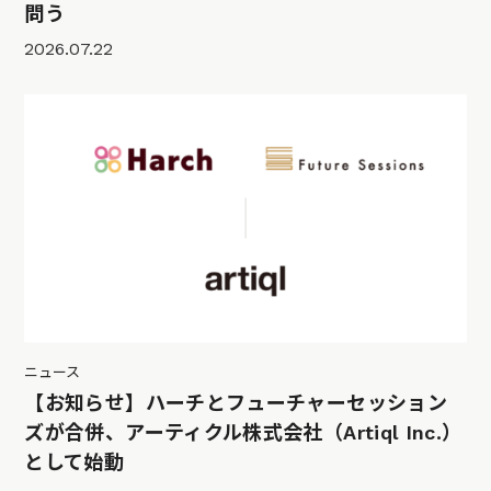
問う
2026.07.22
ニュース
【お知らせ】ハーチとフューチャーセッション
ズが合併、アーティクル株式会社（Artiql Inc.）
として始動