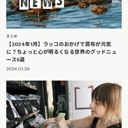
まとめ
【2024年1月】ラッコのおかげで昆布が元気
に？ちょっと心が明るくなる世界のグッドニュ
ース5選
2024.01.29