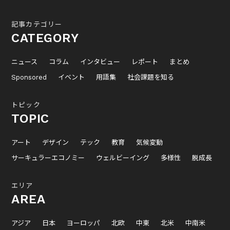
記事カテゴリー
CATEGORY
ニュース
コラム
インタビュー
レポート
まとめ
Sponsored
イベント
用語集
社会課題を知る
トピック
TOPIC
アート
デザイン
テック
教育
気候変動
サーキュラーエコノミー
ウェルビーイング
多様性
脱成長
エリア
AREA
アジア
日本
ヨーロッパ
北欧
中東
北米
中南米