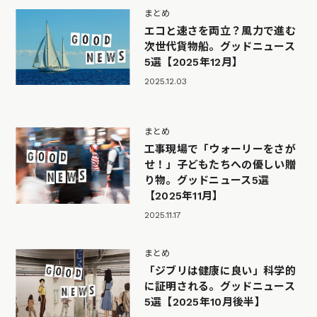
まとめ
エコと速さを両立？風力で進む
次世代貨物船。グッドニュース
5選【2025年12月】
2025.12.03
まとめ
工事現場で「ウォーリーをさが
せ！」子どもたちへの優しい贈
り物。グッドニュース5選
【2025年11月】
2025.11.17
まとめ
「ジブリは健康に良い」科学的
に証明される。グッドニュース
5選【2025年10月後半】