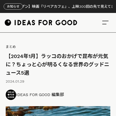
プン】映画『リペアカフェ』、上映300回の先で見えてきたこと
お知らせ
まとめ
【2024年1月】ラッコのおかげで昆布が元気
に？ちょっと心が明るくなる世界のグッドニ
ュース5選
2024.01.29
IDEAS FOR GOOD 編集部