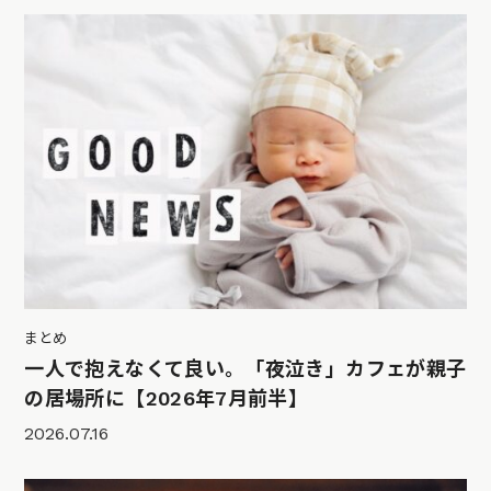
まとめ
一人で抱えなくて良い。「夜泣き」カフェが親子
の居場所に【2026年7月前半】
2026.07.16