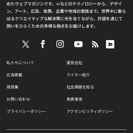
めたウェブマガジンです。AIなどのテクノロジーから、デザイ
ン、アート、広告、政策、企業や地域の実践まで。世界中に散ら
ばるクリエイティブな解決策に光を当てながら、対話を通じて
問いをひらくための多様な視点をお届けします。
私たちについて
運営会社
広告掲載
ライター紹介
用語集
社会課題を知る
お問い合わせ
免責事項
プライバシーポリシー
アクセシビリティポリシー