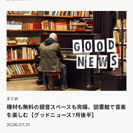
まとめ
機材も無料の録音スペースも完備。図書館で音楽
を楽しむ【グッドニュース7月後半】
2026.07.31