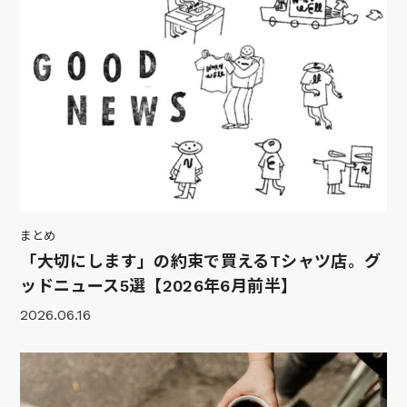
まとめ
「大切にします」の約束で買えるTシャツ店。グ
ッドニュース5選【2026年6月前半】
2026.06.16