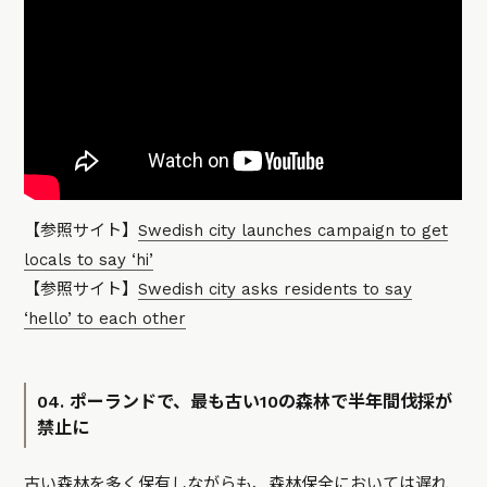
【参照サイト】
Swedish city launches campaign to get
locals to say ‘hi’
【参照サイト】
Swedish city asks residents to say
‘hello’ to each other
04. ポーランドで、最も古い10の森林で半年間伐採が
禁止に
古い森林を多く保有しながらも、森林保全においては遅れ