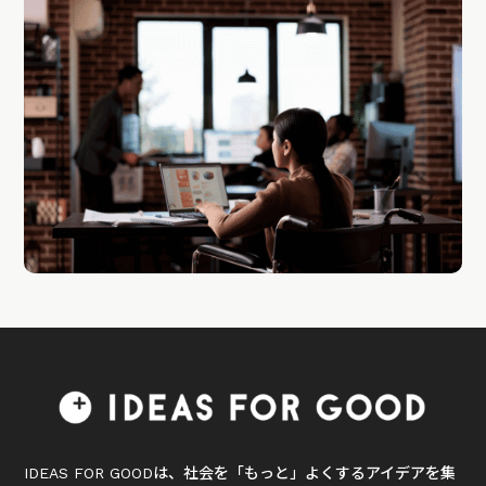
IDEAS FOR GOODは、社会を「もっと」よくするアイデアを集