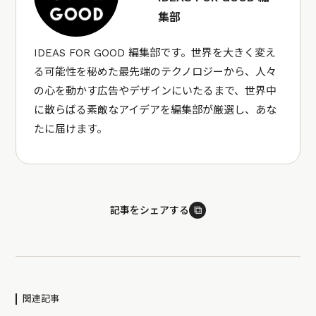
集部
IDEAS FOR GOOD 編集部です。世界を大きく変え
る可能性を秘めた最先端のテクノロジーから、人々
の心を動かす広告やデザインにいたるまで、世界中
に散らばる素敵なアイデアを編集部が厳選し、あな
たに届けます。
⧉
記事をシェアする
関連記事