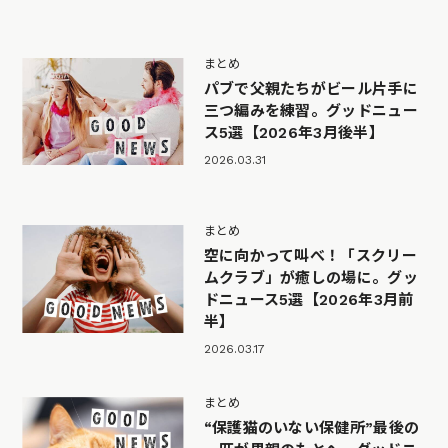
まとめ
パブで父親たちがビール片手に
三つ編みを練習。グッドニュー
ス5選【2026年3月後半】
2026.03.31
まとめ
空に向かって叫べ！「スクリー
ムクラブ」が癒しの場に。グッ
ドニュース5選【2026年3月前
半】
2026.03.17
まとめ
“保護猫のいない保健所”最後の