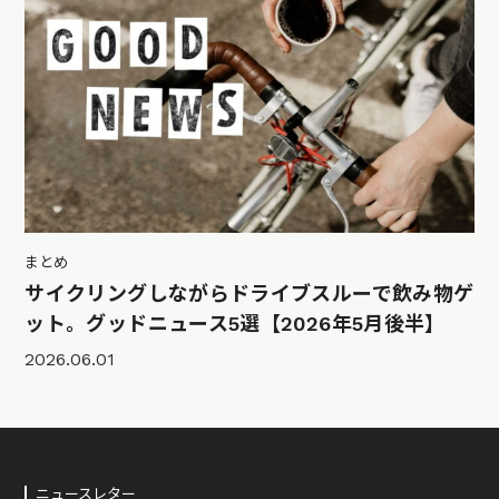
まとめ
サイクリングしながらドライブスルーで飲み物ゲ
ット。グッドニュース5選【2026年5月後半】
2026.06.01
ニュースレター