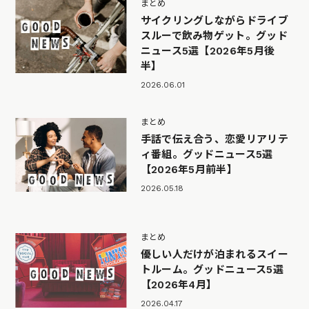
まとめ
サイクリングしながらドライブ
スルーで飲み物ゲット。グッド
ニュース5選【2026年5月後
半】
2026.06.01
まとめ
手話で伝え合う、恋愛リアリテ
ィ番組。グッドニュース5選
【2026年5月前半】
2026.05.18
まとめ
優しい人だけが泊まれるスイー
トルーム。グッドニュース5選
【2026年4月】
2026.04.17