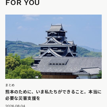
FOR YOU
まとめ
熊本のために、いま私たちができること。本当に
必要な災害支援を
2026.08.04