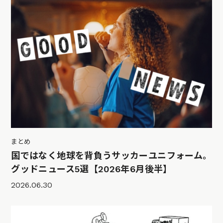
まとめ
国ではなく地球を背負うサッカーユニフォーム。
グッドニュース5選【2026年6月後半】
2026.06.30