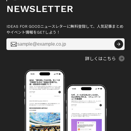
NEWSLETTER
IDEAS FOR GOODニュースレターに無料登録して、人気記事まとめ
やイベント情報をGETしよう！

詳しくはこちら