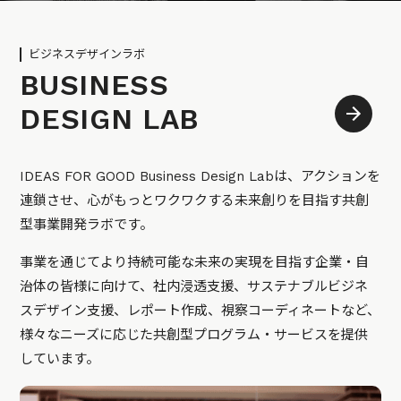
ビジネスデザインラボ
BUSINESS
DESIGN LAB
IDEAS FOR GOOD Business Design Labは、アクションを
連鎖させ、心がもっとワクワクする未来創りを目指す共創
型事業開発ラボです。
事業を通じてより持続可能な未来の実現を目指す企業・自
治体の皆様に向けて、社内浸透支援、サステナブルビジネ
スデザイン支援、レポート作成、視察コーディネートなど、
様々なニーズに応じた共創型プログラム・サービスを提供
しています。