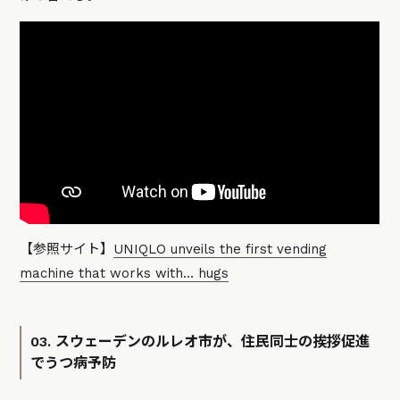
【参照サイト】
UNIQLO unveils the first vending
machine that works with… hugs
03. スウェーデンのルレオ市が、住民同士の挨拶促進
でうつ病予防