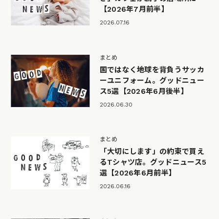
【2026年7月前半】
2026.07.16
まとめ
国ではなく地球を背負うサッカ
ーユニフォーム。グッドニュー
ス5選【2026年6月後半】
2026.06.30
まとめ
「大切にします」の約束で買え
るTシャツ店。グッドニュース5
選【2026年6月前半】
2026.06.16