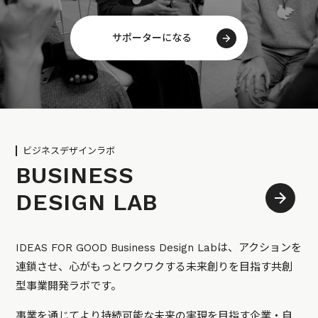
サポーターになる
ビジネスデザインラボ
BUSINESS
DESIGN LAB
IDEAS FOR GOOD Business Design Labは、アクションを
連鎖させ、心がもっとワクワクする未来創りを目指す共創
型事業開発ラボです。
事業を通じてより持続可能な未来の実現を目指す企業・自