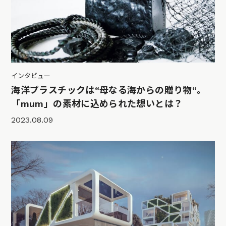
インタビュー
海洋プラスチックは“母なる海からの贈り物“。
「mum」の素材に込められた想いとは？
2023.08.09