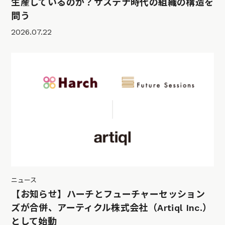
生産しているのか？サステナ時代の組織の構造を
問う
2026.07.22
ニュース
【お知らせ】ハーチとフューチャーセッション
ズが合併、アーティクル株式会社（Artiql Inc.）
として始動