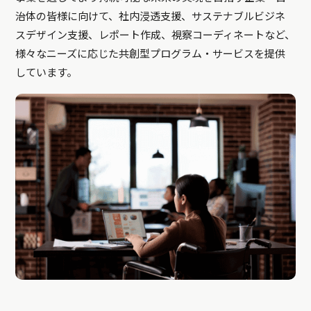
治体の皆様に向けて、社内浸透支援、サステナブルビジネ
スデザイン支援、レポート作成、視察コーディネートなど、
様々なニーズに応じた共創型プログラム・サービスを提供
しています。