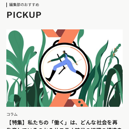
編集部のおすすめ
PICKUP
コラム
【特集】私たちの「働く」は、どんな社会を再