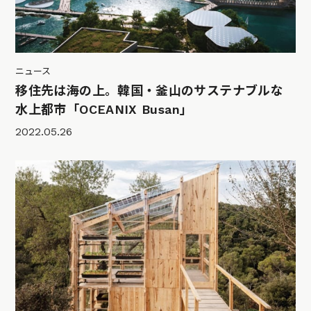
ニュース
移住先は海の上。韓国・釜山のサステナブルな
水上都市「OCEANIX Busan」
2022.05.26