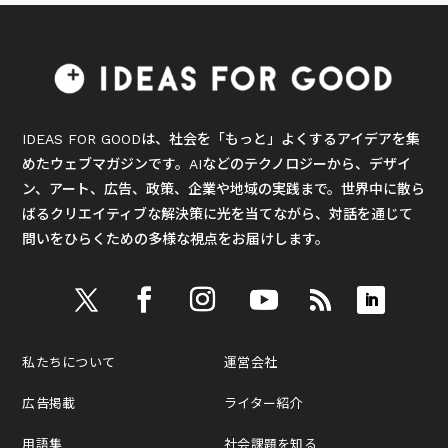
IDEAS FOR GOODは、社会を「もっと」よくするアイデアを集
めたウェブマガジンです。AIなどのテクノロジーから、デザイ
ン、アート、広告、政策、企業や地域の実践まで。世界中に散ら
ばるクリエイティブな解決策に光を当てながら、対話を通じて
問いをひらくための多様な視点をお届けします。
私たちについて
運営会社
広告掲載
ライター紹介
用語集
社会課題を知る