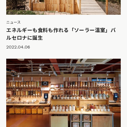
ニュース
エネルギーも食料も作れる「ソーラー温室」バ
ルセロナに誕生
2022.04.06