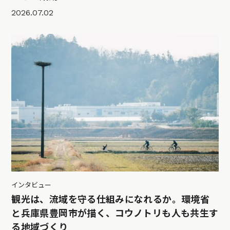
2026.07.02
インタビュー
観光は、流域を守る仕組みになれるか。環境省
と兵庫県豊岡市が描く、コウノトリも人も共生す
る地域づくり