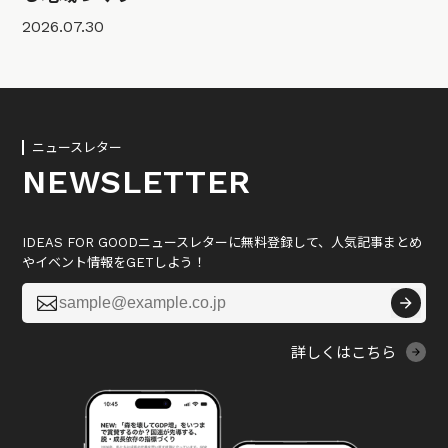
2026.07.30
ニュースレター
NEWSLETTER
IDEAS FOR GOODニュースレターに無料登録して、人気記事まとめ
やイベント情報をGETしよう！

詳しくはこちら