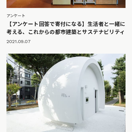
アンケート
【アンケート回答で寄付になる】生活者と一緒に
考える、これからの都市建築とサステナビリティ
2021.09.07