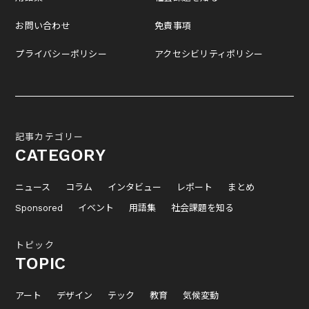
お問い合わせ
免責事項
プライバシーポリシー
アクセシビリティポリシー
記事カテゴリー
CATEGORY
ニュース
コラム
インタビュー
レポート
まとめ
Sponsored
イベント
用語集
社会課題を知る
トピック
TOPIC
アート
デザイン
テック
教育
気候変動