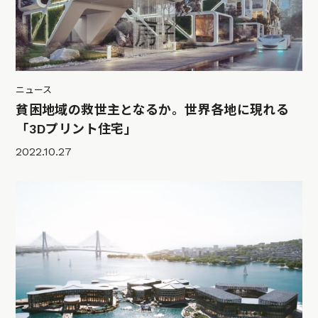
ニュース
貧困地域の救世主となるか。世界各地に現れる
「3Dプリント住宅」
2022.10.27